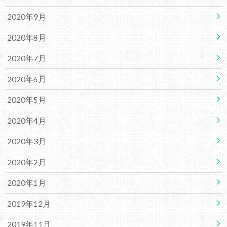
2020年9月
2020年8月
2020年7月
2020年6月
2020年5月
2020年4月
2020年3月
2020年2月
2020年1月
2019年12月
2019年11月