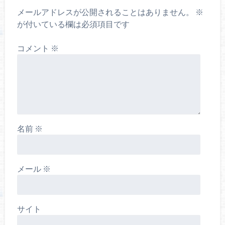
メールアドレスが公開されることはありません。
※
が付いている欄は必須項目です
コメント
※
名前
※
メール
※
サイト