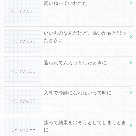
高いねっていわれた
いいものなんだけど、高いかもと思っ
たときに
遮られてムカッとしたときに
入札で冷静になれないって時に
焦って結果を出そうとしてしまうとき
に