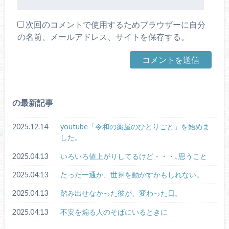
次回のコメントで使用するためブラウザーに自分
の名前、メールアドレス、サイトを保存する。
の最新記事
2025.12.14
youtube「令和の薬屋のひとりごと」を始めま
した。
2025.04.13
いろいろ値上がりしてるけど・・・､思うこと
2025.04.13
たった一通が、世界を動かすかもしれない。
2025.04.13
踏み出せなかった彼が、変わった日。
2025.04.13
不安を煽る人のそばにいるときに