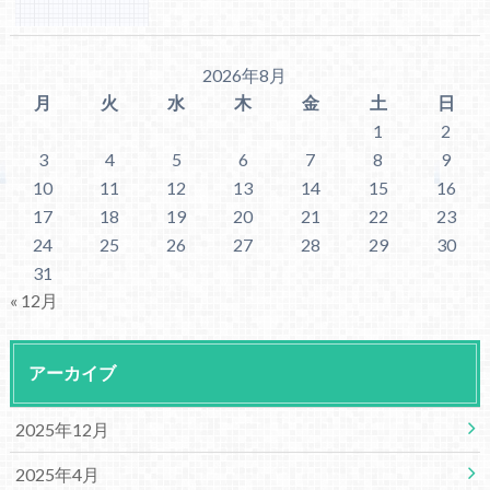
2026年8月
月
火
水
木
金
土
日
1
2
3
4
5
6
7
8
9
10
11
12
13
14
15
16
17
18
19
20
21
22
23
24
25
26
27
28
29
30
31
« 12月
アーカイブ
2025年12月
2025年4月