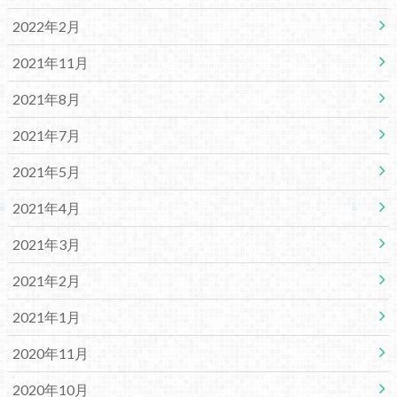
2022年2月
2021年11月
2021年8月
2021年7月
2021年5月
2021年4月
2021年3月
2021年2月
2021年1月
2020年11月
2020年10月