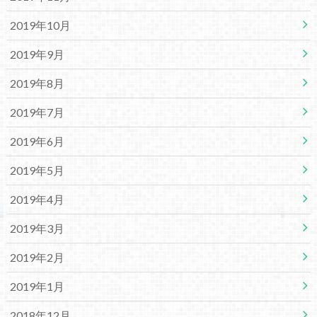
2019年10月
2019年9月
2019年8月
2019年7月
2019年6月
2019年5月
2019年4月
2019年3月
2019年2月
2019年1月
2018年12月