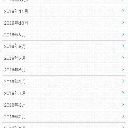
2018年11月
2018年10月
2018年9月
2018年8月
2018年7月
2018年6月
2018年5月
2018年4月
2018年3月
2018年2月