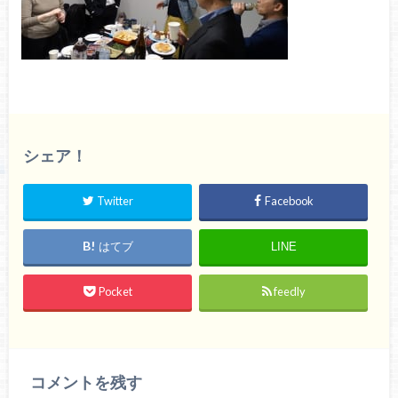
シェア！
Twitter
Facebook
はてブ
LINE
Pocket
feedly
コメントを残す