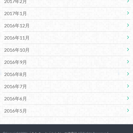
2017年2月
2017年1月
2016年12月
2016年11月
2016年10月
2016年9月
2016年8月
2016年7月
2016年6月
2016年5月