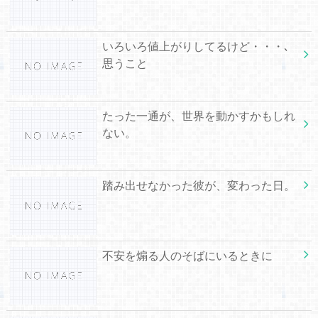
いろいろ値上がりしてるけど・・・､
思うこと
たった一通が、世界を動かすかもしれ
ない。
踏み出せなかった彼が、変わった日。
不安を煽る人のそばにいるときに