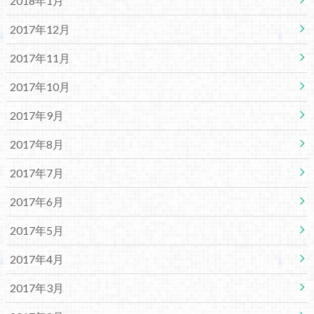
2018年1月
2017年12月
2017年11月
2017年10月
2017年9月
2017年8月
2017年7月
2017年6月
2017年5月
2017年4月
2017年3月