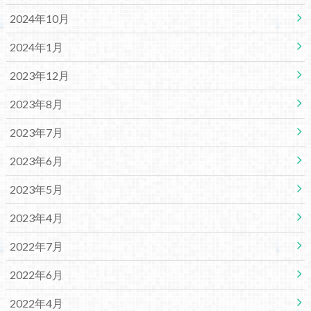
2024年10月
2024年1月
2023年12月
2023年8月
2023年7月
2023年6月
2023年5月
2023年4月
2022年7月
2022年6月
2022年4月