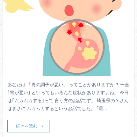
あなたは 「胃の調子が悪い」 ってことがありますか？ 一言
｢胃が悪い｣ といってもいろんな症状がありますよね。 今日
は｢ムカムカする｣って 言う方のお話です。 埼玉県のＹさん
はまさに ムカムカするというお話でした。 ｢最…
続きを読む