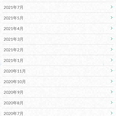
2021年7月
2021年5月
2021年4月
2021年3月
2021年2月
2021年1月
2020年11月
2020年10月
2020年9月
2020年8月
2020年7月