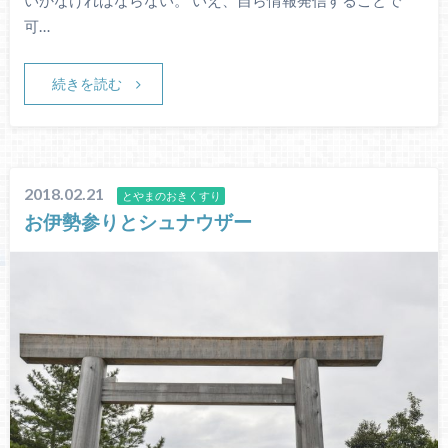
可…
続きを読む
2018.02.21
とやまのおきくすり
お伊勢参りとシュナウザー