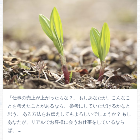
「仕事の売上が上がったらな？」 もしあなたが、こんなこ
とを考えたことがあるなら、 参考にしていただけるかなと
思う、 ある方法をお伝えしてもよろしいでしょうか？ もし
あなたが、リアルでお客様に会うお仕事をしているなら
ば、 …