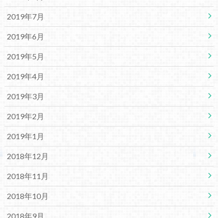
2019年7月
2019年6月
2019年5月
2019年4月
2019年3月
2019年2月
2019年1月
2018年12月
2018年11月
2018年10月
2018年9月