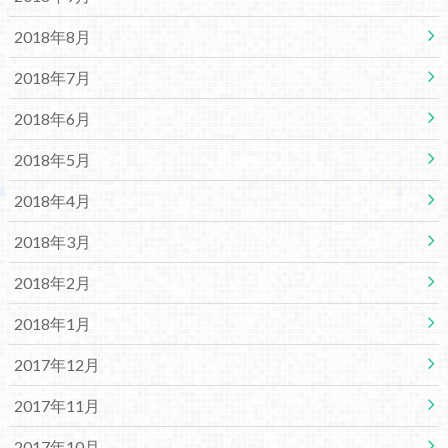
2018年8月
2018年7月
2018年6月
2018年5月
2018年4月
2018年3月
2018年2月
2018年1月
2017年12月
2017年11月
2017年10月