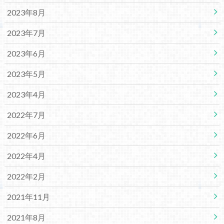
2023年8月
2023年7月
2023年6月
2023年5月
2023年4月
2022年7月
2022年6月
2022年4月
2022年2月
2021年11月
2021年8月