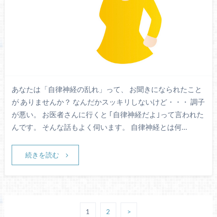
あなたは「自律神経の乱れ」って、 お聞きになられたこと
が ありませんか？ なんだかスッキリしないけど・・・ 調子
が悪い。 お医者さんに行くと ｢自律神経だよ｣って言われた
んです。 そんな話もよく伺います。 自律神経とは何…
続きを読む
1
2
>