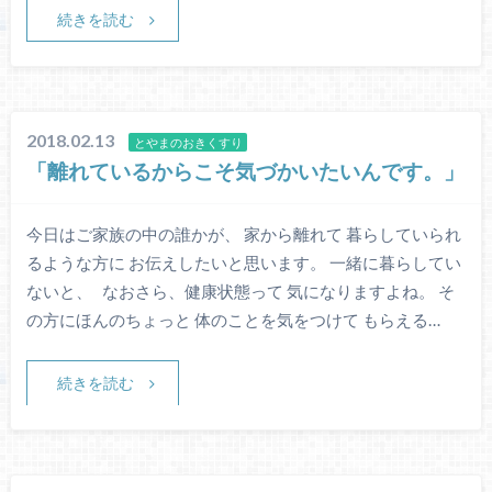
続きを読む
2018.02.13
とやまのおきくすり
「離れているからこそ気づかいたいんです。」
今日はご家族の中の誰かが、 家から離れて 暮らしていられ
るような方に お伝えしたいと思います。 一緒に暮らしてい
ないと、 なおさら、健康状態って 気になりますよね。 そ
の方にほんのちょっと 体のことを気をつけて もらえる…
続きを読む