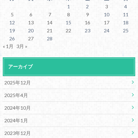
1
2
3
4
5
6
7
8
9
10
11
12
13
14
15
16
17
18
19
20
21
22
23
24
25
26
27
28
« 1月
3月 »
アーカイブ
2025年12月
2025年4月
2024年10月
2024年1月
2023年12月