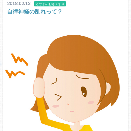
2018.02.13
とやまのおきくすり
自律神経の乱れって？