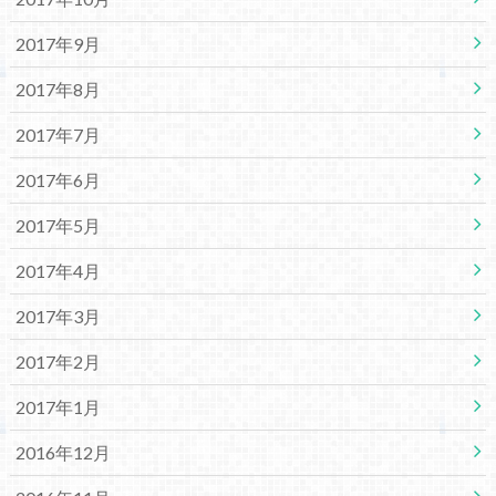
2017年9月
2017年8月
2017年7月
2017年6月
2017年5月
2017年4月
2017年3月
2017年2月
2017年1月
2016年12月