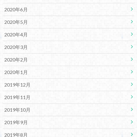
2020年6月
2020年5月
2020年4月
2020年3月
2020年2月
2020年1月
2019年12月
2019年11月
2019年10月
2019年9月
2019年8月