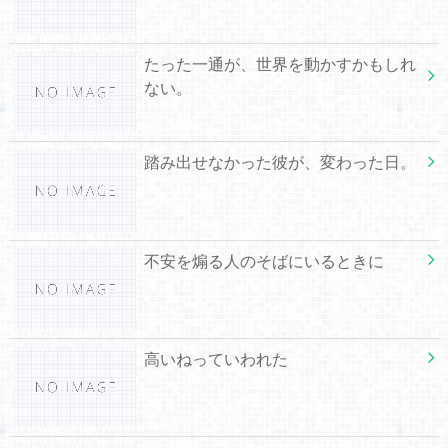
たった一通が、世界を動かすかもしれ
ない。
踏み出せなかった彼が、変わった日。
不安を煽る人のそばにいるときに
高いねっていわれた