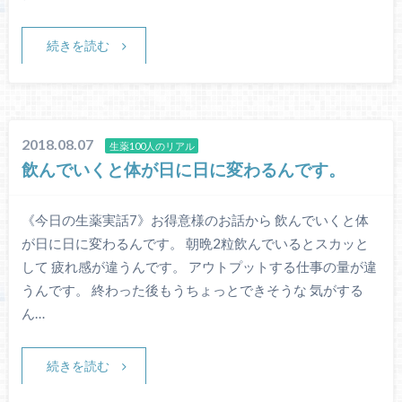
続きを読む
2018.08.07
生薬100人のリアル
飲んでいくと体が日に日に変わるんです。
《今日の生薬実話7》お得意様のお話から 飲んでいくと体
が日に日に変わるんです。 朝晩2粒飲んでいるとスカッと
して 疲れ感が違うんです。 アウトプットする仕事の量が違
うんです。 終わった後もうちょっとできそうな 気がする
ん…
続きを読む