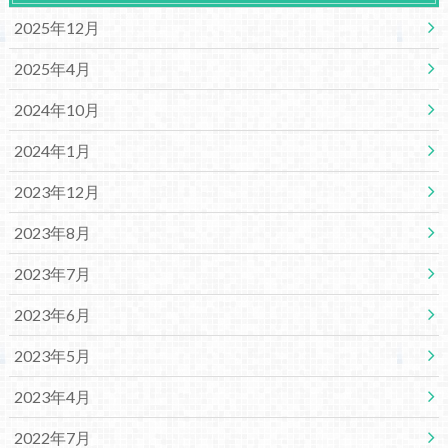
2025年12月
2025年4月
2024年10月
2024年1月
2023年12月
2023年8月
2023年7月
2023年6月
2023年5月
2023年4月
2022年7月