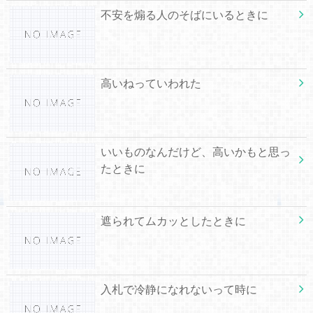
不安を煽る人のそばにいるときに
高いねっていわれた
いいものなんだけど、高いかもと思っ
たときに
遮られてムカッとしたときに
入札で冷静になれないって時に