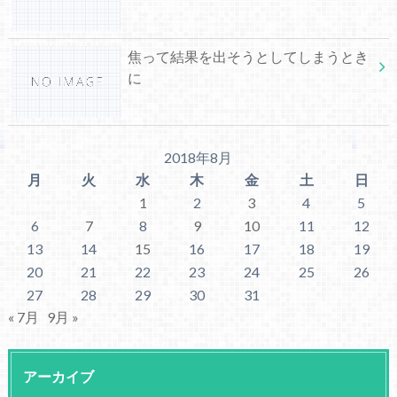
焦って結果を出そうとしてしまうとき
に
2018年8月
月
火
水
木
金
土
日
1
2
3
4
5
6
7
8
9
10
11
12
13
14
15
16
17
18
19
20
21
22
23
24
25
26
27
28
29
30
31
« 7月
9月 »
アーカイブ