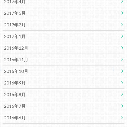
2017年4月
2017年3月
2017年2月
2017年1月
2016年12月
2016年11月
2016年10月
2016年9月
2016年8月
2016年7月
2016年6月