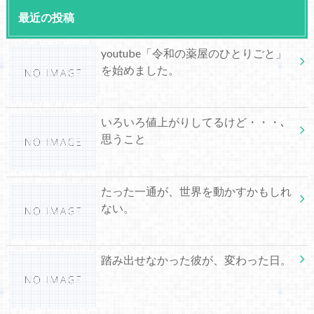
最近の投稿
youtube「令和の薬屋のひとりごと」
を始めました。
いろいろ値上がりしてるけど・・・､
思うこと
たった一通が、世界を動かすかもしれ
ない。
踏み出せなかった彼が、変わった日。