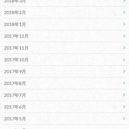
2018年3月
2018年2月
2018年1月
2017年12月
2017年11月
2017年10月
2017年9月
2017年8月
2017年7月
2017年6月
2017年5月