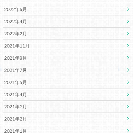
2022年6月
2022年4月
2022年2月
2021年11月
2021年8月
2021年7月
2021年5月
2021年4月
2021年3月
2021年2月
2021年1月