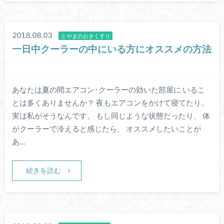
2018.08.03
とやまのおきくすり
一日中クーラーの中にいる方にオススメの方法
あなたは夏の間エアコン･クーラーの効いた部屋に いるこ
とは多くありませんか？ 夜もエアコンをかけて寝てたり。
実は私がそうなんです。 もし同じような状態だったり、 体
がクーラーで冷えると感じたら、 オススメしたいことが
あ…
続きを読む