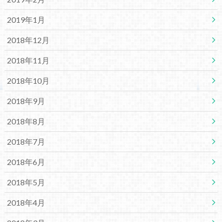
2019年1月
2018年12月
2018年11月
2018年10月
2018年9月
2018年8月
2018年7月
2018年6月
2018年5月
2018年4月