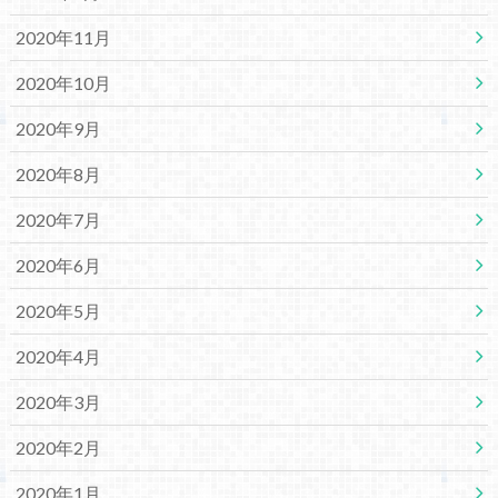
2020年11月
2020年10月
2020年9月
2020年8月
2020年7月
2020年6月
2020年5月
2020年4月
2020年3月
2020年2月
2020年1月