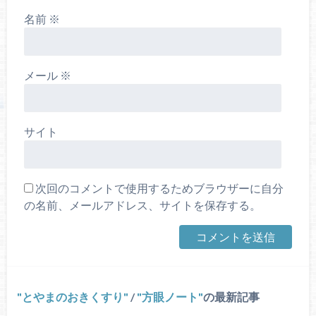
名前
※
メール
※
サイト
次回のコメントで使用するためブラウザーに自分
の名前、メールアドレス、サイトを保存する。
とやまのおきくすり
/
方眼ノート
の最新記事