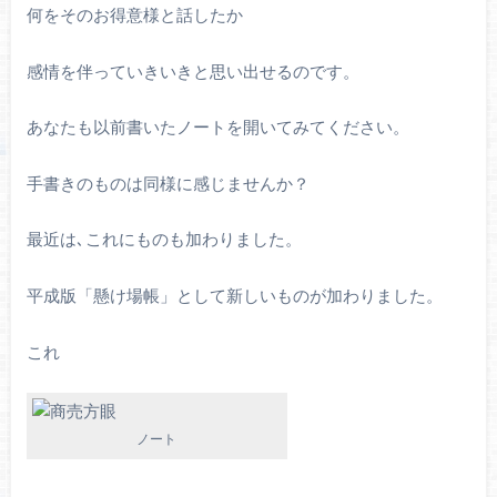
何をそのお得意様と話したか
感情を伴っていきいきと思い出せるのです。
あなたも以前書いたノートを開いてみてください。
手書きのものは同様に感じませんか？
最近は､これにものも加わりました。
平成版「懸け場帳」として新しいものが加わりました。
これ
ノート