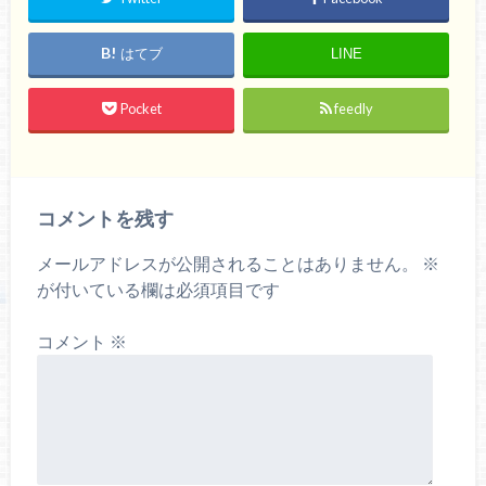
はてブ
LINE
Pocket
feedly
コメントを残す
メールアドレスが公開されることはありません。
※
が付いている欄は必須項目です
コメント
※