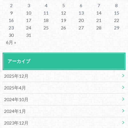
2
3
4
5
6
7
8
9
10
11
12
13
14
15
16
17
18
19
20
21
22
23
24
25
26
27
28
29
30
31
6月 »
アーカイブ
2025年12月
2025年4月
2024年10月
2024年1月
2023年12月