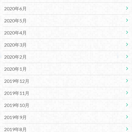
2020年6月
2020年5月
2020年4月
2020年3月
2020年2月
2020年1月
2019年12月
2019年11月
2019年10月
2019年9月
2019年8月