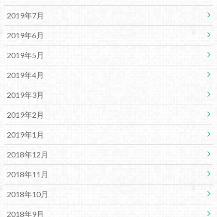
2019年7月
2019年6月
2019年5月
2019年4月
2019年3月
2019年2月
2019年1月
2018年12月
2018年11月
2018年10月
2018年9月