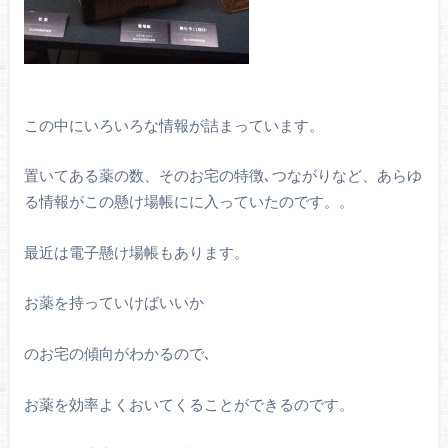
この中にいろいろな情報が詰まっています。
置いてある薬の数、そのお宅の特徴､つながりなど、あらゆ
る情報がこの懸け場帳にに入っていたのです。。
最近は電子懸け場帳もあります。
お薬を持っていけばいいか
のお宅の傾向がわかるので､
お薬を効率よくおいてくることができるのです。