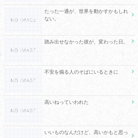
たった一通が、世界を動かすかもしれ
ない。
踏み出せなかった彼が、変わった日。
不安を煽る人のそばにいるときに
高いねっていわれた
いいものなんだけど、高いかもと思っ