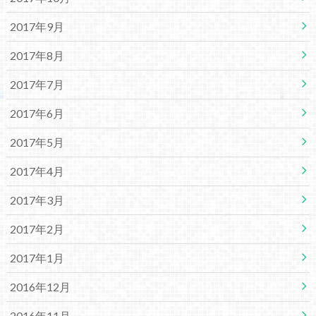
2017年9月
2017年8月
2017年7月
2017年6月
2017年5月
2017年4月
2017年3月
2017年2月
2017年1月
2016年12月
2016年11月