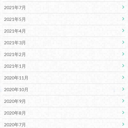
2021年7月
2021年5月
2021年4月
2021年3月
2021年2月
2021年1月
2020年11月
2020年10月
2020年9月
2020年8月
2020年7月