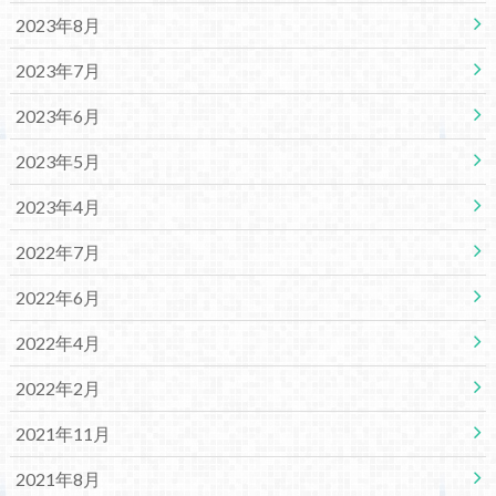
2023年8月
2023年7月
2023年6月
2023年5月
2023年4月
2022年7月
2022年6月
2022年4月
2022年2月
2021年11月
2021年8月