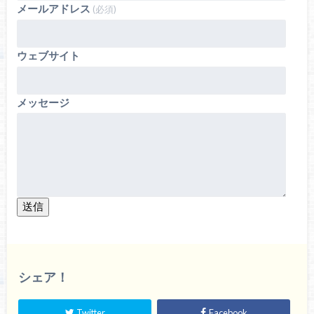
メールアドレス
(必須)
ウェブサイト
メッセージ
送信
シェア！
Twitter
Facebook