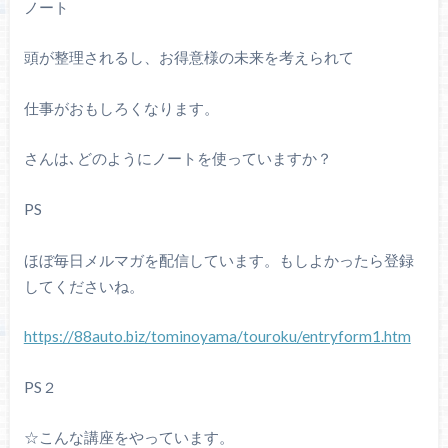
ノート
頭が整理されるし、お得意様の未来を考えられて
仕事がおもしろくなります。
さんは､どのようにノートを使っていますか？
PS
ほぼ毎日メルマガを配信しています。もしよかったら登録
してくださいね。
https://88auto.biz/tominoyama/touroku/entryform1.htm
PS２
☆こんな講座をやっています。