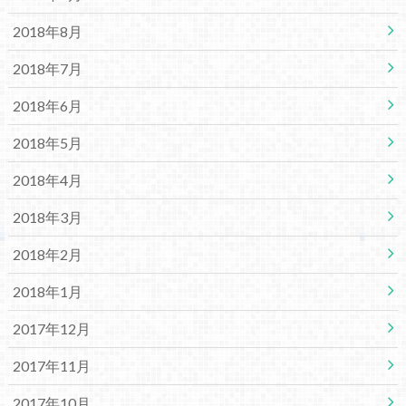
2018年8月
2018年7月
2018年6月
2018年5月
2018年4月
2018年3月
2018年2月
2018年1月
2017年12月
2017年11月
2017年10月