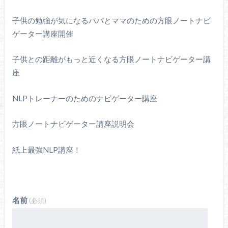
子供の勉強が気になるパパとママのための方眼ノートナビ
ゲーター講座開催
子供との距離がもっと近くなる方眼ノートナビゲーター講
座
NLPトレーナーのためのナビゲーター講座
方眼ノートナビゲーター講座説明会
紙上最強NLP講座！
名前
(必須)