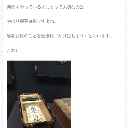
商売をやっている人にとって大切なのは
やはり顧客台帳ですよね。
顧客台帳のことを懸場帳（かけばちょう）といいます。
これ↓