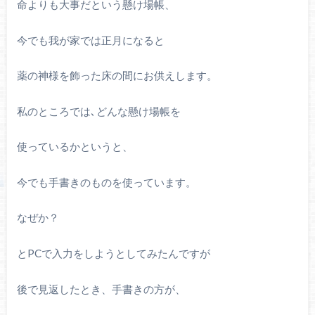
命よりも大事だという懸け場帳、
今でも我が家では正月になると
薬の神様を飾った床の間にお供えします。
私のところでは､どんな懸け場帳を
使っているかというと、
今でも手書きのものを使っています。
なぜか？
と
PC
で入力をしようとしてみたんですが
後で見返したとき、手書きの方が、