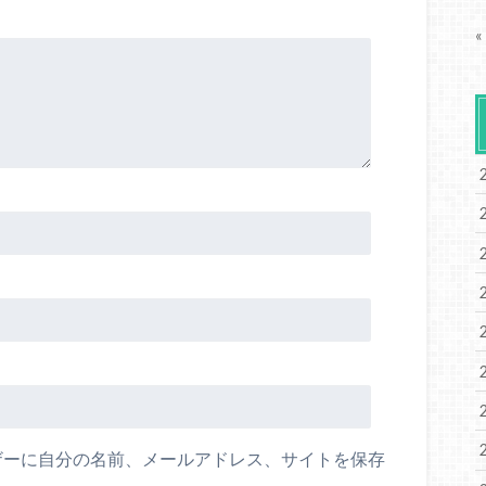
«
ザーに自分の名前、メールアドレス、サイトを保存