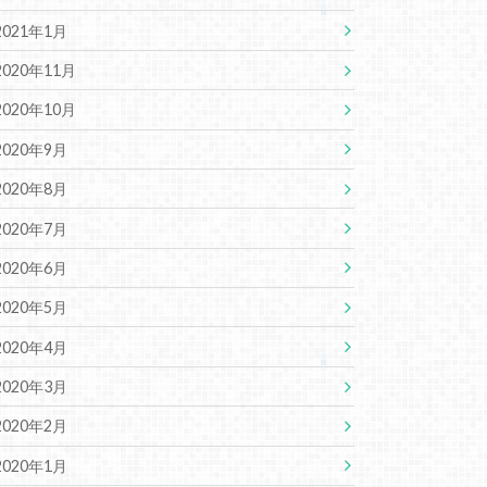
2021年1月
2020年11月
2020年10月
2020年9月
2020年8月
2020年7月
2020年6月
2020年5月
2020年4月
2020年3月
2020年2月
2020年1月