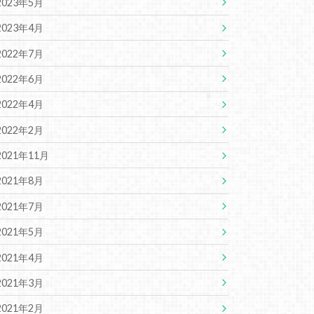
2023年5月
2023年4月
2022年7月
2022年6月
2022年4月
2022年2月
2021年11月
2021年8月
2021年7月
2021年5月
2021年4月
2021年3月
2021年2月