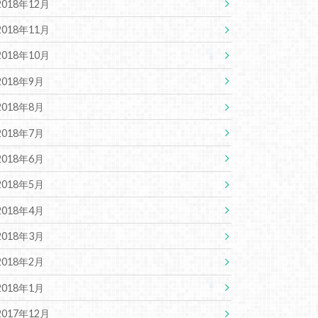
2018年12月
2018年11月
2018年10月
2018年9月
2018年8月
2018年7月
2018年6月
2018年5月
2018年4月
2018年3月
2018年2月
2018年1月
2017年12月