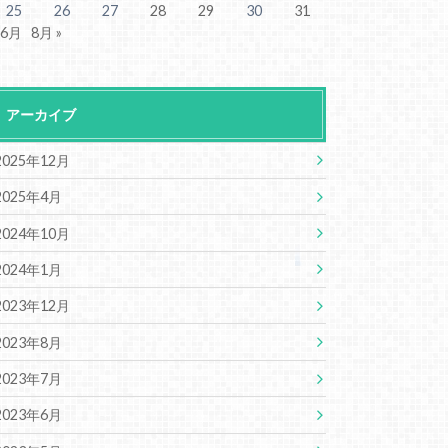
25
26
27
28
29
30
31
 6月
8月 »
アーカイブ
2025年12月
2025年4月
2024年10月
2024年1月
2023年12月
2023年8月
2023年7月
2023年6月