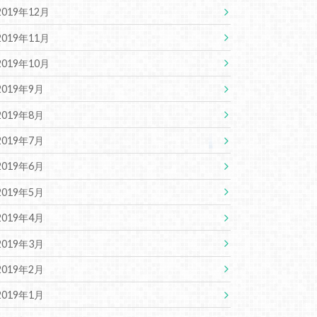
2019年12月
2019年11月
2019年10月
2019年9月
2019年8月
2019年7月
2019年6月
2019年5月
2019年4月
2019年3月
2019年2月
2019年1月