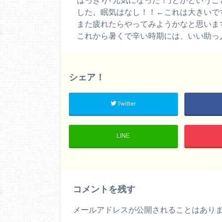
した。眠気はなし！！←これは大きいで
また疲れたらやってみようかなと思いま
これから暑くで辛い時期には、いい助っ
シェア！
Twitter
LINE
コメントを残す
メールアドレスが公開されることはあり