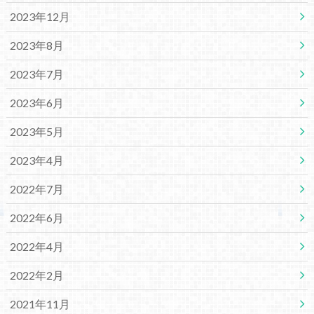
2023年12月
2023年8月
2023年7月
2023年6月
2023年5月
2023年4月
2022年7月
2022年6月
2022年4月
2022年2月
2021年11月