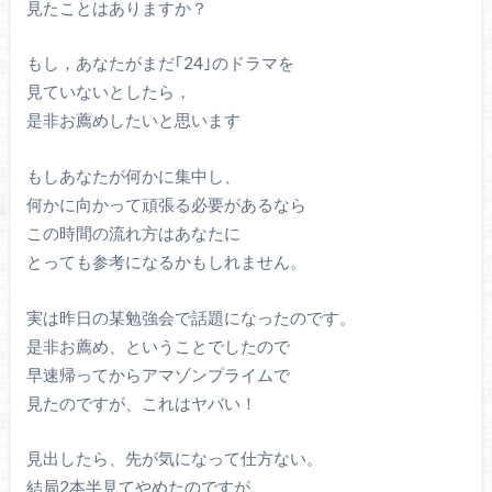
見たことはありますか？
もし，あなたがまだ｢24｣のドラマを
見ていないとしたら，
是非お薦めしたいと思います
もしあなたが何かに集中し、
何かに向かって頑張る必要があるなら
この時間の流れ方はあなたに
とっても参考になるかもしれません。
実は昨日の某勉強会で話題になったのです。
是非お薦め、ということでしたので
早速帰ってからアマゾンプライムで
見たのですが、これはヤバい！
見出したら、先が気になって仕方ない。
結局2本半見てやめたのですが、