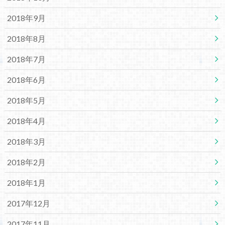
2018年9月
2018年8月
2018年7月
2018年6月
2018年5月
2018年4月
2018年3月
2018年2月
2018年1月
2017年12月
2017年11月