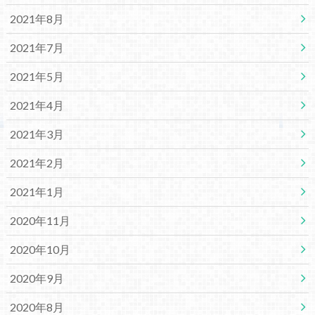
2021年8月
2021年7月
2021年5月
2021年4月
2021年3月
2021年2月
2021年1月
2020年11月
2020年10月
2020年9月
2020年8月