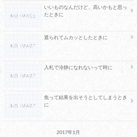
いいものなんだけど、高いかもと思っ
たときに
遮られてムカッとしたときに
入札で冷静になれないって時に
焦って結果を出そうとしてしまうとき
に
2017年1月