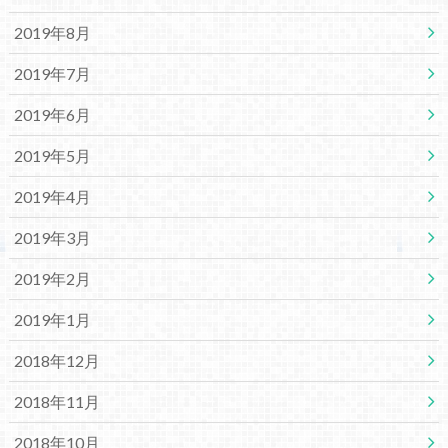
2019年8月
2019年7月
2019年6月
2019年5月
2019年4月
2019年3月
2019年2月
2019年1月
2018年12月
2018年11月
2018年10月