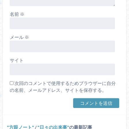
名前
※
メール
※
サイト
次回のコメントで使用するためブラウザーに自分
の名前、メールアドレス、サイトを保存する。
方眼ノート
/
日々の出来事
の最新記事