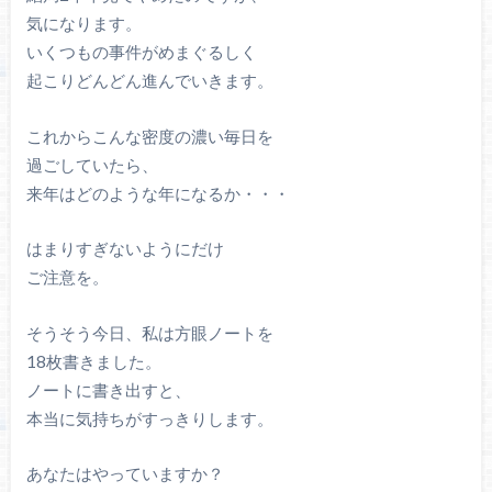
気になります。
いくつもの事件がめまぐるしく
起こりどんどん進んでいきます。
これからこんな密度の濃い毎日を
過ごしていたら、
来年はどのような年になるか・・・
はまりすぎないようにだけ
ご注意を。
そうそう今日、私は方眼ノートを
18枚書きました。
ノートに書き出すと、
本当に気持ちがすっきりします。
あなたはやっていますか？