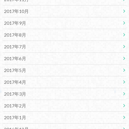
2017年10月
2017年9月
2017年8月
2017年7月
2017年6月
2017年5月
2017年4月
2017年3月
2017年2月
2017年1月