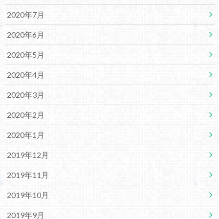
2020年7月
2020年6月
2020年5月
2020年4月
2020年3月
2020年2月
2020年1月
2019年12月
2019年11月
2019年10月
2019年9月