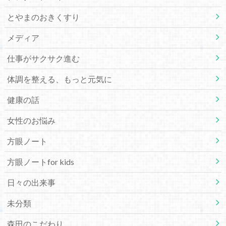
とやまのおきくすり
メディア
仕事がサクサク進む
体調を整える、もっと元気に
健康の話
女性のお悩み
方眼ノート
方眼ノートfor kids
日々の出来事
未分類
森田のこだわり