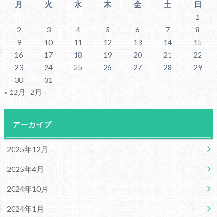
月
火
水
木
金
土
日
1
2
3
4
5
6
7
8
9
10
11
12
13
14
15
16
17
18
19
20
21
22
23
24
25
26
27
28
29
30
31
« 12月
2月 »
アーカイブ
2025年12月
2025年4月
2024年10月
2024年1月