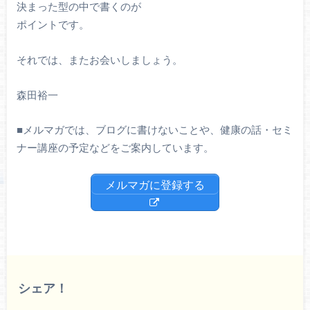
決まった型の中で書くのが
ポイントです。
それでは、またお会いしましょう。
森田裕一
■
メルマガでは、ブログに書けないことや、健康の話・セミ
ナー講座の予定などをご案内しています。
メルマガに登録する
シェア！