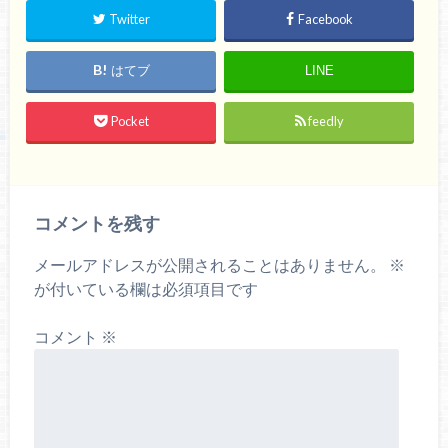
Twitter
Facebook
はてブ
LINE
Pocket
feedly
コメントを残す
メールアドレスが公開されることはありません。
※
が付いている欄は必須項目です
コメント
※