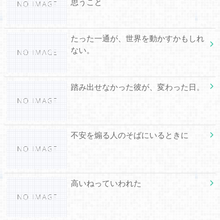
思うこと
たった一通が、世界を動かすかもしれ
ない。
踏み出せなかった彼が、変わった日。
不安を煽る人のそばにいるときに
高いねっていわれた