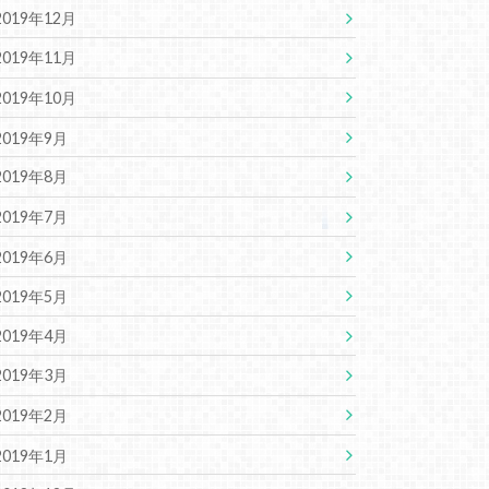
2019年12月
2019年11月
2019年10月
2019年9月
2019年8月
2019年7月
2019年6月
2019年5月
2019年4月
2019年3月
2019年2月
2019年1月