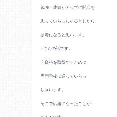
勉強・成績がアップに関心を
思っていらっしゃるとしたら
参考になると思います。
T
さんの話です。
今資格を取得するために
専門学校に通っていらっ
しゃいます。
そこで話題になったことが
あるんです。