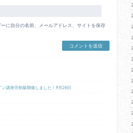
ザーに自分の名前、メールアドレス、サイトを保存
gオンライン講座Ⓡ初級開催しました！9月26日