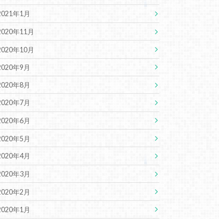
2021年1月
2020年11月
2020年10月
2020年9月
2020年8月
2020年7月
2020年6月
2020年5月
2020年4月
2020年3月
2020年2月
2020年1月