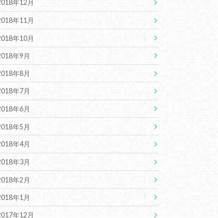
2018年12月
2018年11月
2018年10月
2018年9月
2018年8月
2018年7月
2018年6月
2018年5月
2018年4月
2018年3月
2018年2月
2018年1月
2017年12月