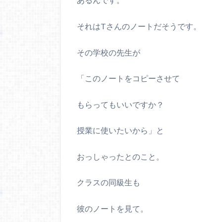
それは
T
さんのノートだそうです。
その学校の先生が
「このノートをコピーさせて
もらってもいいですか？
授業に使いたいから」と
おっしゃったとのこと。
クラスの同級生も
彼のノートを見て。