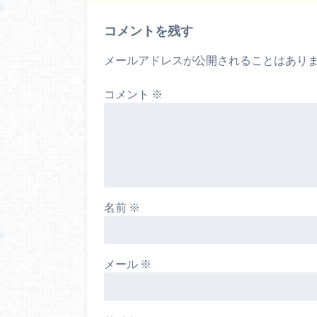
コメントを残す
メールアドレスが公開されることはあり
コメント
※
名前
※
メール
※