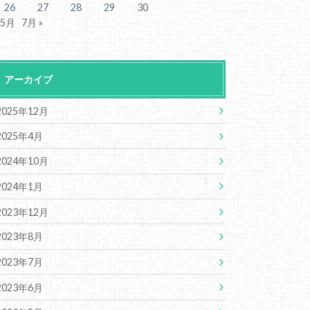
26
27
28
29
30
 5月
7月 »
アーカイブ
2025年12月
2025年4月
2024年10月
2024年1月
2023年12月
2023年8月
2023年7月
2023年6月