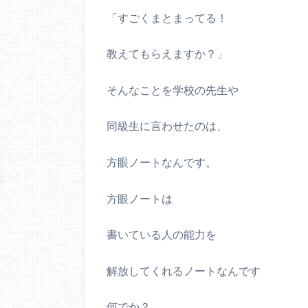
「すごくまとまってる！
教えてもらえますか？」
そんなことを学校の先生や
同級生に言わせたのは、
方眼ノートなんです。
方眼ノートは
書いている人の能力を
解放してくれるノートなんです
何でか？