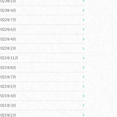
2023年5月
2023年4月
2022年7月
2022年6月
2022年4月
2022年2月
2021年11月
2021年8月
2021年7月
2021年5月
2021年4月
2021年3月
2021年2月