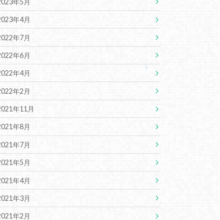
2023年5月
2023年4月
2022年7月
2022年6月
2022年4月
2022年2月
2021年11月
2021年8月
2021年7月
2021年5月
2021年4月
2021年3月
2021年2月