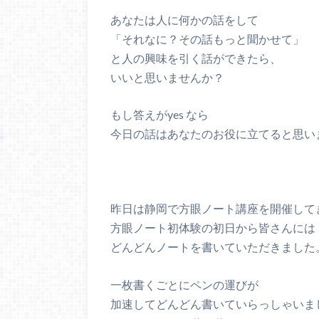
あなたは人に何かの話をして
「それなに？その話もっと聞かせて」
と人の興味を引く話ができたら、
いいと思いませんか？
もし答えがyes なら
今日の話はあなたのお役に立てると思い
昨日は静岡で方眼ノート講座を開催して
方眼ノート初体験の初日から皆さんには
どんどんノートを書いていただきました
一枚書くごとにペンの運びが
加速してどんどん書いていらっしゃいま