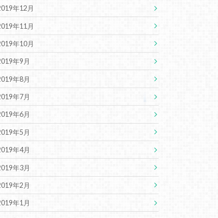
2019年12月
2019年11月
2019年10月
2019年9月
2019年8月
2019年7月
2019年6月
2019年5月
2019年4月
2019年3月
2019年2月
2019年1月