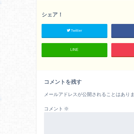
シェア！
Twitter
LINE
コメントを残す
メールアドレスが公開されることはあり
コメント
※