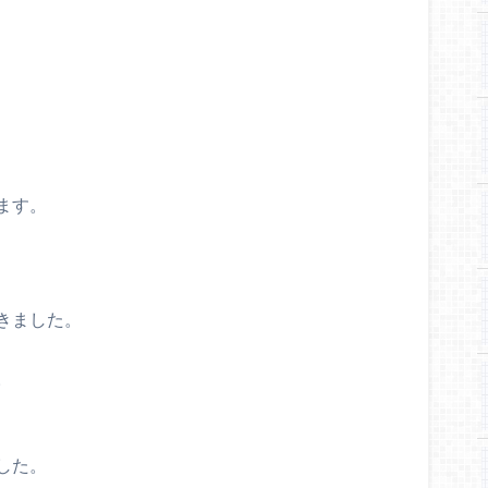
ます。
きました。
。
した。