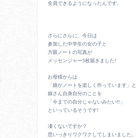
全員できるようになったんです。
さらにさらに、今日は
参加した中学生の女の子と
方眼ノートの写真が
メッセンジャー5枚届きました!
お母様からは
「娘がノートを楽しく作っています」と
娘さん自身自分のことを
「今までの自分じゃないみたい!!」
といっているそうです!
凄くないですか？
思いっきりワクワクしてしまいました。