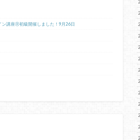
gオンライン講座Ⓡ初級開催しました！9月26日