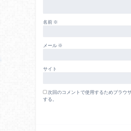
名前
※
メール
※
サイト
次回のコメントで使用するためブラウ
する。