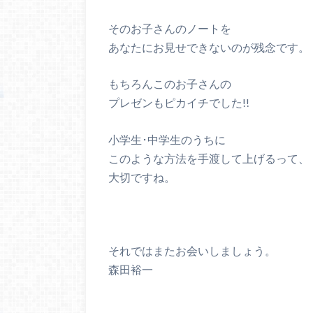
そのお子さんのノートを
あなたにお見せできないのが残念です。
もちろんこのお子さんの
プレゼンもピカイチでした!!
小学生･中学生のうちに
このような方法を手渡して上げるって、
大切ですね。
それではまたお会いしましょう。
森田裕一