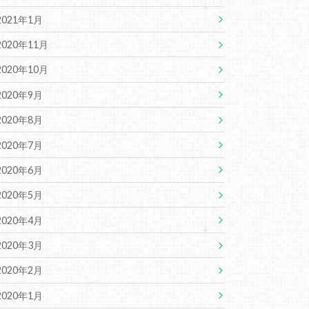
2021年1月
2020年11月
2020年10月
2020年9月
2020年8月
2020年7月
2020年6月
2020年5月
2020年4月
2020年3月
2020年2月
2020年1月