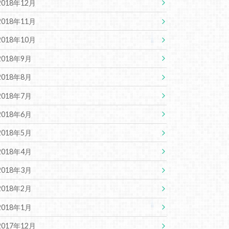
2018年12月
2018年11月
2018年10月
2018年9月
2018年8月
2018年7月
2018年6月
2018年5月
2018年4月
2018年3月
2018年2月
2018年1月
2017年12月