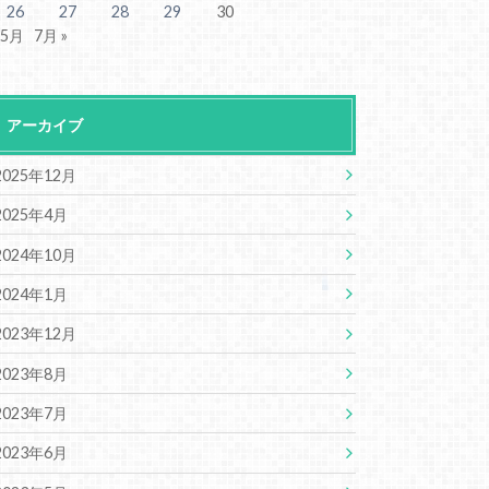
26
27
28
29
30
 5月
7月 »
アーカイブ
2025年12月
2025年4月
2024年10月
2024年1月
2023年12月
2023年8月
2023年7月
2023年6月