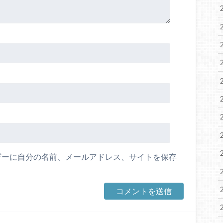
ザーに自分の名前、メールアドレス、サイトを保存