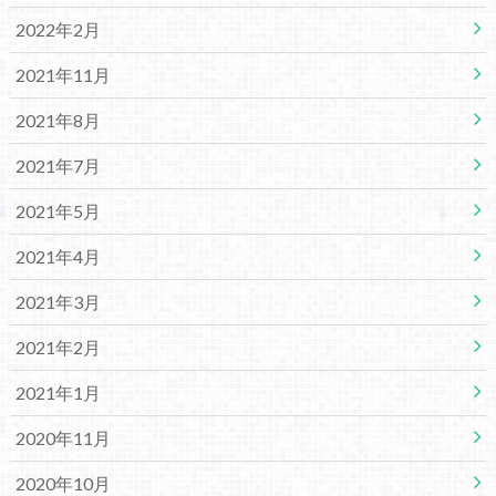
2022年2月
2021年11月
2021年8月
2021年7月
2021年5月
2021年4月
2021年3月
2021年2月
2021年1月
2020年11月
2020年10月