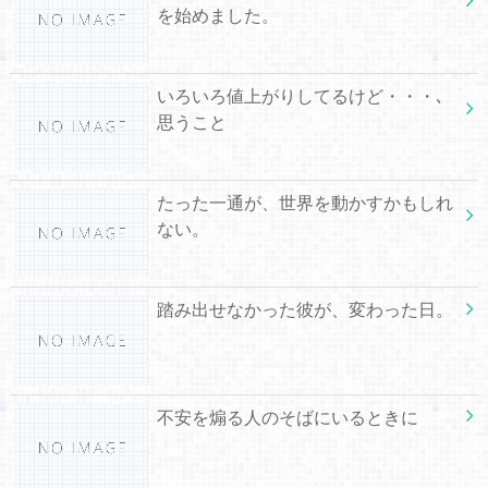
を始めました。
いろいろ値上がりしてるけど・・・､
思うこと
たった一通が、世界を動かすかもしれ
ない。
踏み出せなかった彼が、変わった日。
不安を煽る人のそばにいるときに