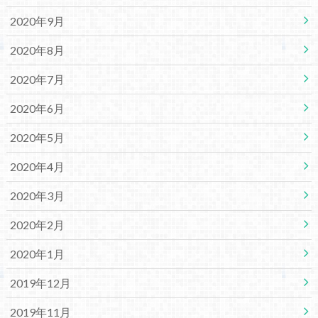
2020年9月
2020年8月
2020年7月
2020年6月
2020年5月
2020年4月
2020年3月
2020年2月
2020年1月
2019年12月
2019年11月