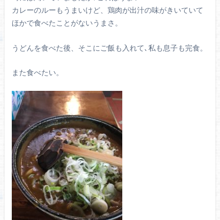
カレーのルーもうまいけど、鶏肉が出汁の味がきいていて
ほかで食べたことがないうまさ。
うどんを食べた後、そこにご飯も入れて､私も息子も完食。
また食べたい。