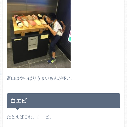
富山はやっぱりうまいもんが多い。
白エビ
たとえばこれ。白エビ。