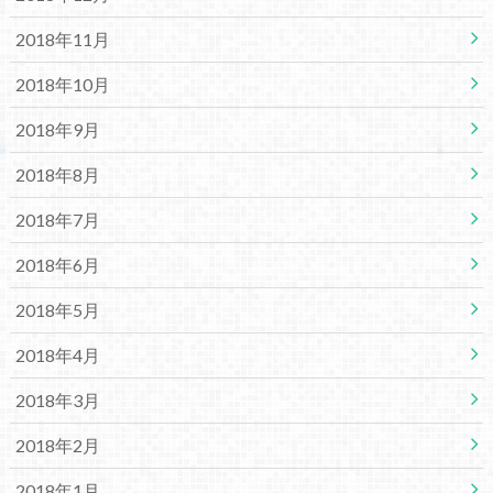
2018年11月
2018年10月
2018年9月
2018年8月
2018年7月
2018年6月
2018年5月
2018年4月
2018年3月
2018年2月
2018年1月