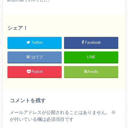
シェア！
Twitter
Facebook
はてブ
LINE
Pocket
feedly
コメントを残す
メールアドレスが公開されることはありません。
※
が付いている欄は必須項目です