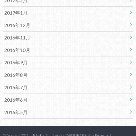
2017年2月
2017年1月
2016年12月
2016年11月
2016年10月
2016年9月
2016年8月
2016年7月
2016年6月
2016年5月
©Copyright2026
「あたま」と「からだ」の健康法
.All Rights Reserved.