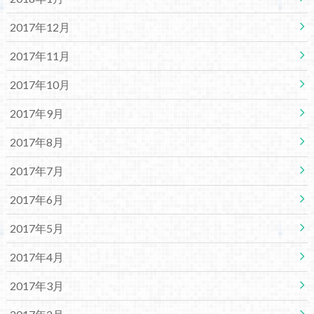
2017年12月
2017年11月
2017年10月
2017年9月
2017年8月
2017年7月
2017年6月
2017年5月
2017年4月
2017年3月