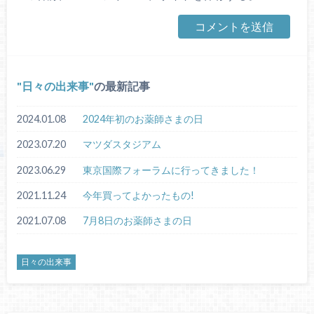
日々の出来事
の最新記事
2024.01.08
2024年初のお薬師さまの日
2023.07.20
マツダスタジアム
2023.06.29
東京国際フォーラムに行ってきました！
2021.11.24
今年買ってよかったもの!
2021.07.08
7月8日のお薬師さまの日
日々の出来事