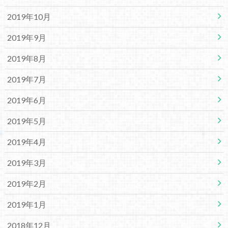
2019年10月
2019年9月
2019年8月
2019年7月
2019年6月
2019年5月
2019年4月
2019年3月
2019年2月
2019年1月
2018年12月