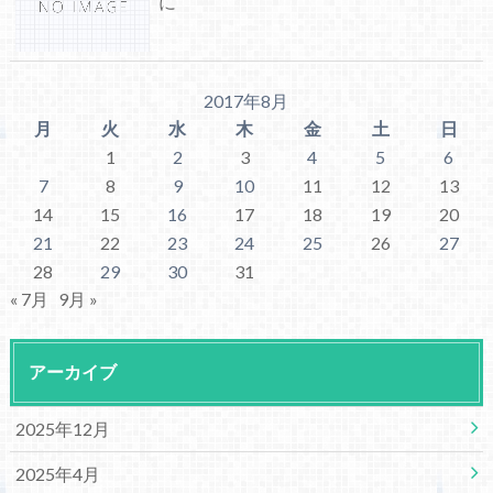
に
2017年8月
月
火
水
木
金
土
日
1
2
3
4
5
6
7
8
9
10
11
12
13
14
15
16
17
18
19
20
21
22
23
24
25
26
27
28
29
30
31
« 7月
9月 »
アーカイブ
2025年12月
2025年4月