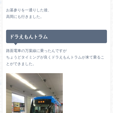
お墓参りを一通りした後、
高岡にも行きました。
ドラえもんトラム
路面電車の万葉線に乗ったんですが
ちょうどタイミングが良くドラえもんトラムが来て乗るこ
とができました。