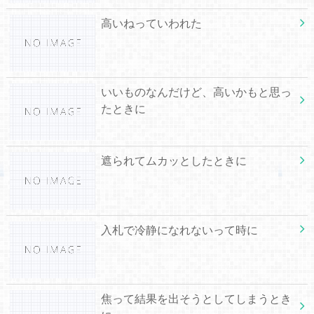
高いねっていわれた
いいものなんだけど、高いかもと思っ
たときに
遮られてムカッとしたときに
入札で冷静になれないって時に
焦って結果を出そうとしてしまうとき