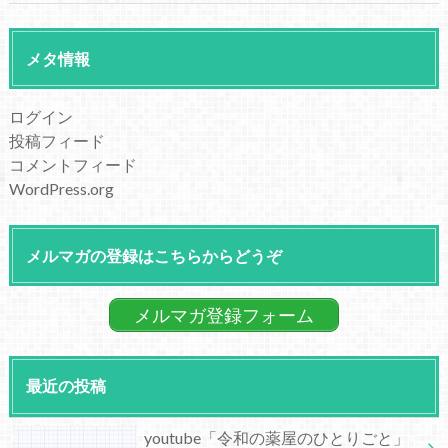
メタ情報
ログイン
投稿フィード
コメントフィード
WordPress.org
メルマガの登録はこちらからどうぞ
メルマガ登録フォーム
最近の投稿
youtube「令和の薬屋のひとりごと」