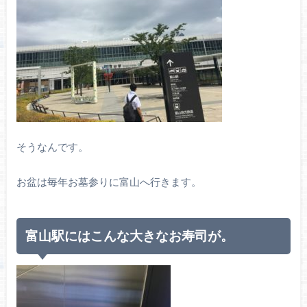
そうなんです。
お盆は毎年お墓参りに富山へ行きます。
富山駅にはこんな大きなお寿司が。