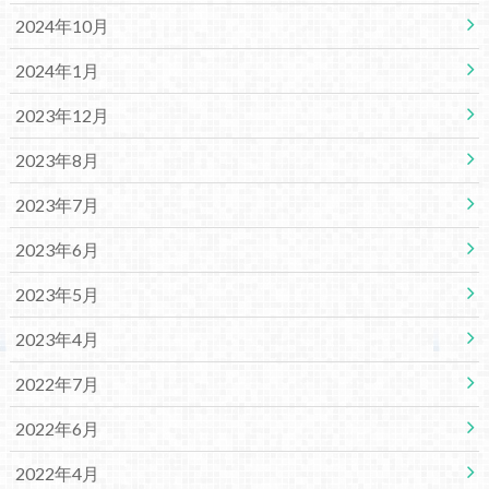
2024年10月
2024年1月
2023年12月
2023年8月
2023年7月
2023年6月
2023年5月
2023年4月
2022年7月
2022年6月
2022年4月