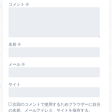
コメント
※
名前
※
メール
※
サイト
次回のコメントで使用するためブラウザーに自分
の名前、メールアドレス、サイトを保存する。