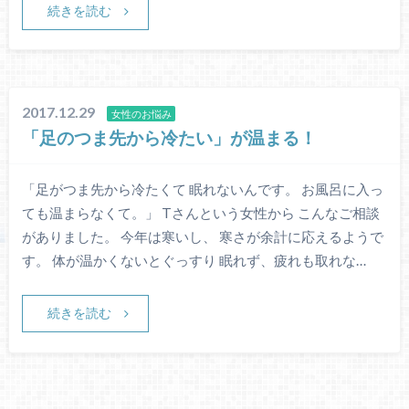
続きを読む
2017.12.29
女性のお悩み
「足のつま先から冷たい」が温まる！
「足がつま先から冷たくて 眠れないんです。 お風呂に入っ
ても温まらなくて。」 Tさんという女性から こんなご相談
がありました。 今年は寒いし、 寒さが余計に応えるようで
す。 体が温かくないとぐっすり 眠れず、疲れも取れな…
続きを読む