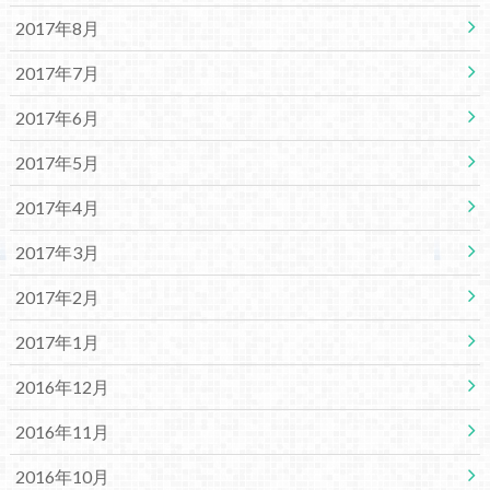
2017年8月
2017年7月
2017年6月
2017年5月
2017年4月
2017年3月
2017年2月
2017年1月
2016年12月
2016年11月
2016年10月