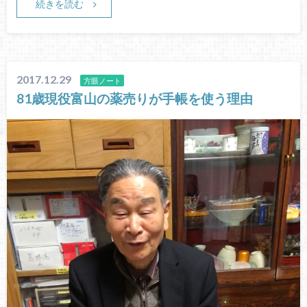
続きを読む
2017.12.29
方眼ノート
81歳現役富山の薬売りが手帳を使う理由