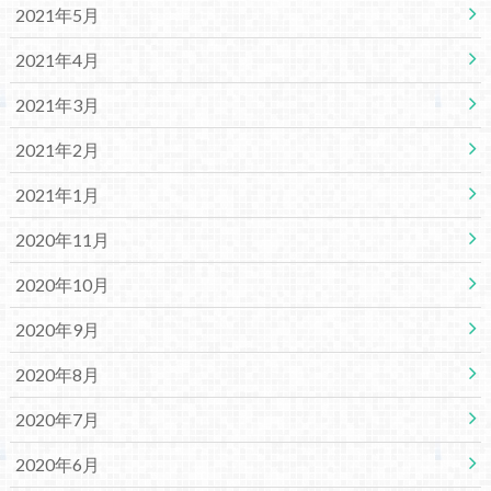
2021年5月
2021年4月
2021年3月
2021年2月
2021年1月
2020年11月
2020年10月
2020年9月
2020年8月
2020年7月
2020年6月