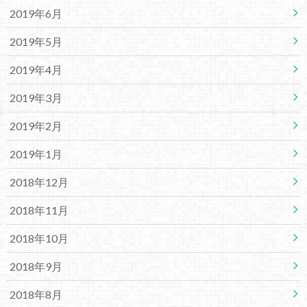
2019年6月
2019年5月
2019年4月
2019年3月
2019年2月
2019年1月
2018年12月
2018年11月
2018年10月
2018年9月
2018年8月