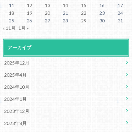
11
12
13
14
15
16
17
18
19
20
21
22
23
24
25
26
27
28
29
30
31
« 11月
1月 »
アーカイブ
2025年12月
2025年4月
2024年10月
2024年1月
2023年12月
2023年8月