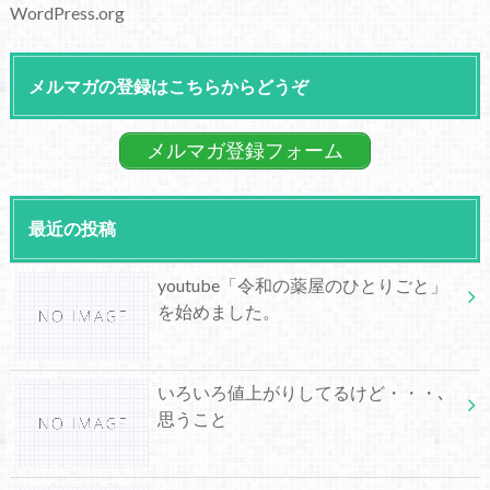
WordPress.org
メルマガの登録はこちらからどうぞ
メルマガ登録フォーム
最近の投稿
youtube「令和の薬屋のひとりごと」
を始めました。
いろいろ値上がりしてるけど・・・､
思うこと