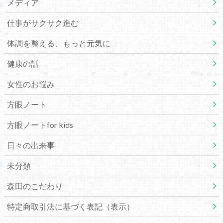
メディア
仕事がサクサク進む
体調を整える、もっと元気に
健康の話
女性のお悩み
方眼ノート
方眼ノートfor kids
日々の出来事
未分類
森田のこだわり
特定商取引法に基づく表記（表示）