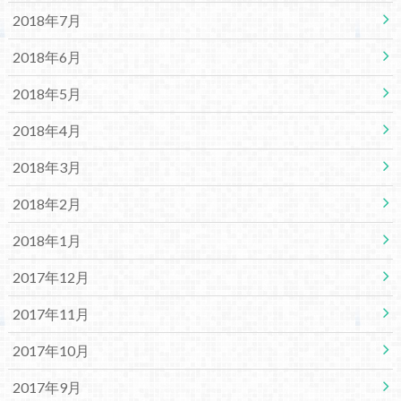
2018年7月
2018年6月
2018年5月
2018年4月
2018年3月
2018年2月
2018年1月
2017年12月
2017年11月
2017年10月
2017年9月