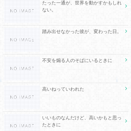
たった一通が、世界を動かすかもしれ
ない。
踏み出せなかった彼が、変わった日。
不安を煽る人のそばにいるときに
高いねっていわれた
いいものなんだけど、高いかもと思っ
たときに