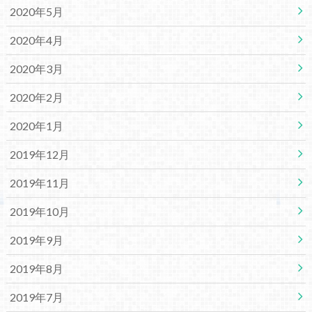
2020年5月
2020年4月
2020年3月
2020年2月
2020年1月
2019年12月
2019年11月
2019年10月
2019年9月
2019年8月
2019年7月