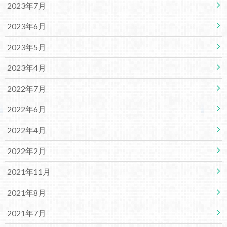
2023年7月
2023年6月
2023年5月
2023年4月
2022年7月
2022年6月
2022年4月
2022年2月
2021年11月
2021年8月
2021年7月