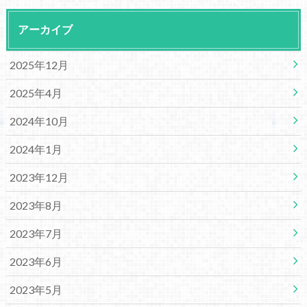
アーカイブ
2025年12月
2025年4月
2024年10月
2024年1月
2023年12月
2023年8月
2023年7月
2023年6月
2023年5月