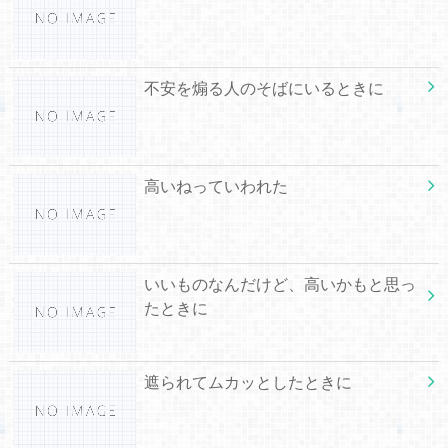
不安を煽る人のそばにいるときに
高いねっていわれた
いいものなんだけど、高いかもと思っ
たときに
遮られてムカッとしたときに