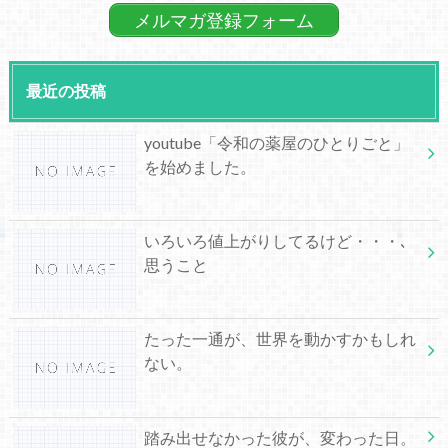
メルマガ登録フォーム
最近の投稿
youtube「令和の薬屋のひとりごと」
を始めました。
いろいろ値上がりしてるけど・・・､
思うこと
たった一通が、世界を動かすかもしれ
ない。
踏み出せなかった彼が、変わった日。