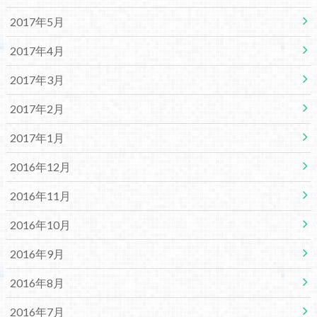
2017年5月
2017年4月
2017年3月
2017年2月
2017年1月
2016年12月
2016年11月
2016年10月
2016年9月
2016年8月
2016年7月