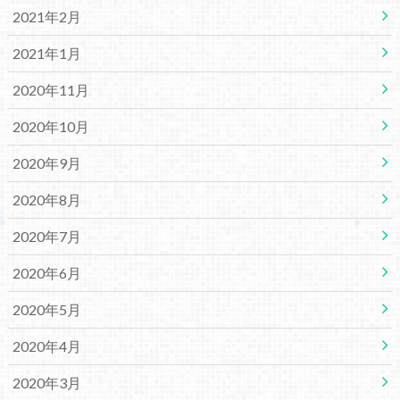
2021年2月
2021年1月
2020年11月
2020年10月
2020年9月
2020年8月
2020年7月
2020年6月
2020年5月
2020年4月
2020年3月