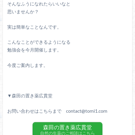
そんなふうになれたらいいなと
思いませんか？
実は簡単なことなんです。
こんなことができるようになる
勉強会を今月開催します。
今度ご案内します。
▼森田の置き薬広貫堂
お問い合わせはこちらまで contact@tomi1.com
森田の置き薬広貫堂
自然の生薬のご相談はこちら