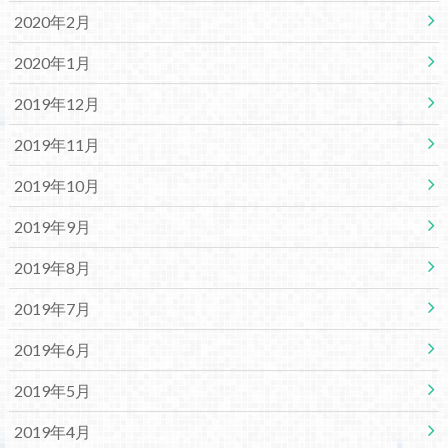
2020年2月
2020年1月
2019年12月
2019年11月
2019年10月
2019年9月
2019年8月
2019年7月
2019年6月
2019年5月
2019年4月