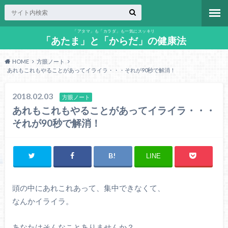
「アタマ」も「カラダ」も一気にスッキリ
「あたま」と「からだ」の健康法
HOME
方眼ノート
あれもこれもやることがあってイライラ・・・それが90秒で解消！
2018.02.03
方眼ノート
あれもこれもやることがあってイライラ・・・
それが90秒で解消！
LINE
頭の中にあれこれあって、集中できなくて、
なんかイライラ。
あなたはそんなことありませんか？