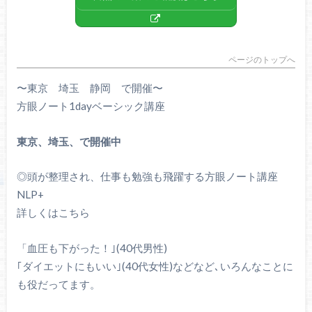
ページのトップへ
〜東京 埼玉 静岡 で開催〜
方眼ノート1dayベーシック講座
東京、埼玉、で開催中
◎頭が整理され、仕事も勉強も飛躍する方眼ノート講座
NLP+
詳しくはこちら
「血圧も下がった！｣(40代男性)
｢ダイエットにもいい｣(40代女性)などなど､いろんなことに
も役だってます。