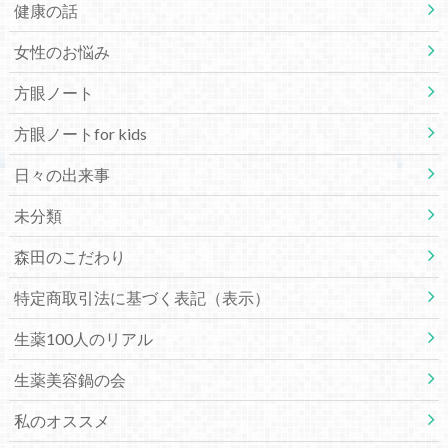
健康の話
女性のお悩み
方眼ノート
方眼ノートfor kids
日々の出来事
未分類
森田のこだわり
特定商取引法に基づく表記（表示）
生薬100人のリアル
生薬美容鍋の会
私のオススメ