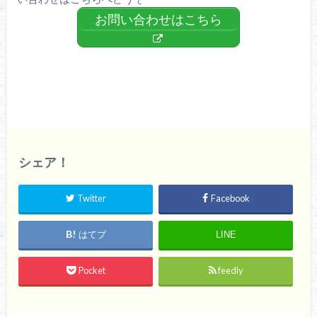
お問い合わせはこちら
シェア！
Twitter
Facebook
はてブ
LINE
Pocket
feedly