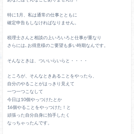
特に1月、私は通常の仕事とともに
確定申告もしなければなりません。
税理士さんと相談の上いろいろと仕事が重なり
さらには､お得意様のご要望も多い時期なんです。
そんなときは、ついいらいらと・・・・
ところが、そんなときあることをやったら、
自分のやることがはっきり見えて
一つ一つこなして
今日は
10
個やっつけたとか
16
個やることをやっつけた！と
頑張った自分自身に拍手したく
なっちゃったんです。