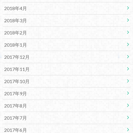
2018年4月
2018年3月
2018年2月
2018年1月
2017年12月
2017年11月
2017年10月
2017年9月
2017年8月
2017年7月
2017年6月