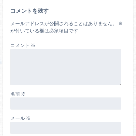
コメントを残す
メールアドレスが公開されることはありません。
※
が付いている欄は必須項目です
コメント
※
名前
※
メール
※