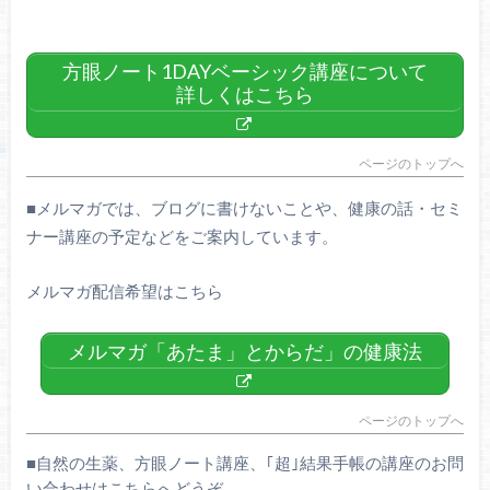
方眼ノート1DAYベーシック講座について
詳しくはこちら
ページのトップへ
■
メルマガでは、ブログに書けないことや、健康の話・セミ
ナー講座の予定などをご案内しています。
メルマガ配信希望はこちら
メルマガ「あたま」とからだ」の健康法
ページのトップへ
■自然の生薬、方眼ノート講座、｢超｣結果手帳の講座のお問
い合わせはこちらへどうぞ