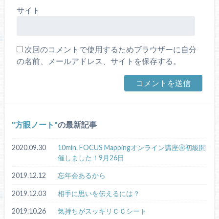
サイト
次回のコメントで使用するためブラウザーに自分
の名前、メールアドレス、サイトを保存する。
方眼ノート
の最新記事
2020.09.30
10min. FOCUS Mappingオンライン講座Ⓡ初級開
催しました！9月26日
2019.12.12
忘年会あるから
2019.12.03
相手に思いを伝えるには？
2019.10.26
気持ちがスッキリＣＣシート