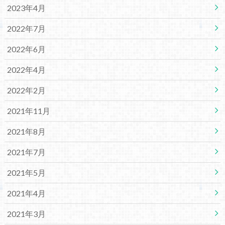
2023年4月
2022年7月
2022年6月
2022年4月
2022年2月
2021年11月
2021年8月
2021年7月
2021年5月
2021年4月
2021年3月