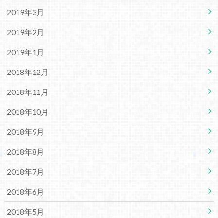
2019年3月
2019年2月
2019年1月
2018年12月
2018年11月
2018年10月
2018年9月
2018年8月
2018年7月
2018年6月
2018年5月