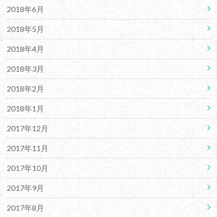
2018年6月
2018年5月
2018年4月
2018年3月
2018年2月
2018年1月
2017年12月
2017年11月
2017年10月
2017年9月
2017年8月