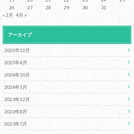
26
27
28
29
30
31
« 2月
4月 »
アーカイブ
2025年12月
2025年4月
2024年10月
2024年1月
2023年12月
2023年8月
2023年7月