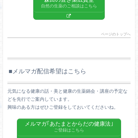
自然の生薬のご相談はこちら
ページのトップへ
■メルマガ配信希望はこちら
元気になる健康の話・美と健康の生薬鍋会・講座の予定な
どを先行でご案内しています。
興味のある方はぜひご登録をしておいてくださいね。
メルマガ｢あたまとからだの健康法｣
ご登録はこちら