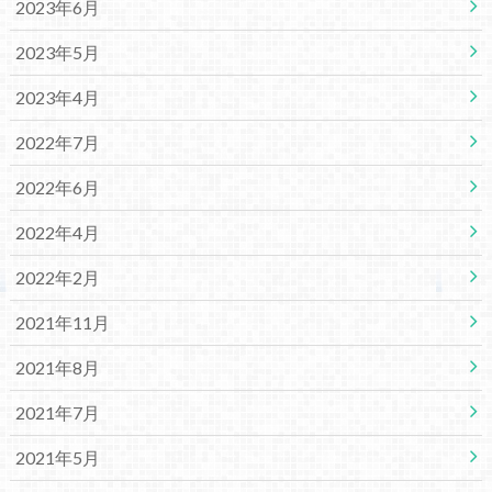
2023年6月
2023年5月
2023年4月
2022年7月
2022年6月
2022年4月
2022年2月
2021年11月
2021年8月
2021年7月
2021年5月