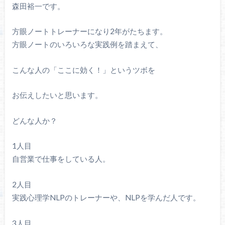
森田裕一です。
方眼ノートトレーナーになり2年がたちます。
方眼ノートのいろいろな実践例を踏まえて、
こんな人の「ここに効く！」というツボを
お伝えしたいと思います。
どんな人か？
1人目
自営業で仕事をしている人。
2人目
実践心理学NLPのトレーナーや、NLPを学んだ人です。
3人目