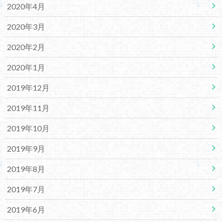
2020年4月
2020年3月
2020年2月
2020年1月
2019年12月
2019年11月
2019年10月
2019年9月
2019年8月
2019年7月
2019年6月