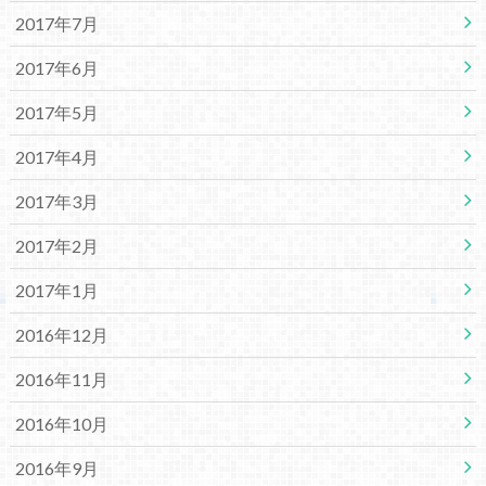
2017年7月
2017年6月
2017年5月
2017年4月
2017年3月
2017年2月
2017年1月
2016年12月
2016年11月
2016年10月
2016年9月