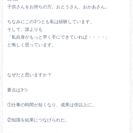
子供さんをお持ちの方。おとうさん、おかあさん。
ちなみにこの3つとも私は経験しています。
そして、誰よりも
「私自身がもっと早く手にできていれば・・・・」
と悔しく思っています。
なぜだと思いますか？
要点は3つ
①仕事の時間が短くなり、成果は倍以上に。
②知識を結果につなげられた。