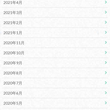
2021年4月
2021年3月
2021年2月
2021年1月
2020年11月
2020年10月
2020年9月
2020年8月
2020年7月
2020年6月
2020年5月