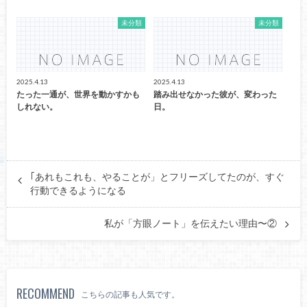
未分類
未分類
2025.4.13
2025.4.13
たった一通が、世界を動かすかも
踏み出せなかった彼が、変わった
しれない。
日。
｢あれもこれも、やることが」とフリーズしてたのが、すぐ
行動できるようになる
私が「方眼ノート」を伝えたい理由〜②
RECOMMEND
こちらの記事も人気です。