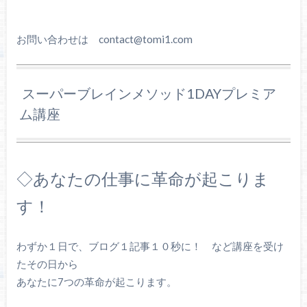
お問い合わせは contact@tomi1.com
スーパーブレインメソッド1DAYプレミア
ム講座
◇あなたの仕事に革命が起こりま
す！
わずか１日で、ブログ１記事１０秒に！ など講座を受け
たその日から
あなたに7つの革命が起こります。