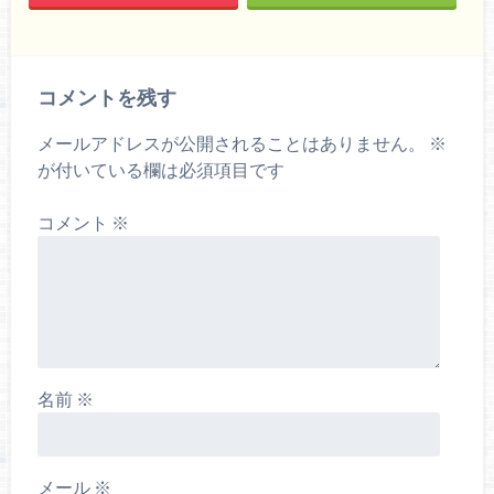
コメントを残す
メールアドレスが公開されることはありません。
※
が付いている欄は必須項目です
コメント
※
名前
※
メール
※