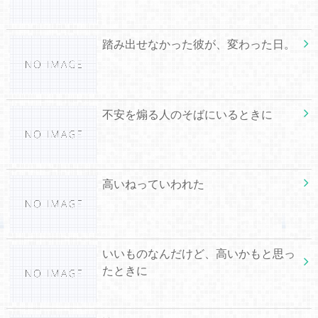
踏み出せなかった彼が、変わった日。
不安を煽る人のそばにいるときに
高いねっていわれた
いいものなんだけど、高いかもと思っ
たときに