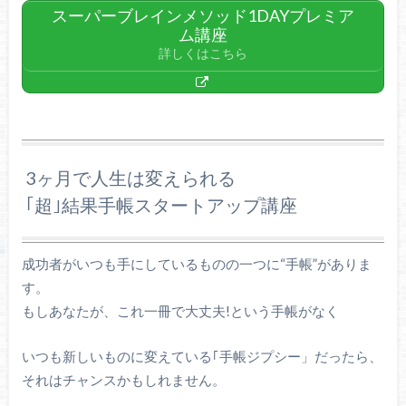
スーパーブレインメソッド1DAYプレミア
ム講座
詳しくはこちら
3ヶ月で人生は変えられる
｢超｣結果手帳スタートアップ講座
成功者がいつも手にしているものの一つに“手帳”がありま
す。
もしあなたが、これ一冊で大丈夫!という手帳がなく
いつも新しいものに変えている｢手帳ジプシー」だったら、
それはチャンスかもしれません。