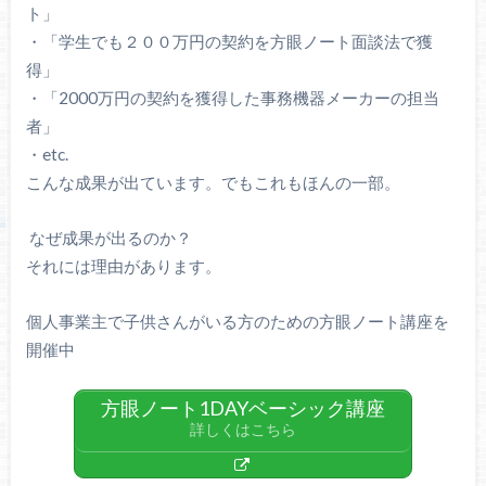
ト」
・「学生でも２００万円の契約を方眼ノート面談法で獲
得」
・「2000万円の契約を獲得した事務機器メーカーの担当
者」
・etc.
こんな成果が出ています。でもこれもほんの一部。
なぜ成果が出るのか？
それには理由があります。
個人事業主で子供さんがいる方のための方眼ノート講座を
開催中
方眼ノート1DAYベーシック講座
詳しくはこちら