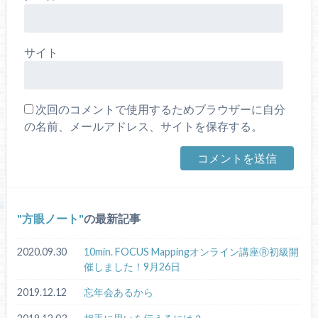
サイト
次回のコメントで使用するためブラウザーに自分
の名前、メールアドレス、サイトを保存する。
方眼ノート
の最新記事
2020.09.30
10min. FOCUS Mappingオンライン講座Ⓡ初級開
催しました！9月26日
2019.12.12
忘年会あるから