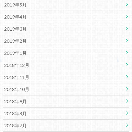
2019年5月
2019年4月
2019年3月
2019年2月
2019年1月
2018年12月
2018年11月
2018年10月
2018年9月
2018年8月
2018年7月