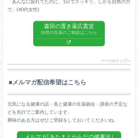
「あんなに疲れてたのに、1日でスッキリ。しかも自然の力
で」(40代女性)
森田の置き薬広貫堂
自然の生薬のご相談はこちら
ページのトップへ
■メルマガ配信希望はこちら
元気になる健康の話・美と健康の生薬鍋会・講座の予定な
どを先行でご案内しています。
興味のある方はぜひご登録をしておいてくださいね。
メルマガ｢あたまとからだの健康法｣