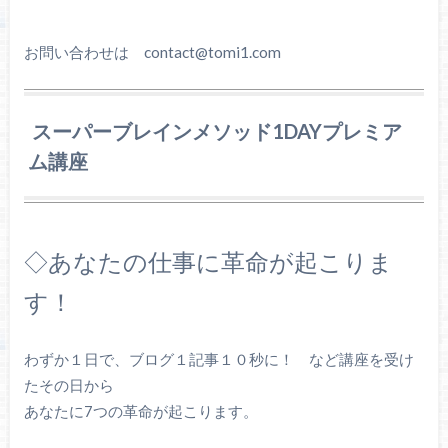
お問い合わせは contact@tomi1.com
スーパーブレインメソッド1DAYプレミア
ム講座
◇あなたの仕事に革命が起こりま
す！
わずか１日で、ブログ１記事１０秒に！ など講座を受け
たその日から
あなたに7つの革命が起こります。