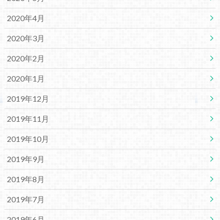
2020年4月
2020年3月
2020年2月
2020年1月
2019年12月
2019年11月
2019年10月
2019年9月
2019年8月
2019年7月
2019年6月