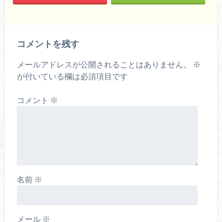
コメントを残す
メールアドレスが公開されることはありません。
※
が付いている欄は必須項目です
コメント
※
名前
※
メール
※