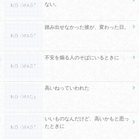
ない。
踏み出せなかった彼が、変わった日。
不安を煽る人のそばにいるときに
高いねっていわれた
いいものなんだけど、高いかもと思っ
たときに