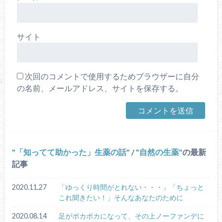
サイト
次回のコメントで使用するためブラウザーに自分
の名前、メールアドレス、サイトを保存する。
「知ってて助かった」生薬の話
/
自然の生薬
の最新
記事
2020.11.27
「ゆっくり時間がとれない・・・」「ちょっと
これ聞きたい！」そんなあなたのために
2020.08.14
足がポカポカになって、その上ノーファンデに