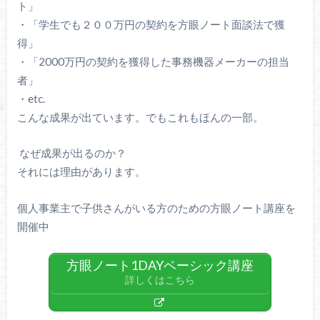
ト」
・「学生でも２００万円の契約を方眼ノート面談法で獲
得」
・「2000万円の契約を獲得した事務機器メーカーの担当
者」
・etc.
こんな成果が出ています。でもこれもほんの一部。
なぜ成果が出るのか？
それには理由があります。
個人事業主で子供さんがいる方のための方眼ノート講座を
開催中
方眼ノート1DAYベーシック講座
詳しくはこちら