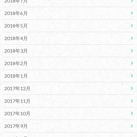
2018年7月
2018年6月
2018年5月
2018年4月
2018年3月
2018年2月
2018年1月
2017年12月
2017年11月
2017年10月
2017年9月