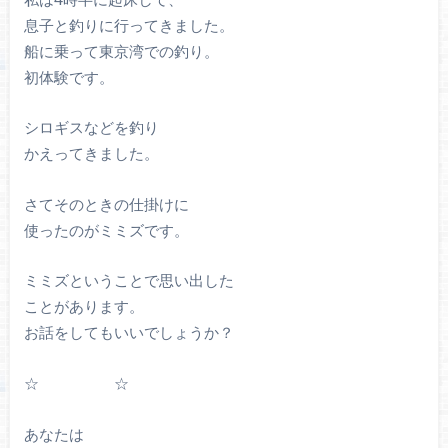
息子と釣りに行ってきました。
船に乗って東京湾での釣り。
初体験です。
シロギスなどを釣り
かえってきました。
さてそのときの仕掛けに
使ったのがミミズです。
ミミズということで思い出した
ことがあります。
お話をしてもいいでしょうか？
☆ ☆
あなたは