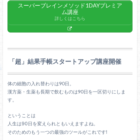
スーパーブレインメソッド1DAYプレミア
ム講座
詳しくはこちら
「超」結果手帳スタートアップ講座開催
体の細胞の入れ替わりは90日。
漢方薬・生薬も長期で飲むものは90日を一区切りにしま
す。
ということは
人生は90日を変えられともいえますよね。
そのためのもう一つの最強のツールがこれです!