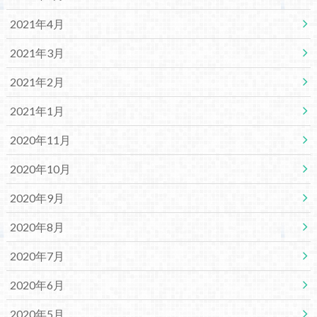
2021年4月
2021年3月
2021年2月
2021年1月
2020年11月
2020年10月
2020年9月
2020年8月
2020年7月
2020年6月
2020年5月