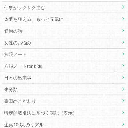
仕事がサクサク進む
体調を整える、もっと元気に
健康の話
女性のお悩み
方眼ノート
方眼ノートfor kids
日々の出来事
未分類
森田のこだわり
特定商取引法に基づく表記（表示）
生薬100人のリアル