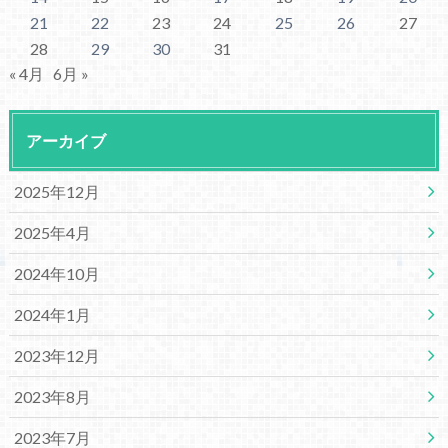
21
22
23
24
25
26
27
28
29
30
31
« 4月
6月 »
アーカイブ
2025年12月
2025年4月
2024年10月
2024年1月
2023年12月
2023年8月
2023年7月