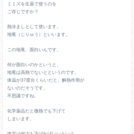
ミミズを生薬で使うのを
ご存じですか？
熱冷ましとして使います。
地竜（じりゅう）といいます。
この地竜、面白いんです。
何が面白いのかというと、
地竜は高熱でないとというのです。
体温が37度台くらいだと、解熱作用が
ないのだそうです。
不思議ですね。
化学薬品だと微熱でも下げて
しまいます。
体温は何でも下げればいいという