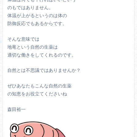
のもではありません。
体温が上がるというのは体の
防御反応でもあるからです。
そんな意味では
地竜という自然の生薬は
適切な働きをしてくれるのです。
自然とは不思議ではありませんか？
ぜひあなたもこんな自然の生薬
の知恵をお役立てくださいね
森田裕一