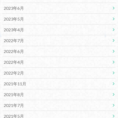
2023年6月
2023年5月
2023年4月
2022年7月
2022年6月
2022年4月
2022年2月
2021年11月
2021年8月
2021年7月
2021年5月