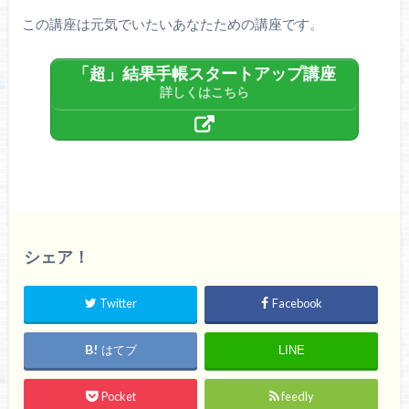
この講座は元気でいたいあなたための講座です。
「超」結果手帳スタートアップ講座
詳しくはこちら
シェア！
Twitter
Facebook
はてブ
LINE
Pocket
feedly