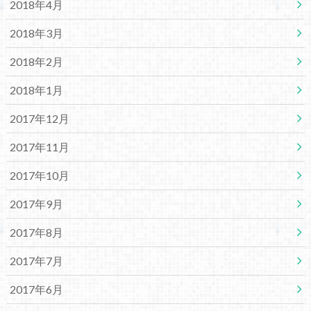
2018年4月
2018年3月
2018年2月
2018年1月
2017年12月
2017年11月
2017年10月
2017年9月
2017年8月
2017年7月
2017年6月