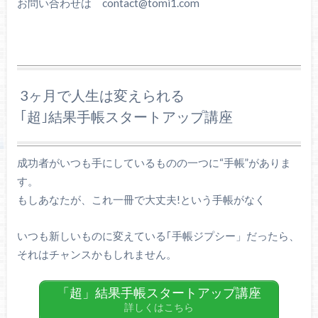
お問い合わせは contact@tomi1.com
3ヶ月で人生は変えられる
｢超｣結果手帳スタートアップ講座
成功者がいつも手にしているものの一つに“手帳”がありま
す。
もしあなたが、これ一冊で大丈夫!という手帳がなく
いつも新しいものに変えている｢手帳ジプシー」だったら、
それはチャンスかもしれません。
「超」結果手帳スタートアップ講座
詳しくはこちら