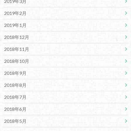
2019年3月
2019年2月
2019年1月
2018年12月
2018年11月
2018年10月
2018年9月
2018年8月
2018年7月
2018年6月
2018年5月