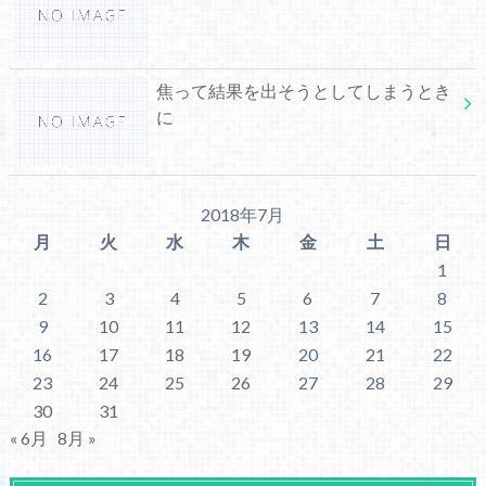
焦って結果を出そうとしてしまうとき
に
2018年7月
月
火
水
木
金
土
日
1
2
3
4
5
6
7
8
9
10
11
12
13
14
15
16
17
18
19
20
21
22
23
24
25
26
27
28
29
30
31
« 6月
8月 »