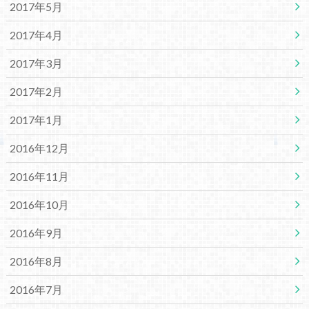
2017年5月
2017年4月
2017年3月
2017年2月
2017年1月
2016年12月
2016年11月
2016年10月
2016年9月
2016年8月
2016年7月