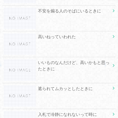
不安を煽る人のそばにいるときに
高いねっていわれた
いいものなんだけど、高いかもと思っ
たときに
遮られてムカッとしたときに
入札で冷静になれないって時に