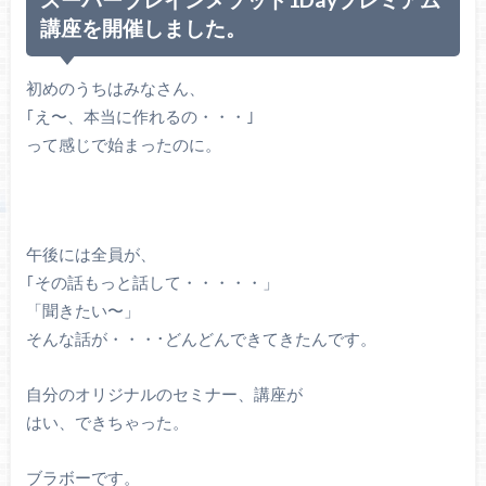
講座を開催しました。
初めのうちはみなさん、
｢え〜、本当に作れるの・・・｣
って感じで始まったのに。
午後には全員が、
｢その話もっと話して・・・・・」
「聞きたい〜」
そんな話が・・・･どんどんできてきたんです。
自分のオリジナルのセミナー、講座が
はい、できちゃった。
ブラボーです。