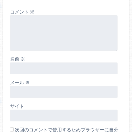
コメント
※
名前
※
メール
※
サイト
次回のコメントで使用するためブラウザーに自分