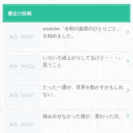
最近の投稿
youtube「令和の薬屋のひとりごと」
を始めました。
いろいろ値上がりしてるけど・・・､
思うこと
たった一通が、世界を動かすかもしれ
ない。
踏み出せなかった彼が、変わった日。