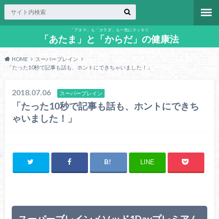
「アタマ」も「カラダ」も一気にスッキリ
「あたま」と「からだ」の健康法
HOME
スーパープレイン
「たった10秒で記事も話も、ホントにできちゃいました！」
2018.07.06
スーパープレイン
「たった10秒で記事も話も、ホントにできち
ゃいました！」
LINE
スーパーブレインメソッド1Dayプレミアム