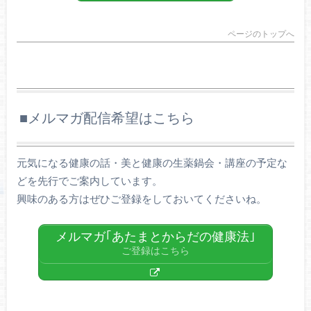
ページのトップへ
■メルマガ配信希望はこちら
元気になる健康の話・美と健康の生薬鍋会・講座の予定な
どを先行でご案内しています。
興味のある方はぜひご登録をしておいてくださいね。
メルマガ｢あたまとからだの健康法｣
ご登録はこちら