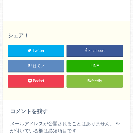
シェア！
Twitter
Facebook
はてブ
LINE
Pocket
feedly
コメントを残す
メールアドレスが公開されることはありません。
※
が付いている欄は必須項目です