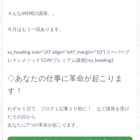
そんな6時間の講座。。
今月はもう一回あります。
su_heading size=”20″ align=”left” margin=”10″] スーパーブ
レインメソッド1DAYプレミアム講座[/su_heading]
◇あなたの仕事に革命が起こりま
す！
わずか１日で、ブログ１記事１０秒に！ など講座を受け
たその日から
あなたに7つの革命が起こります。