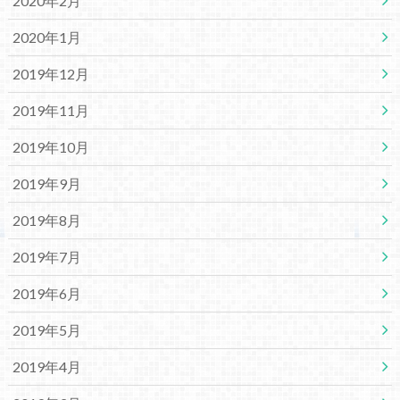
2020年2月
2020年1月
2019年12月
2019年11月
2019年10月
2019年9月
2019年8月
2019年7月
2019年6月
2019年5月
2019年4月