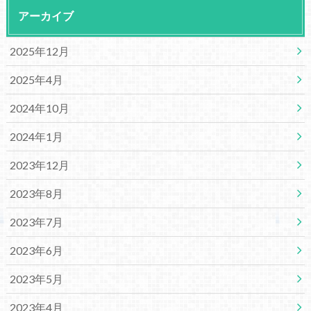
アーカイブ
2025年12月
2025年4月
2024年10月
2024年1月
2023年12月
2023年8月
2023年7月
2023年6月
2023年5月
2023年4月