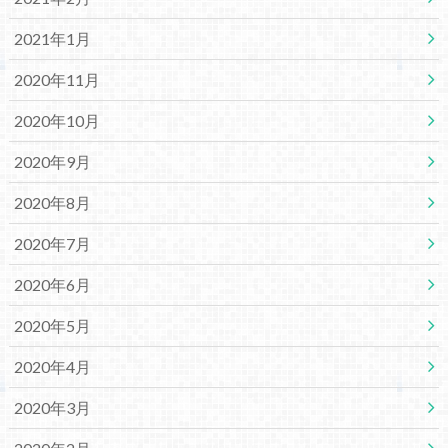
2021年1月
2020年11月
2020年10月
2020年9月
2020年8月
2020年7月
2020年6月
2020年5月
2020年4月
2020年3月