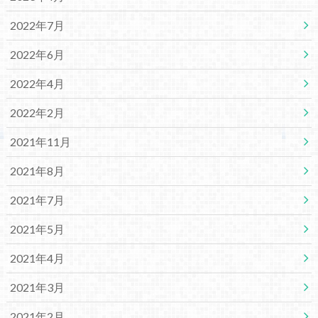
2022年7月
2022年6月
2022年4月
2022年2月
2021年11月
2021年8月
2021年7月
2021年5月
2021年4月
2021年3月
2021年2月