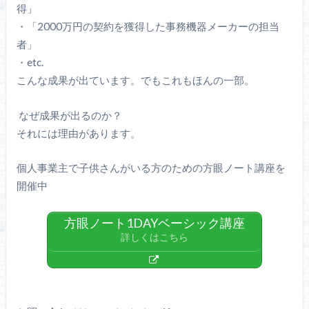
得」
・「2000万円の契約を獲得した事務機器メーカーの担当
者」
・etc.
こんな成果が出ています。でもこれもほんの一部。
なぜ成果が出るのか？
それには理由があります。
個人事業主で子供さんがいる方のための方眼ノート講座を
開催中
方眼ノート1DAYベーシック講座
詳しくはこちら