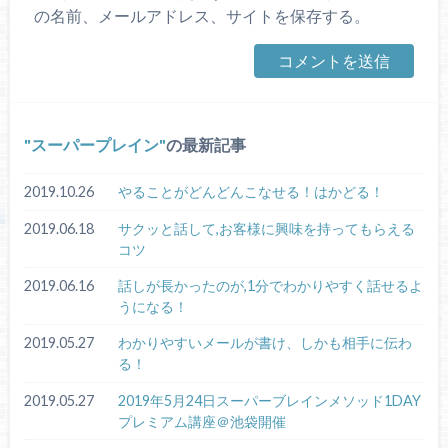
の名前、メールアドレス、サイトを保存する。
スーパープレイン
の最新記事
2019.10.26
やることがどんどんこなせる！はかどる！
2019.06.18
サクッと話して,お客様に興味を持ってもらえる
コツ
2019.06.16
話しが長かったのが,1分でわかりやすく話せるよ
うになる！
2019.05.27
わかりやすいメールが書け、しかも相手に伝わ
る！
2019.05.27
2019年5月24日スーパーブレインメソッド1DAY
プレミアム講座＠池袋開催