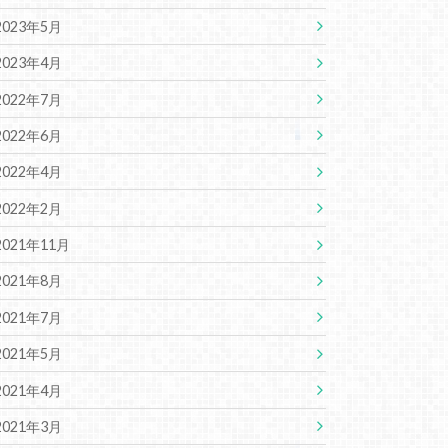
2023年5月
2023年4月
2022年7月
2022年6月
2022年4月
2022年2月
2021年11月
2021年8月
2021年7月
2021年5月
2021年4月
2021年3月