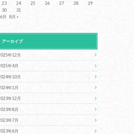
23
24
25
26
27
28
29
30
31
 6月
8月 »
アーカイブ
2025年12月
2025年4月
2024年10月
2024年1月
2023年12月
2023年8月
2023年7月
2023年6月