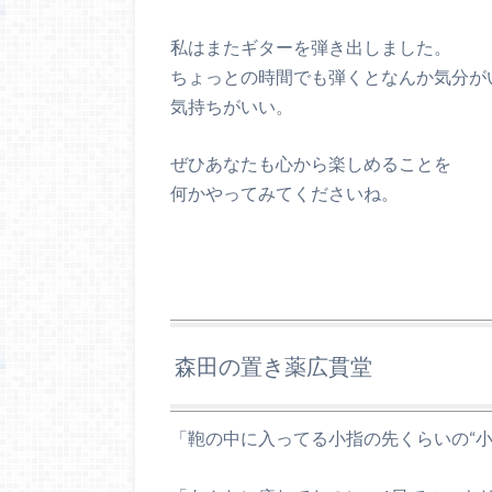
私はまたギターを弾き出しました。
ちょっとの時間でも弾くとなんか気分が
気持ちがいい。
ぜひあなたも心から楽しめることを
何かやってみてくださいね。
森田の置き薬広貫堂
「鞄の中に入ってる小指の先くらいの“小