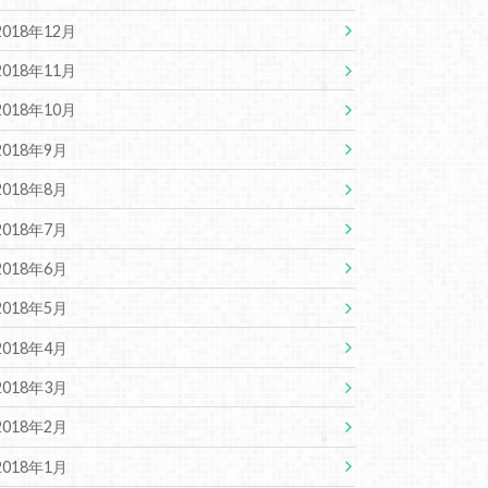
2018年12月
2018年11月
2018年10月
2018年9月
2018年8月
2018年7月
2018年6月
2018年5月
2018年4月
2018年3月
2018年2月
2018年1月