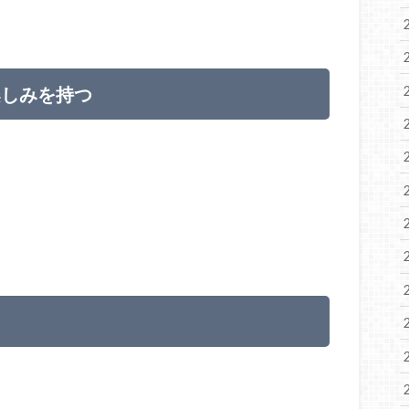
楽しみを持つ