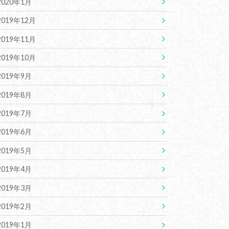
2020年1月
2019年12月
2019年11月
2019年10月
2019年9月
2019年8月
2019年7月
2019年6月
2019年5月
2019年4月
2019年3月
2019年2月
2019年1月