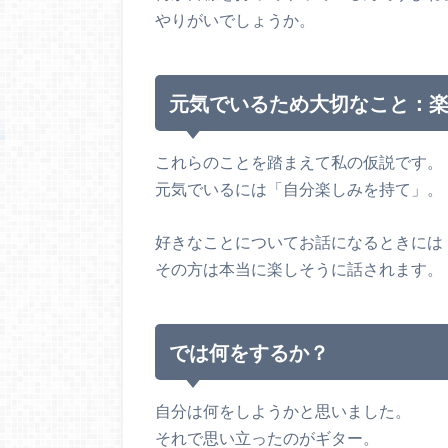
やりがいでしょうか。
元気でいるため大切なこと：
これらのことを踏まえて私の仮説です。
元気でいるには「自分楽しみを持て」。
好きなことについてお話になるときには
その方は本当に楽しそうに話されます。
では何をするか？
自分は何をしようかと思いました。
それで思い立ったのがギター。