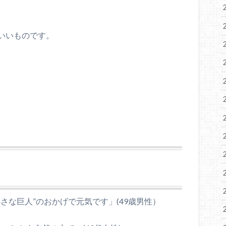
いいものです。
さな巨人”のおかげで元気です」(49歳男性）