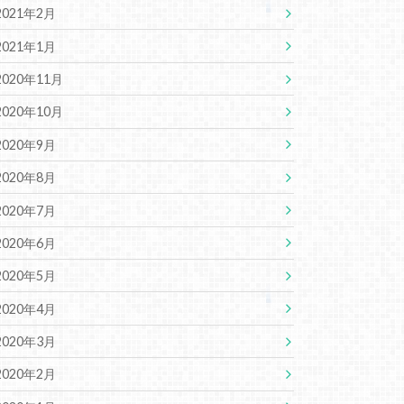
2021年2月
2021年1月
2020年11月
2020年10月
2020年9月
2020年8月
2020年7月
2020年6月
2020年5月
2020年4月
2020年3月
2020年2月