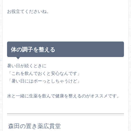
お役立てくださいね。
体の調子を整える
暑い日が続くときに
「これを飲んでおくと安心なんです」
「暑い日にはボーっとしちゃうけど」
水と一緒に生薬を飲んで健康を整えるのがオススメです。
森田の置き薬広貫堂