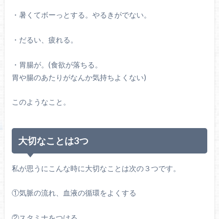
・暑くてボーっとする。やるきがでない。
・だるい、疲れる。
・胃腸が。(食欲が落ちる。
胃や腸のあたりがなんか気持ちよくない)
このようなこと。
大切なことは3つ
私が思うにこんな時に大切なことは次の３つです。
①気脈の流れ、血液の循環をよくする
②スタミナをつける