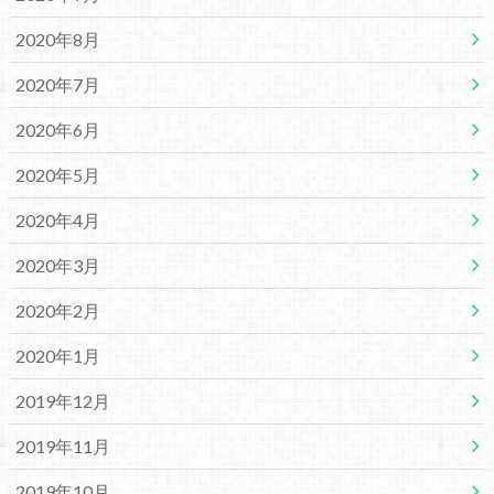
2020年8月
2020年7月
2020年6月
2020年5月
2020年4月
2020年3月
2020年2月
2020年1月
2019年12月
2019年11月
2019年10月