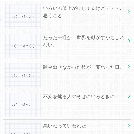
いろいろ値上がりしてるけど・・・､
思うこと
たった一通が、世界を動かすかもしれ
ない。
踏み出せなかった彼が、変わった日。
不安を煽る人のそばにいるときに
高いねっていわれた