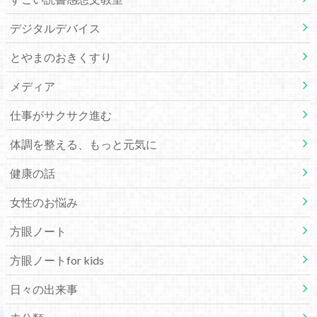
デジタルデバイス
とやまのおきくすり
メディア
仕事がサクサク進む
体調を整える、もっと元気に
健康の話
女性のお悩み
方眼ノート
方眼ノートfor kids
日々の出来事