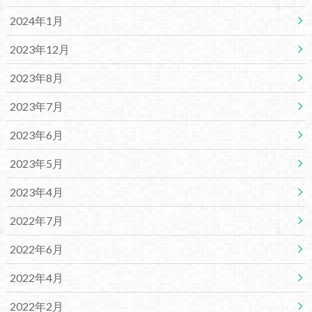
2024年1月
2023年12月
2023年8月
2023年7月
2023年6月
2023年5月
2023年4月
2022年7月
2022年6月
2022年4月
2022年2月