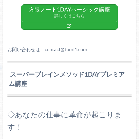
方眼ノート1DAYベーシック講座
詳しくはこちら
お問い合わせは contact@tomi1.com
スーパーブレインメソッド1DAYプレミア
ム講座
◇あなたの仕事に革命が起こりま
す！