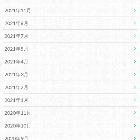
2021年11月
2021年8月
2021年7月
2021年5月
2021年4月
2021年3月
2021年2月
2021年1月
2020年11月
2020年10月
2020年9月