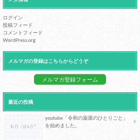
ログイン
投稿フィード
コメントフィード
WordPress.org
メルマガの登録はこちらからどうぞ
メルマガ登録フォーム
最近の投稿
youtube「令和の薬屋のひとりごと」
を始めました。