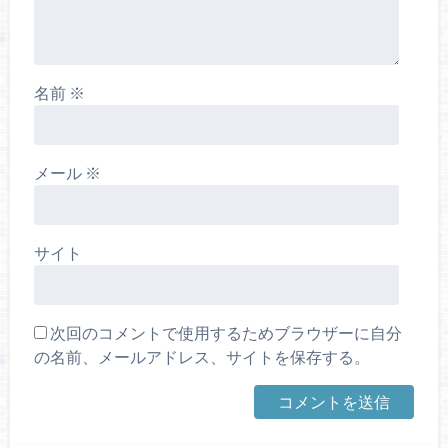
名前
※
メール
※
サイト
次回のコメントで使用するためブラウザーに自分
の名前、メールアドレス、サイトを保存する。