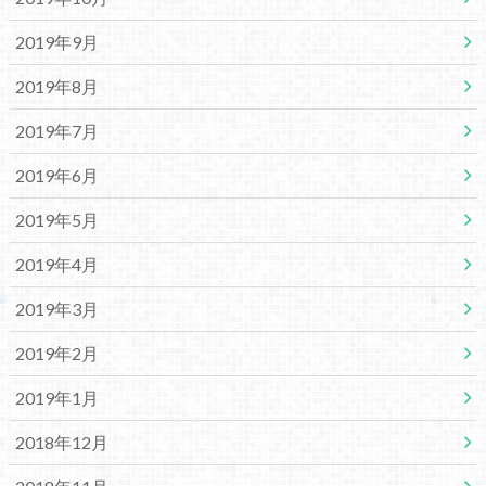
2019年9月
2019年8月
2019年7月
2019年6月
2019年5月
2019年4月
2019年3月
2019年2月
2019年1月
2018年12月