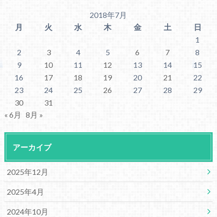
2018年7月
月
火
水
木
金
土
日
1
2
3
4
5
6
7
8
9
10
11
12
13
14
15
16
17
18
19
20
21
22
23
24
25
26
27
28
29
30
31
« 6月
8月 »
アーカイブ
2025年12月
2025年4月
2024年10月