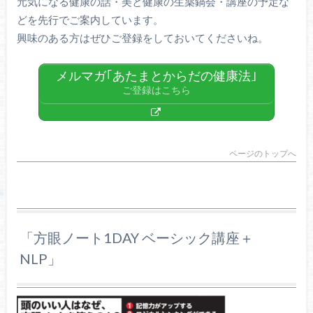
元気になる健康の話・美と健康の生薬鍋会・講座の予定な
どを先行でご案内しています。
興味のある方はぜひご登録をしておいてくださいね。
メルマガ｢あたまとからだの健康法｣
ご登録はこちら
ページのトップへ
「方眼ノート1DAY ベーシック講座＋
NLP」