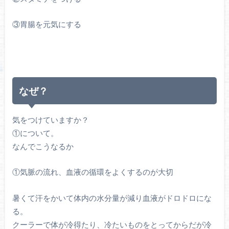
③胃腸を元気にする
なぜ？
気をつけていますか？
①について。
なんでこうなるか
①気脈の流れ、血液の循環をよくするのが大切
暑くて汗をかいて体内の水分量が減り血液がドロドロにな
る。
クーラーで体が冷得たり、冷たいものをとってからだが冷