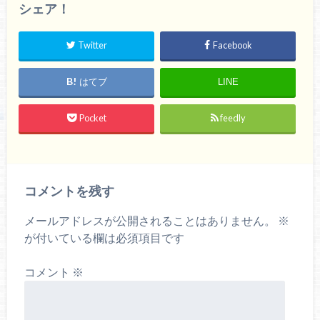
シェア！
Twitter
Facebook
はてブ
LINE
Pocket
feedly
コメントを残す
メールアドレスが公開されることはありません。
※
が付いている欄は必須項目です
コメント
※