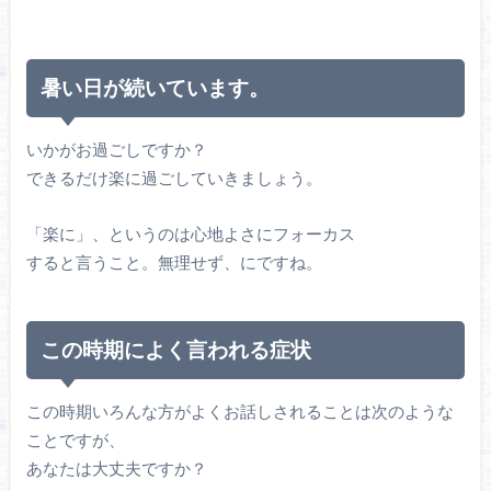
暑い日が続いています。
いかがお過ごしですか？
できるだけ楽に過ごしていきましょう。
「楽に」、というのは心地よさにフォーカス
すると言うこと。無理せず、にですね。
この時期によく言われる症状
この時期いろんな方がよくお話しされることは次のような
ことですが、
あなたは大丈夫ですか？