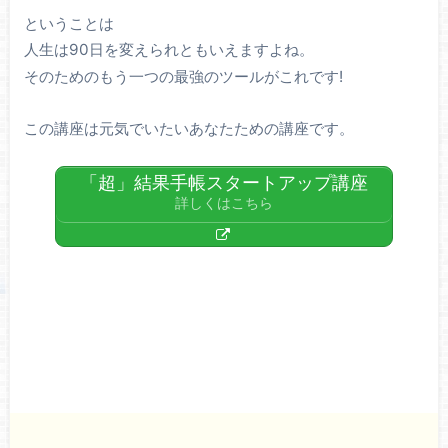
ということは
人生は90日を変えられともいえますよね。
そのためのもう一つの最強のツールがこれです!
この講座は元気でいたいあなたための講座です。
「超」結果手帳スタートアップ講座
詳しくはこちら