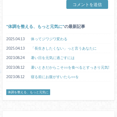
体調を整える、もっと元気に
の最新記事
2025.04.13
体ってジワジワ変わる
2025.04.13
「長生きしたくない」っと言うあなたに
2023.08.24
暑い日を元気に過ごすには
2023.08.12
暑いときだからこそ○○を食べるとすっきり元気!
2023.08.12
寝る前にお腹がすいたら○○を
体調を整える、もっと元気に