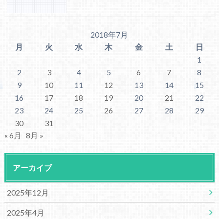
2018年7月
月
火
水
木
金
土
日
1
2
3
4
5
6
7
8
9
10
11
12
13
14
15
16
17
18
19
20
21
22
23
24
25
26
27
28
29
30
31
« 6月
8月 »
アーカイブ
2025年12月
2025年4月