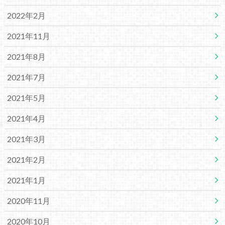
2022年2月
2021年11月
2021年8月
2021年7月
2021年5月
2021年4月
2021年3月
2021年2月
2021年1月
2020年11月
2020年10月