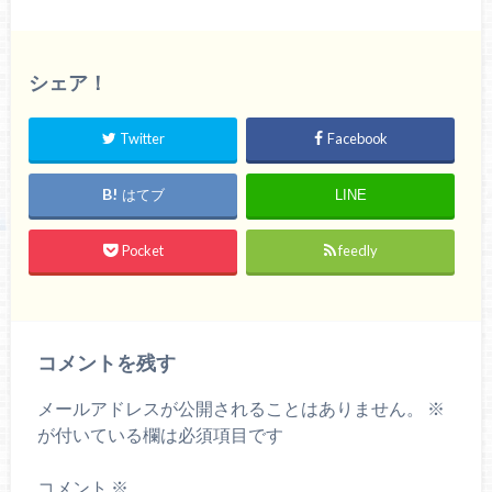
シェア！
Twitter
Facebook
はてブ
LINE
Pocket
feedly
コメントを残す
メールアドレスが公開されることはありません。
※
が付いている欄は必須項目です
コメント
※