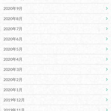
2020年9月
2020年8月
2020年7月
2020年6月
2020年5月
2020年4月
2020年3月
2020年2月
2020年1月
2019年12月
2019年11月