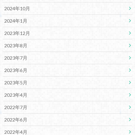
2024年10月
2024年1月
2023年12月
2023年8月
2023年7月
2023年6月
2023年5月
2023年4月
2022年7月
2022年6月
2022年4月