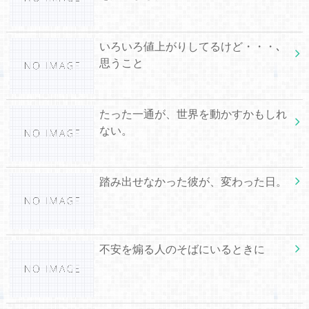
いろいろ値上がりしてるけど・・・､
思うこと
たった一通が、世界を動かすかもしれ
ない。
踏み出せなかった彼が、変わった日。
不安を煽る人のそばにいるときに