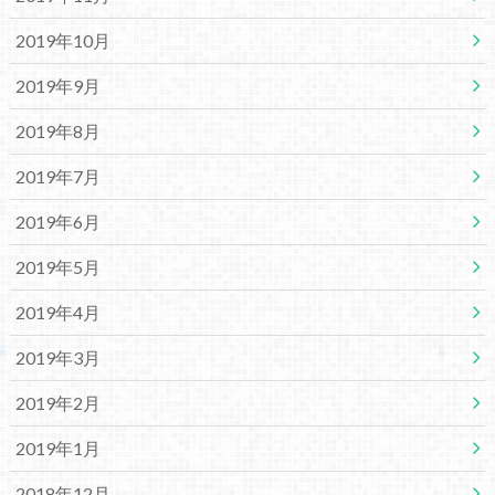
2019年10月
2019年9月
2019年8月
2019年7月
2019年6月
2019年5月
2019年4月
2019年3月
2019年2月
2019年1月
2018年12月