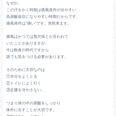
なぜか。
この汗をかく時期は痛風発作が出やすい
高尿酸血症になりやすい時期だからです。
痛風発作は“痛い”です。突然来ます。
痛風はかつては贅沢病とか言われて
いたことがありますが、
今は飽食の時代ですから
誰でも気をつける必要があります。
そのために大切なのは
①水分をよくとる
②トイレによく行く
③足腰を冷やさない。
つまり体の中の尿酸をしっかり
体外に出すことが大切です。