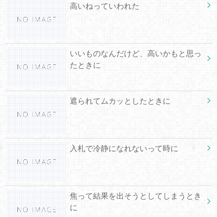
高いねっていわれた
いいものなんだけど、高いかもと思っ
たときに
遮られてムカッとしたときに
入札で冷静になれないって時に
焦って結果を出そうとしてしまうとき
に