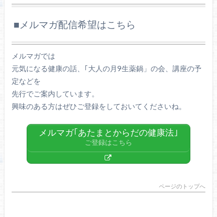
■メルマガ配信希望はこちら
メルマガでは
元気になる健康の話、｢大人の月9生薬鍋」の会、講座の予
定などを
先行でご案内しています。
興味のある方はぜひご登録をしておいてくださいね。
メルマガ｢あたまとからだの健康法｣
ご登録はこちら
ページのトップへ