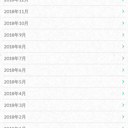
2018年11月
2018年10月
2018年9月
2018年8月
2018年7月
2018年6月
2018年5月
2018年4月
2018年3月
2018年2月