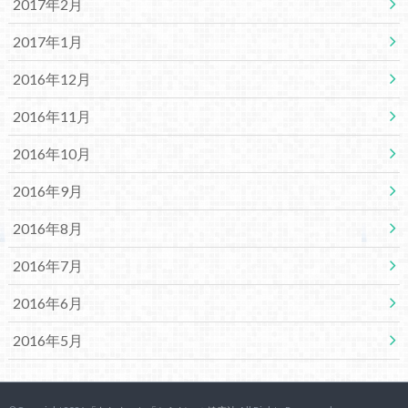
2017年2月
2017年1月
2016年12月
2016年11月
2016年10月
2016年9月
2016年8月
2016年7月
2016年6月
2016年5月