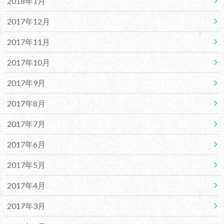
2018年1月
2017年12月
2017年11月
2017年10月
2017年9月
2017年8月
2017年7月
2017年6月
2017年5月
2017年4月
2017年3月