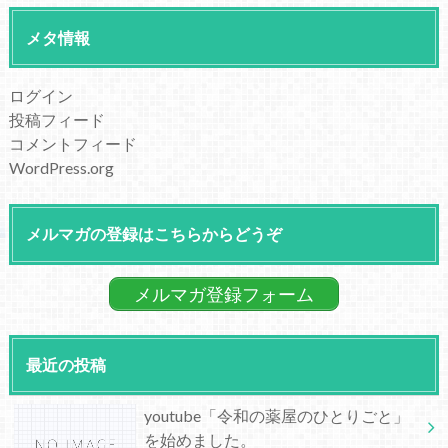
メタ情報
ログイン
投稿フィード
コメントフィード
WordPress.org
メルマガの登録はこちらからどうぞ
メルマガ登録フォーム
最近の投稿
youtube「令和の薬屋のひとりごと」
を始めました。