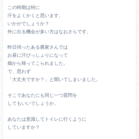
この時期は特に
汗をよくかくと思います。
いかがでしょうか？
外に出る機会が多い方はなおさらです。
昨日伺ったある農家さんでは
お昼に汗びっしょりになって
畑から帰ってこられました。
で、思わず
「大丈夫ですか？」と聞いてしまいました。
そこであなたにも同じ一つ質問を
してもいいでしょうか。
あなたは意識してトイレに行くように
していますか？