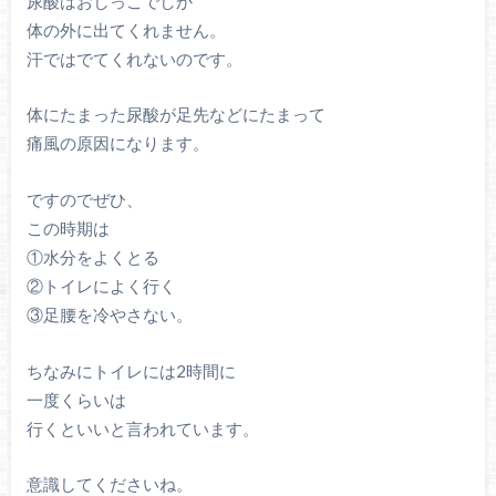
尿酸はおしっこでしか
体の外に出てくれません。
汗ではでてくれないのです。
体にたまった尿酸が足先などにたまって
痛風の原因になります。
ですのでぜひ、
この時期は
①水分をよくとる
②トイレによく行く
③足腰を冷やさない。
ちなみにトイレには2時間に
一度くらいは
行くといいと言われています。
意識してくださいね。