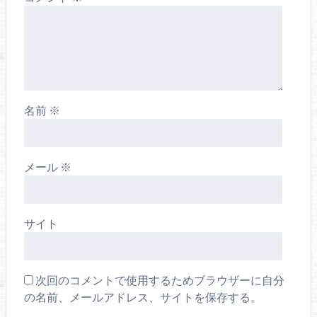
名前
※
メール
※
サイト
次回のコメントで使用するためブラウザーに自分
の名前、メールアドレス、サイトを保存する。