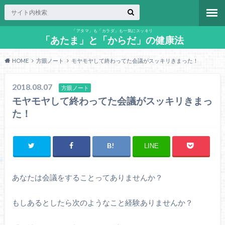
「アタマ」も「カラダ」も一気にスッキリ
「あたま」と「からだ」の健康法
HOME
方眼ノート
モヤモヤして終わってた会議がスッキリきまった！
2018.08.07
方眼ノート
モヤモヤして終わってた会議がスッキリきまっ
た！
LINE
あなたは会議をすることってありませんか？
もしあるとしたら次のようなこと経験ありませんか？