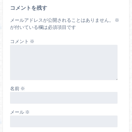
コメントを残す
メールアドレスが公開されることはありません。
※
が付いている欄は必須項目です
コメント
※
名前
※
メール
※