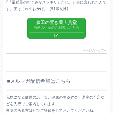
｢『最近足のむくみがスッキリしたね』と夫に言われたんで
す。実はこれのおかげ。｣(51歳女性)
森田の置き薬広貫堂
自然の生薬のご相談はこちら
ページのトップへ
■メルマガ配信希望はこちら
元気になる健康の話・美と健康の生薬鍋会・講座の予定な
どを先行でご案内しています。
興味のある方はぜひご登録をしておいてくださいね。