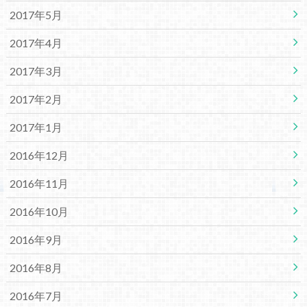
2017年5月
2017年4月
2017年3月
2017年2月
2017年1月
2016年12月
2016年11月
2016年10月
2016年9月
2016年8月
2016年7月