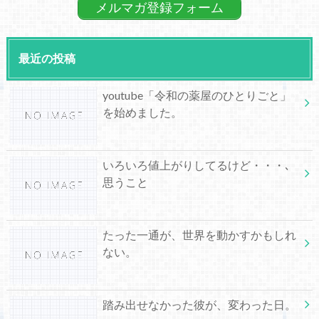
メルマガ登録フォーム
最近の投稿
youtube「令和の薬屋のひとりごと」
を始めました。
いろいろ値上がりしてるけど・・・､
思うこと
たった一通が、世界を動かすかもしれ
ない。
踏み出せなかった彼が、変わった日。