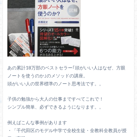
あの累計18万部のベストセラー｢頭がいい人はなぜ、方眼
ノートを使うのか｣のメソッドの講座。
頭がいい人の世界標準のノート思考法です。。
子供の勉強から大人の仕事まですべてこれで！
シンプル簡単、必ずできるようになります。。
例えばこんな事例があります
・「千代田区のモデル中学で全校生徒・全教科全教員が授