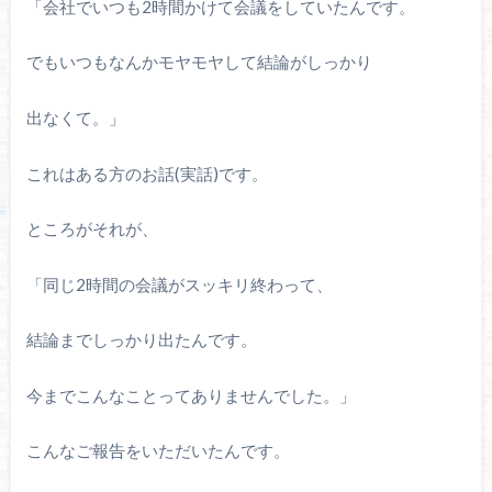
「会社でいつも
2
時間かけて会議をしていたんです。
でもいつもなんかモヤモヤして結論がしっかり
出なくて。」
これはある方のお話(実話)です。
ところがそれが、
「同じ
2
時間の会議がスッキリ終わって、
結論までしっかり出たんです。
今までこんなことってありませんでした。」
こんなご報告をいただいたんです。