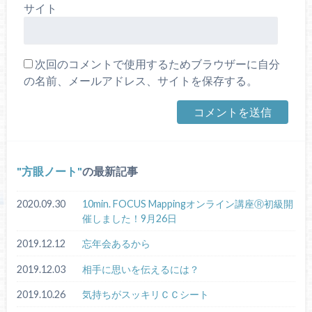
サイト
次回のコメントで使用するためブラウザーに自分
の名前、メールアドレス、サイトを保存する。
方眼ノート
の最新記事
2020.09.30
10min. FOCUS Mappingオンライン講座Ⓡ初級開
催しました！9月26日
2019.12.12
忘年会あるから
2019.12.03
相手に思いを伝えるには？
2019.10.26
気持ちがスッキリＣＣシート