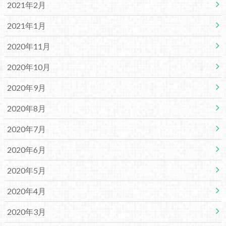
2021年2月
2021年1月
2020年11月
2020年10月
2020年9月
2020年8月
2020年7月
2020年6月
2020年5月
2020年4月
2020年3月