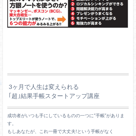
3ヶ月で人生は変えられる
｢超｣結果手帳スタートアップ講座
成功者がいつも手にしているものの一つに“手帳”がありま
す。
もしあなたが、これ一冊で大丈夫!という手帳がなく