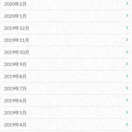
2020年2月
2020年1月
2019年12月
2019年11月
2019年10月
2019年9月
2019年8月
2019年7月
2019年6月
2019年5月
2019年4月