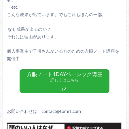
・etc.
こんな成果が出ています。でもこれもほんの一部。
なぜ成果が出るのか？
それには理由があります。
個人事業主で子供さんがいる方のための方眼ノート講座を
開催中
方眼ノート1DAYベーシック講座
詳しくはこちら
お問い合わせは contact@tomi1.com