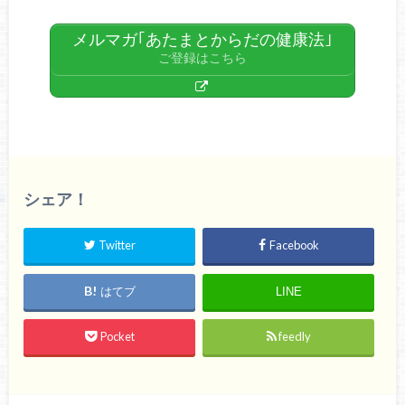
メルマガ｢あたまとからだの健康法｣
ご登録はこちら
シェア！
Twitter
Facebook
はてブ
LINE
Pocket
feedly