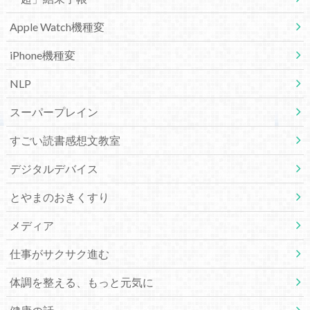
Apple Watch機種変
iPhone機種変
NLP
スーパープレイン
すごい読書感想文教室
デジタルデバイス
とやまのおきくすり
メディア
仕事がサクサク進む
体調を整える、もっと元気に