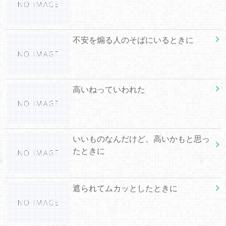
不安を煽る人のそばにいるときに
高いねっていわれた
いいものなんだけど、高いかもと思っ
たときに
遮られてムカッとしたときに