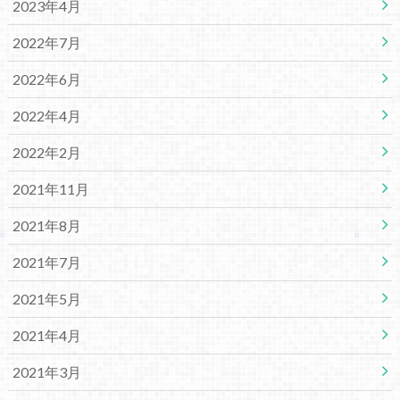
2023年4月
2022年7月
2022年6月
2022年4月
2022年2月
2021年11月
2021年8月
2021年7月
2021年5月
2021年4月
2021年3月