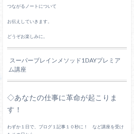
つながるノートについて
お伝えしていきます。
どうぞお楽しみに。
スーパーブレインメソッド1DAYプレミア
ム講座
◇あなたの仕事に革命が起こりま
す！
わずか１日で、ブログ１記事１０秒に！ など講座を受け