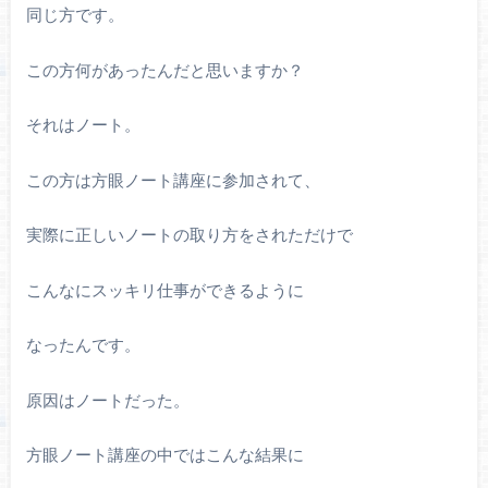
同じ方です。
この方何があったんだと思いますか？
それはノート。
この方は方眼ノート講座に参加されて、
実際に正しいノートの取り方をされただけで
こんなにスッキリ仕事ができるように
なったんです。
原因はノートだった。
方眼ノート講座の中ではこんな結果に