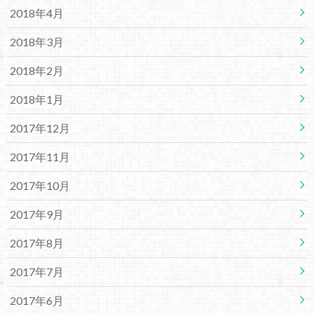
2018年4月
2018年3月
2018年2月
2018年1月
2017年12月
2017年11月
2017年10月
2017年9月
2017年8月
2017年7月
2017年6月