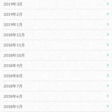
2019年3月
2019年2月
2019年1月
2018年12月
2018年11月
2018年10月
2018年9月
2018年8月
2018年7月
2018年6月
2018年5月