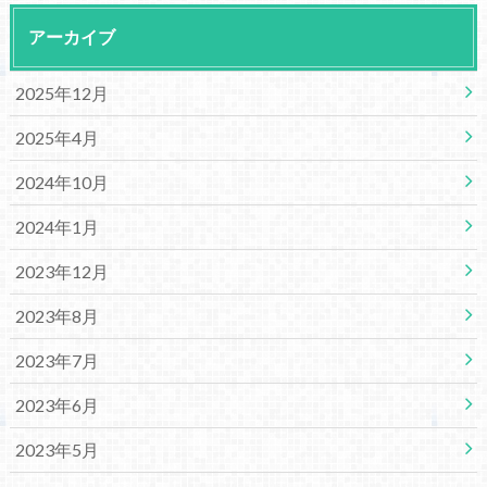
アーカイブ
2025年12月
2025年4月
2024年10月
2024年1月
2023年12月
2023年8月
2023年7月
2023年6月
2023年5月