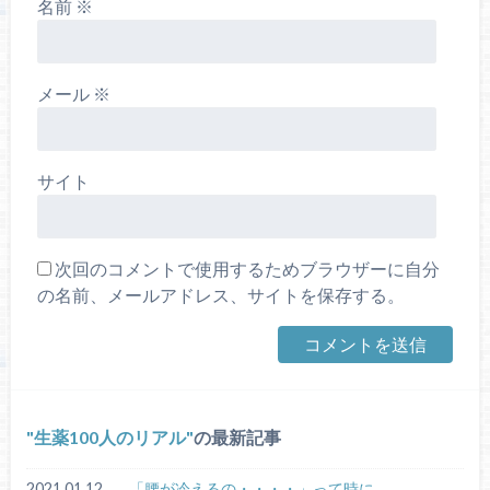
名前
※
メール
※
サイト
次回のコメントで使用するためブラウザーに自分
の名前、メールアドレス、サイトを保存する。
生薬100人のリアル
の最新記事
2021.01.12
「腰が冷えるの・・・・」って時に