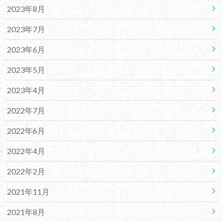
2023年8月
2023年7月
2023年6月
2023年5月
2023年4月
2022年7月
2022年6月
2022年4月
2022年2月
2021年11月
2021年8月