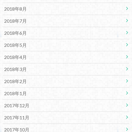
2018年8月
2018年7月
2018年6月
2018年5月
2018年4月
2018年3月
2018年2月
2018年1月
2017年12月
2017年11月
2017年10月