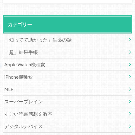
カテゴリー
「知ってて助かった」生薬の話
「超」結果手帳
Apple Watch機種変
iPhone機種変
NLP
スーパープレイン
すごい読書感想文教室
デジタルデバイス