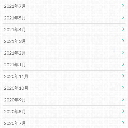
2021年7月
2021年5月
2021年4月
2021年3月
2021年2月
2021年1月
2020年11月
2020年10月
2020年9月
2020年8月
2020年7月