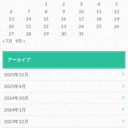
1
2
3
4
5
6
7
8
9
10
11
12
13
14
15
16
17
18
19
20
21
22
23
24
25
26
27
28
29
30
31
« 7月
9月 »
アーカイブ
2025年12月
2025年4月
2024年10月
2024年1月
2023年12月