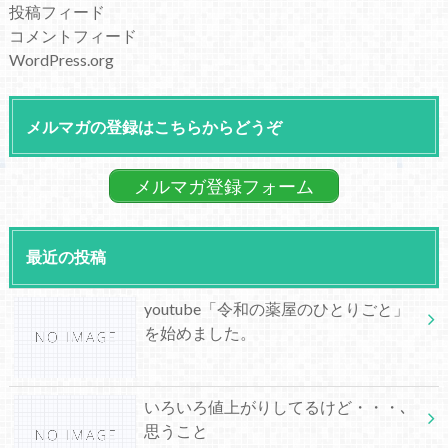
投稿フィード
コメントフィード
WordPress.org
メルマガの登録はこちらからどうぞ
メルマガ登録フォーム
最近の投稿
youtube「令和の薬屋のひとりごと」
を始めました。
いろいろ値上がりしてるけど・・・､
思うこと