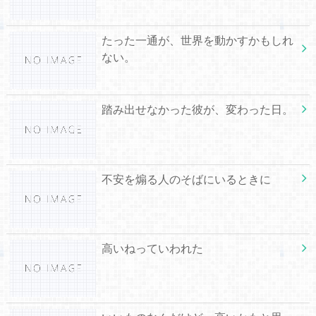
たった一通が、世界を動かすかもしれ
ない。
踏み出せなかった彼が、変わった日。
不安を煽る人のそばにいるときに
高いねっていわれた