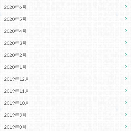
2020年6月
2020年5月
2020年4月
2020年3月
2020年2月
2020年1月
2019年12月
2019年11月
2019年10月
2019年9月
2019年8月