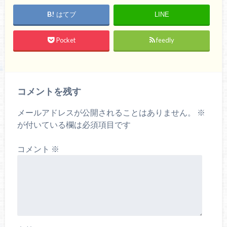
はてブ
LINE
Pocket
feedly
コメントを残す
メールアドレスが公開されることはありません。
※
が付いている欄は必須項目です
コメント
※