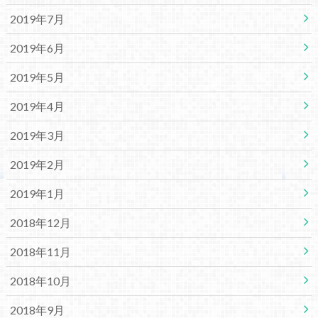
2019年7月
2019年6月
2019年5月
2019年4月
2019年3月
2019年2月
2019年1月
2018年12月
2018年11月
2018年10月
2018年9月