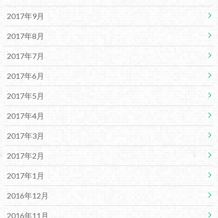
2017年9月
2017年8月
2017年7月
2017年6月
2017年5月
2017年4月
2017年3月
2017年2月
2017年1月
2016年12月
2016年11月