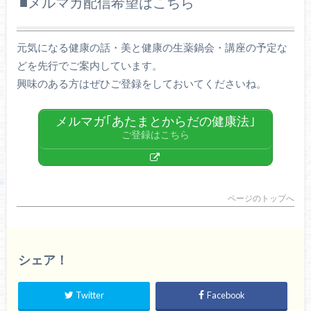
■メルマガ配信希望はこちら
元気になる健康の話・美と健康の生薬鍋会・講座の予定な
どを先行でご案内しています。
興味のある方はぜひご登録をしておいてくださいね。
メルマガ｢あたまとからだの健康法｣
ご登録はこちら
ページのトップへ
シェア！
Twitter
Facebook