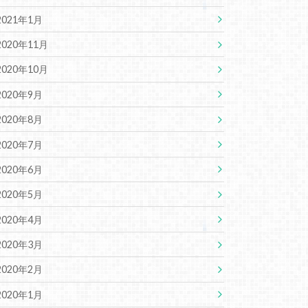
2021年1月
2020年11月
2020年10月
2020年9月
2020年8月
2020年7月
2020年6月
2020年5月
2020年4月
2020年3月
2020年2月
2020年1月