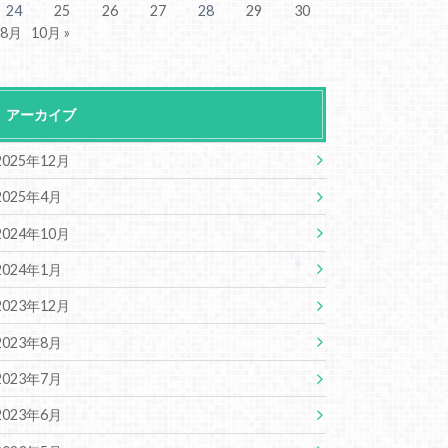
24
25
26
27
28
29
30
 8月
10月 »
アーカイブ
2025年12月
2025年4月
2024年10月
2024年1月
2023年12月
2023年8月
2023年7月
2023年6月