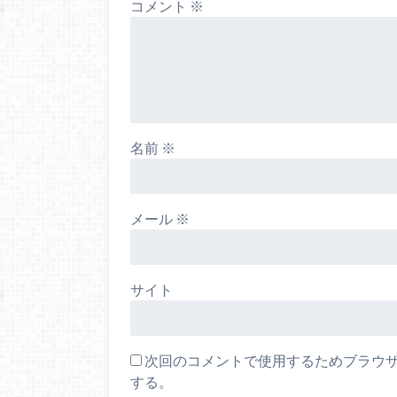
コメント
※
名前
※
メール
※
サイト
次回のコメントで使用するためブラウ
する。