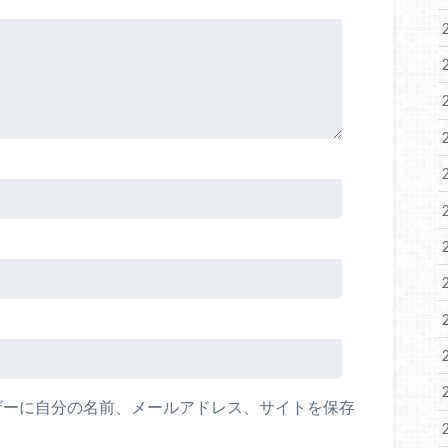
ザーに自分の名前、メールアドレス、サイトを保存