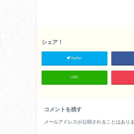
シェア！
Twitter
LINE
コメントを残す
メールアドレスが公開されることはあり