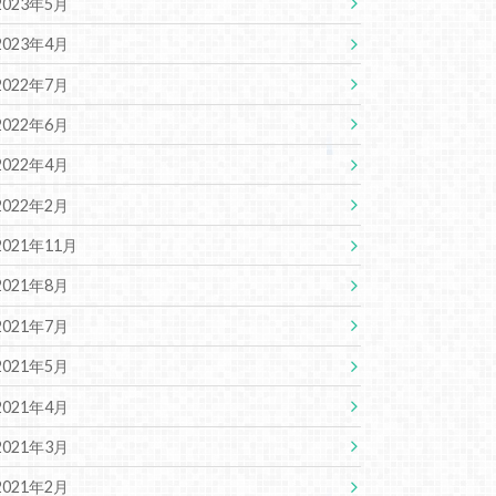
2023年5月
2023年4月
2022年7月
2022年6月
2022年4月
2022年2月
2021年11月
2021年8月
2021年7月
2021年5月
2021年4月
2021年3月
2021年2月