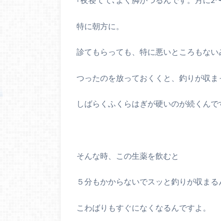
特に朝方に。
診てもらっても、特に悪いところもない
つったのを放っておくくと、釣りが収ま
しばらくふくらはぎが硬いのが続くんで
そんな時、この生薬を飲むと
５分もかからないでスッと釣りが収まる
こわばりもすぐになくなるんですよ。