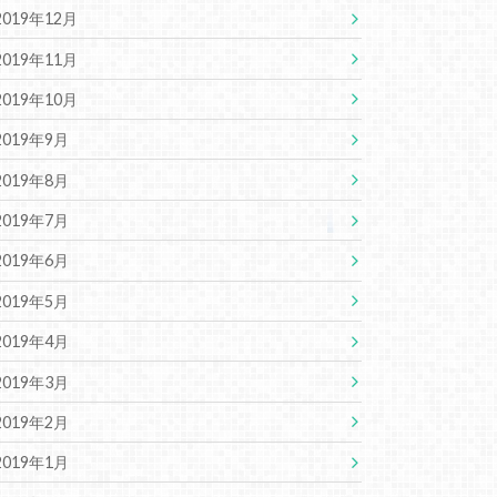
2019年12月
2019年11月
2019年10月
2019年9月
2019年8月
2019年7月
2019年6月
2019年5月
2019年4月
2019年3月
2019年2月
2019年1月