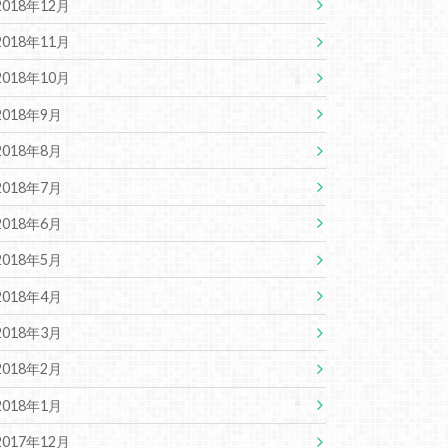
2018年12月
2018年11月
2018年10月
2018年9月
2018年8月
2018年7月
2018年6月
2018年5月
2018年4月
2018年3月
2018年2月
2018年1月
2017年12月