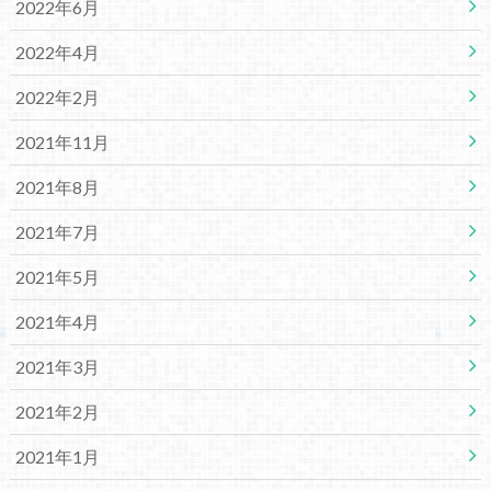
2022年6月
2022年4月
2022年2月
2021年11月
2021年8月
2021年7月
2021年5月
2021年4月
2021年3月
2021年2月
2021年1月