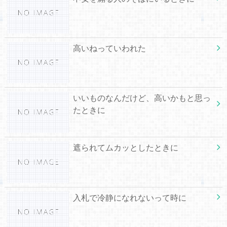
高いねっていわれた
いいものなんだけど、高いかもと思っ
たときに
遮られてムカッとしたときに
入札で冷静になれないって時に