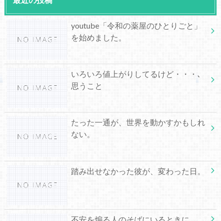
youtube「令和の薬屋のひとりごと」
を始めました。
いろいろ値上がりしてるけど・・・､
思うこと
たった一通が、世界を動かすかもしれ
ない。
踏み出せなかった彼が、変わった日。
不安を煽る人のそばにいるときに