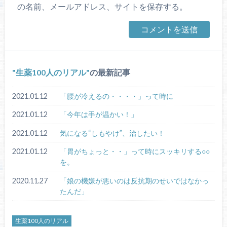
の名前、メールアドレス、サイトを保存する。
生薬100人のリアル
の最新記事
2021.01.12
「腰が冷えるの・・・・」って時に
2021.01.12
「今年は手が温かい！」
2021.01.12
気になる“しもやけ”、治したい！
2021.01.12
「胃がちょっと・・」って時にスッキリする○○
を。
2020.11.27
「娘の機嫌が悪いのは反抗期のせいではなかっ
たんだ」
生薬100人のリアル