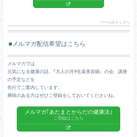
ページのトップへ
■メルマガ配信希望はこちら
メルマガでは
元気になる健康の話、｢大人の月9生薬美容鍋」の会、講座
の予定などを
先行でご案内しています。
興味のある方はぜひご登録をしておいてくださいね。
メルマガ｢あたまとからだの健康法｣
ご登録はこちら