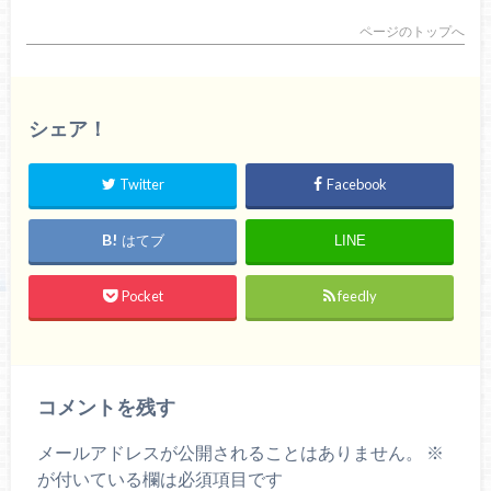
ページのトップへ
シェア！
Twitter
Facebook
はてブ
LINE
Pocket
feedly
コメントを残す
メールアドレスが公開されることはありません。
※
が付いている欄は必須項目です