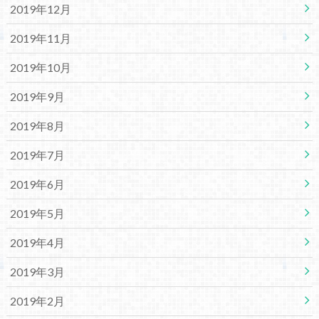
2019年12月
2019年11月
2019年10月
2019年9月
2019年8月
2019年7月
2019年6月
2019年5月
2019年4月
2019年3月
2019年2月