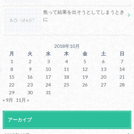
焦って結果を出そうとしてしまうとき
に
2018年10月
月
火
水
木
金
土
日
1
2
3
4
5
6
7
8
9
10
11
12
13
14
15
16
17
18
19
20
21
22
23
24
25
26
27
28
29
30
31
« 9月
11月 »
アーカイブ