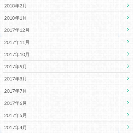
2018年2月
2018年1月
2017年12月
2017年11月
2017年10月
2017年9月
2017年8月
2017年7月
2017年6月
2017年5月
2017年4月