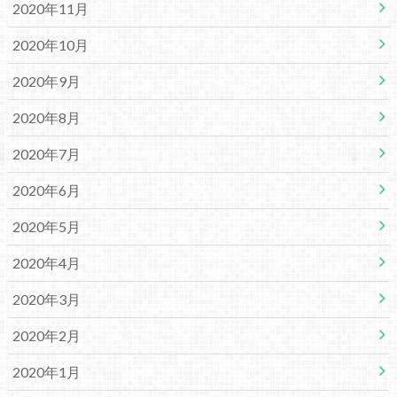
2020年11月
2020年10月
2020年9月
2020年8月
2020年7月
2020年6月
2020年5月
2020年4月
2020年3月
2020年2月
2020年1月