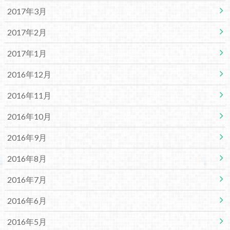
2017年3月
2017年2月
2017年1月
2016年12月
2016年11月
2016年10月
2016年9月
2016年8月
2016年7月
2016年6月
2016年5月