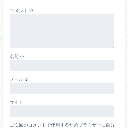
コメント
※
名前
※
メール
※
サイト
次回のコメントで使用するためブラウザーに自分