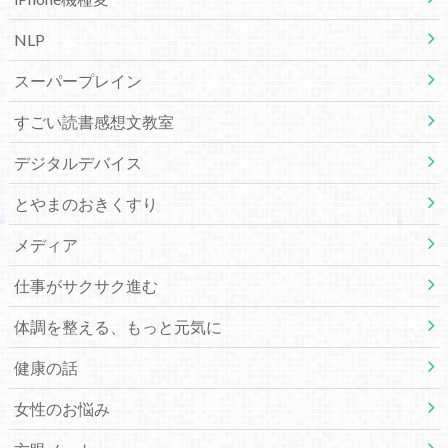
NLP
スーパープレイン
すごい読書感想文教室
デジタルデバイス
とやまのおきくすり
メディア
仕事がサクサク進む
体調を整える、もっと元気に
健康の話
女性のお悩み