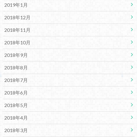
2019年1月
2018年12月
2018年11月
2018年10月
2018年9月
2018年8月
2018年7月
2018年6月
2018年5月
2018年4月
2018年3月