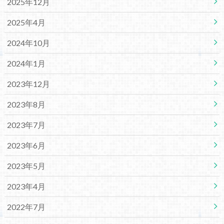
2025年12月
2025年4月
2024年10月
2024年1月
2023年12月
2023年8月
2023年7月
2023年6月
2023年5月
2023年4月
2022年7月