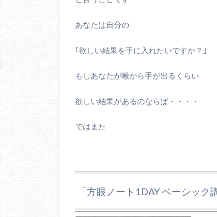
あなたは自分の
｢欲しい結果を手に入れたいですか？｣
もしあなたが喉から手が出るくらい
欲しい結果があるのならば・・・・
ではまた
「方眼ノート1DAY ベーシック