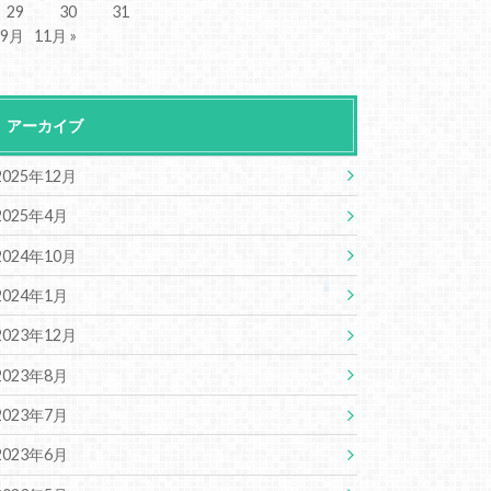
29
30
31
 9月
11月 »
アーカイブ
2025年12月
2025年4月
2024年10月
2024年1月
2023年12月
2023年8月
2023年7月
2023年6月