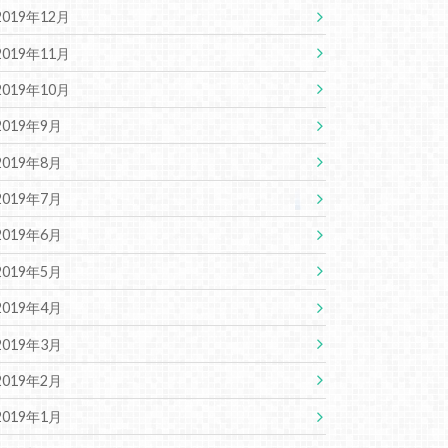
2019年12月
2019年11月
2019年10月
2019年9月
2019年8月
2019年7月
2019年6月
2019年5月
2019年4月
2019年3月
2019年2月
2019年1月