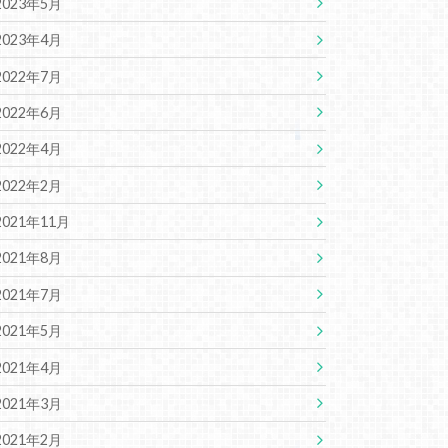
2023年5月
2023年4月
2022年7月
2022年6月
2022年4月
2022年2月
2021年11月
2021年8月
2021年7月
2021年5月
2021年4月
2021年3月
2021年2月