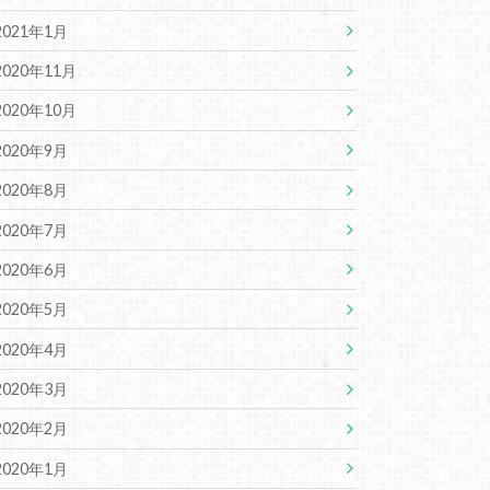
2021年1月
2020年11月
2020年10月
2020年9月
2020年8月
2020年7月
2020年6月
2020年5月
2020年4月
2020年3月
2020年2月
2020年1月