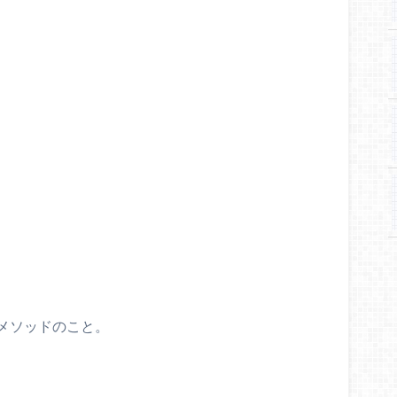
メソッドのこと。