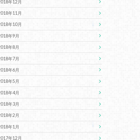
2018年12月
2018年11月
2018年10月
2018年9月
2018年8月
2018年7月
2018年6月
2018年5月
2018年4月
2018年3月
2018年2月
2018年1月
2017年12月