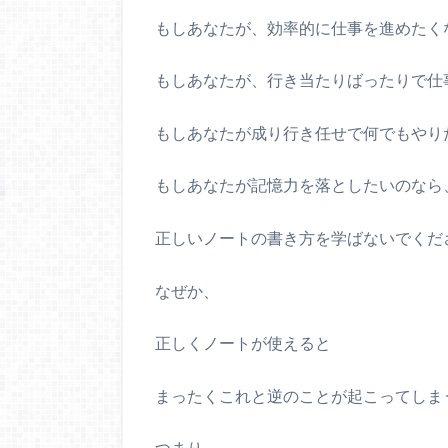
もしあなたが、効率的に仕事を進めたく
もしあなたが、行き当たりばったりで仕
もしあなたが成り行き任せで何でもやり
もしあなたが記憶力を落としたいのなら
正しいノートの書き方を学ばないでくだ
なぜか、
正しくノートが使えると
まったくこれと逆のことが起こってしま
つまり、