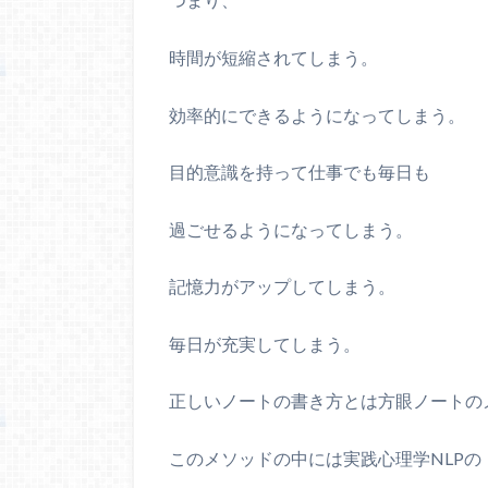
時間が短縮されてしまう。
効率的にできるようになってしまう。
目的意識を持って仕事でも毎日も
過ごせるようになってしまう。
記憶力がアップしてしまう。
毎日が充実してしまう。
正しいノートの書き方とは方眼ノートの
このメソッドの中には実践心理学
NLP
の