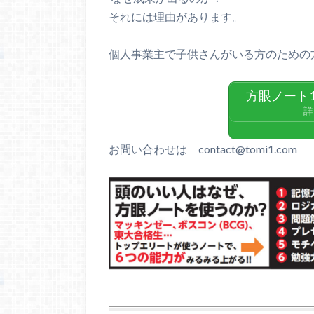
それには理由があります。
個人事業主で子供さんがいる方のための
方眼ノート
詳
お問い合わせは contact@tomi1.com