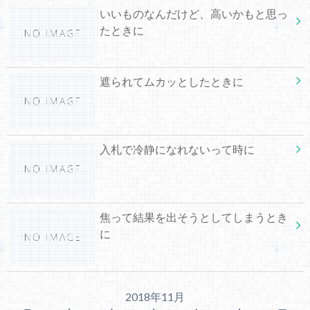
いいものなんだけど、高いかもと思っ
たときに
遮られてムカッとしたときに
入札で冷静になれないって時に
焦って結果を出そうとしてしまうとき
に
2018年11月