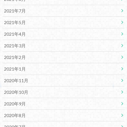
2021年7月
2021年5月
2021年4月
2021年3月
2021年2月
2021年1月
2020年11月
2020年10月
2020年9月
2020年8月
2020年7月