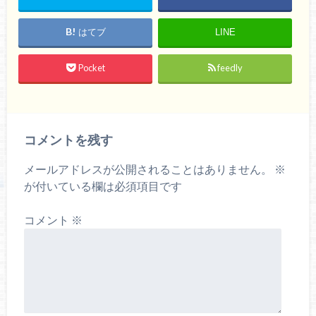
はてブ
LINE
Pocket
feedly
コメントを残す
メールアドレスが公開されることはありません。
※
が付いている欄は必須項目です
コメント
※