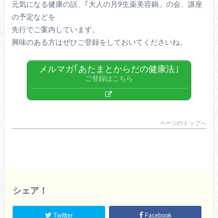
元気になる健康の話、｢大人の月9生薬美容鍋」の会、講座
の予定などを
先行でご案内しています。
興味のある方はぜひご登録をしておいてくださいね。
メルマガ｢あたまとからだの健康法｣
ご登録はこちら
ページのトップへ
シェア！
Twitter
Facebook