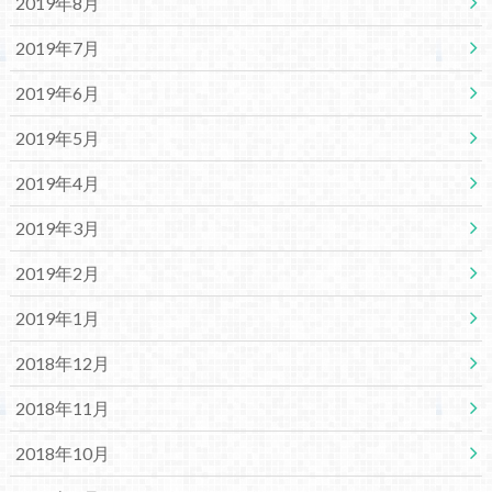
2019年8月
2019年7月
2019年6月
2019年5月
2019年4月
2019年3月
2019年2月
2019年1月
2018年12月
2018年11月
2018年10月