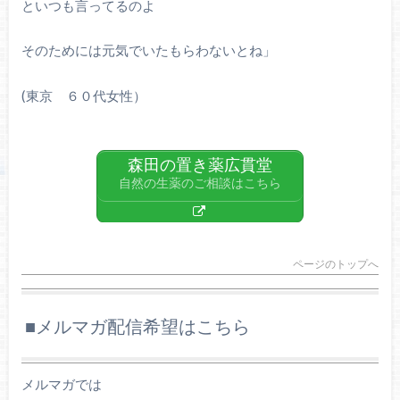
といつも言ってるのよ
そのためには元気でいたもらわないとね」
(東京 ６０代女性）
森田の置き薬広貫堂
自然の生薬のご相談はこちら
ページのトップへ
■メルマガ配信希望はこちら
メルマガでは