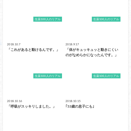
生薬100人のリアル
生薬100人のリアル
2018.10.7
2018.9.17
「これがあると動けるんです。」
「体がキュッキュッと動きにくい
のがなめらかになったんです。」
生薬100人のリアル
生薬100人のリアル
2018.10.16
2018.10.15
「呼吸がスッキリしました。」
｢53歳の息子にも｣