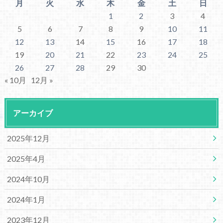
月
火
水
木
金
土
日
1
2
3
4
5
6
7
8
9
10
11
12
13
14
15
16
17
18
19
20
21
22
23
24
25
26
27
28
29
30
« 10月
12月 »
アーカイブ
2025年12月
2025年4月
2024年10月
2024年1月
2023年12月