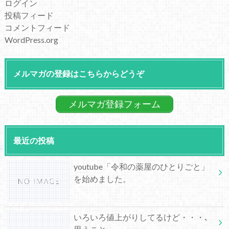
ログイン
投稿フィード
コメントフィード
WordPress.org
メルマガの登録はこちらからどうぞ
メルマガ登録フォーム
最近の投稿
youtube「令和の薬屋のひとりごと」
を始めました。
いろいろ値上がりしてるけど・・・､