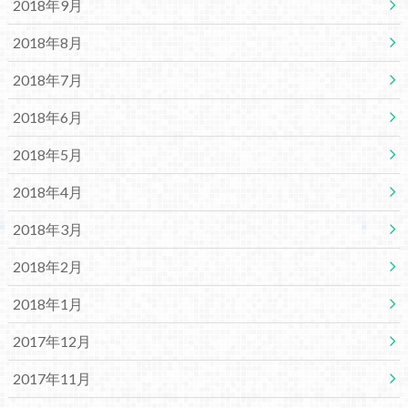
2018年9月
2018年8月
2018年7月
2018年6月
2018年5月
2018年4月
2018年3月
2018年2月
2018年1月
2017年12月
2017年11月