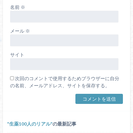
名前
※
メール
※
サイト
次回のコメントで使用するためブラウザーに自分
の名前、メールアドレス、サイトを保存する。
生薬100人のリアル
の最新記事