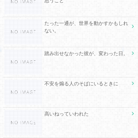
思うこと
たった一通が、世界を動かすかもしれ
ない。
踏み出せなかった彼が、変わった日。
不安を煽る人のそばにいるときに
高いねっていわれた