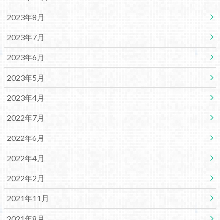
2023年8月
2023年7月
2023年6月
2023年5月
2023年4月
2022年7月
2022年6月
2022年4月
2022年2月
2021年11月
2021年8月