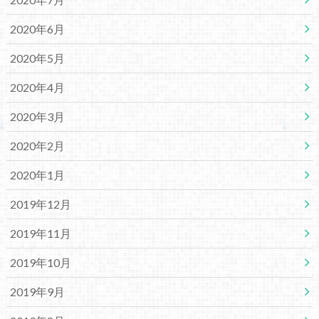
2020年6月
2020年5月
2020年4月
2020年3月
2020年2月
2020年1月
2019年12月
2019年11月
2019年10月
2019年9月