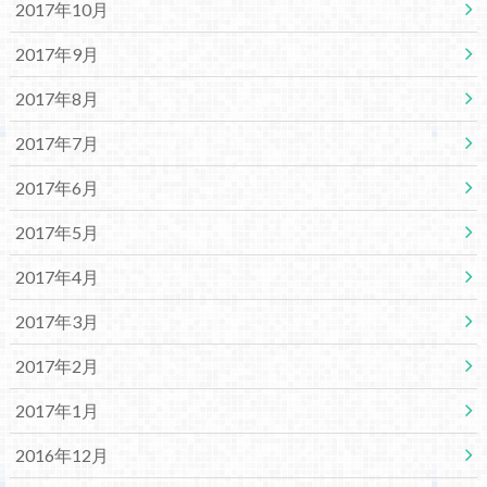
2017年10月
2017年9月
2017年8月
2017年7月
2017年6月
2017年5月
2017年4月
2017年3月
2017年2月
2017年1月
2016年12月