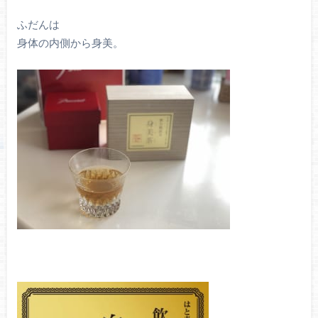
ふだんは
身体の内側から身美。