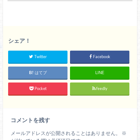
シェア！
Twitter
Facebook
はてブ
LINE
Pocket
feedly
コメントを残す
メールアドレスが公開されることはありません。
※