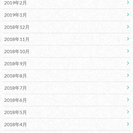
2019年2月
2019年1月
2018年12月
2018年11月
2018年10月
2018年9月
2018年8月
2018年7月
2018年6月
2018年5月
2018年4月