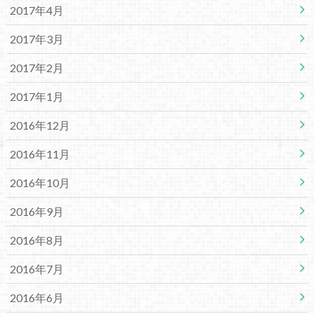
2017年4月
2017年3月
2017年2月
2017年1月
2016年12月
2016年11月
2016年10月
2016年9月
2016年8月
2016年7月
2016年6月