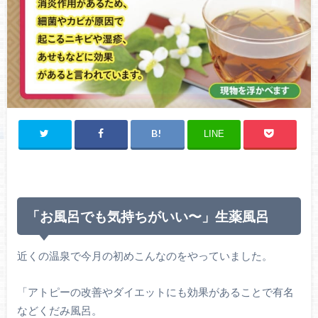
LINE
「お風呂でも気持ちがいい〜」生薬風呂
近くの温泉で今月の初めこんなのをやっていました。
「アトピーの改善やダイエットにも効果があることで有名
などくだみ風呂。