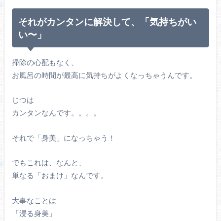
それがカンタンに解決して、「気持ちがい
い〜」
掃除の心配もなく、
お風呂の時間が最高に気持ちがよくなっちゃうんです。
じつは
カンタンなんです。。。。
それで「身美」になっちゃう！
でもこれは、なんと、
単なる「おまけ」なんです。
大事なことは
「浸る身美」