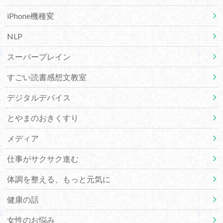
iPhone機種変
NLP
スーパープレイン
すごい読書感想文教室
デジタルデバイス
とやまのおきくすり
メディア
仕事がサクサク進む
体調を整える、もっと元気に
健康の話
女性のお悩み