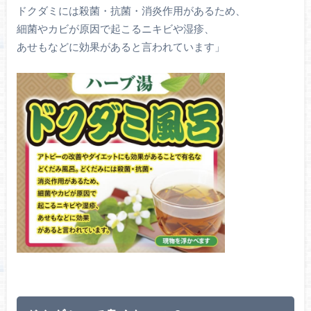
ドクダミには殺菌・抗菌・消炎作用があるため、
細菌やカビが原因で起こるニキビや湿疹、
あせもなどに効果があると言われています」