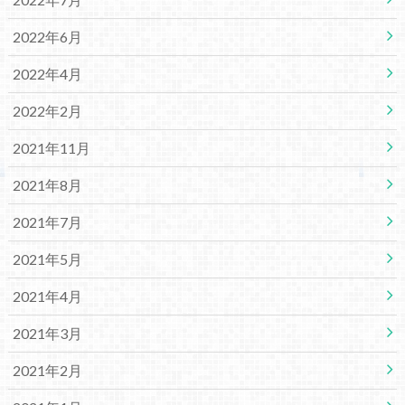
2022年6月
2022年4月
2022年2月
2021年11月
2021年8月
2021年7月
2021年5月
2021年4月
2021年3月
2021年2月