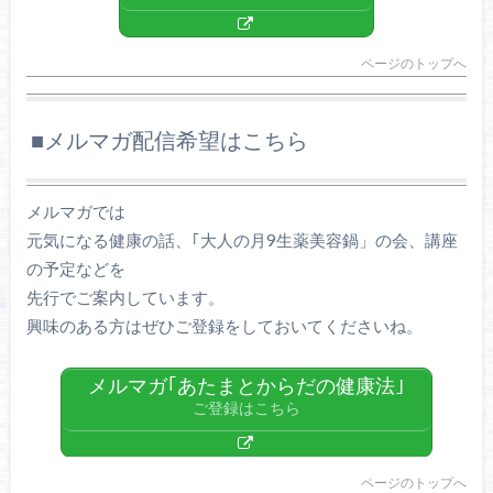
ページのトップへ
■メルマガ配信希望はこちら
メルマガでは
元気になる健康の話、｢大人の月9生薬美容鍋」の会、講座
の予定などを
先行でご案内しています。
興味のある方はぜひご登録をしておいてくださいね。
メルマガ｢あたまとからだの健康法｣
ご登録はこちら
ページのトップへ