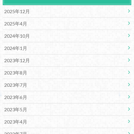
2025年12月
2025年4月
2024年10月
2024年1月
2023年12月
2023年8月
2023年7月
2023年6月
2023年5月
2023年4月
2022年7月