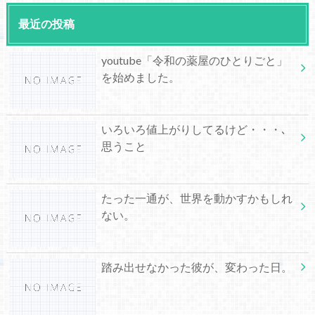
最近の投稿
youtube「令和の薬屋のひとりごと」
を始めました。
いろいろ値上がりしてるけど・・・､
思うこと
たった一通が、世界を動かすかもしれ
ない。
踏み出せなかった彼が、変わった日。