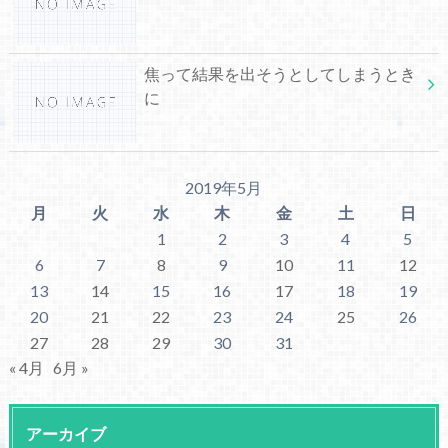
焦って結果を出そうとしてしまうとき
に
2019年5月
月
火
水
木
金
土
日
1
2
3
4
5
6
7
8
9
10
11
12
13
14
15
16
17
18
19
20
21
22
23
24
25
26
27
28
29
30
31
« 4月
6月 »
アーカイブ