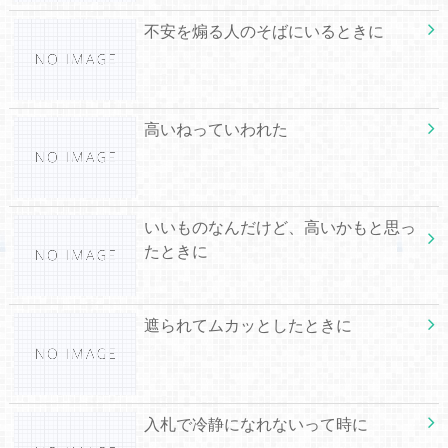
不安を煽る人のそばにいるときに
高いねっていわれた
いいものなんだけど、高いかもと思っ
たときに
遮られてムカッとしたときに
入札で冷静になれないって時に