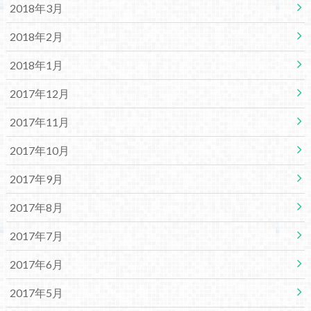
2018年3月
2018年2月
2018年1月
2017年12月
2017年11月
2017年10月
2017年9月
2017年8月
2017年7月
2017年6月
2017年5月