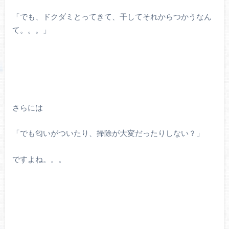
「でも、ドクダミとってきて、干してそれからつかうなん
て。。。」
さらには
「でも匂いがついたり、掃除が大変だったりしない？」
ですよね。。。