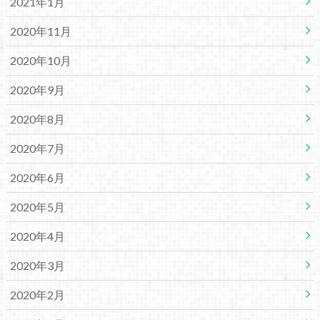
2021年1月
2020年11月
2020年10月
2020年9月
2020年8月
2020年7月
2020年6月
2020年5月
2020年4月
2020年3月
2020年2月