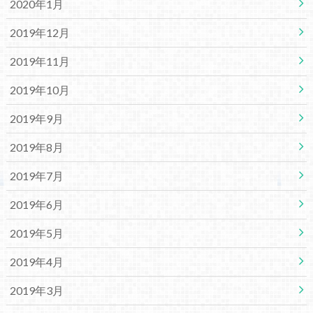
2020年1月
2019年12月
2019年11月
2019年10月
2019年9月
2019年8月
2019年7月
2019年6月
2019年5月
2019年4月
2019年3月