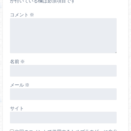
が付いている欄は必須項目です
コメント
※
名前
※
メール
※
サイト