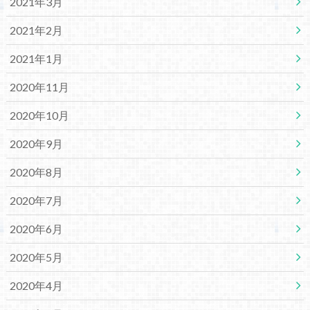
2021年3月
2021年2月
2021年1月
2020年11月
2020年10月
2020年9月
2020年8月
2020年7月
2020年6月
2020年5月
2020年4月