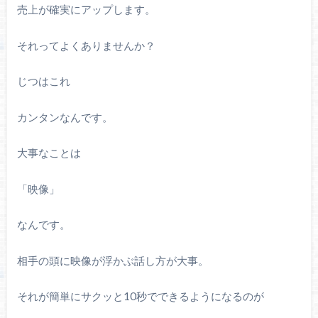
売上が確実にアップします。
それってよくありませんか？
じつはこれ
カンタンなんです。
大事なことは
「映像」
なんです。
相手の頭に映像が浮かぶ話し方が大事。
それが簡単にサクッと
10
秒でできるようになるのが