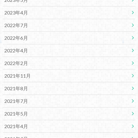
2023年4月
2022年7月
2022年6月
2022年4月
2022年2月
2021年11月
2021年8月
2021年7月
2021年5月
2021年4月