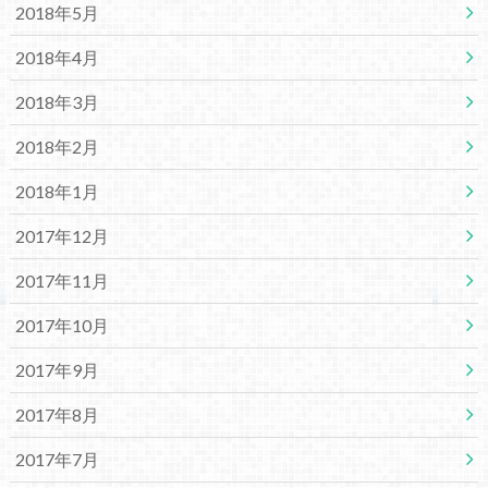
2018年5月
2018年4月
2018年3月
2018年2月
2018年1月
2017年12月
2017年11月
2017年10月
2017年9月
2017年8月
2017年7月