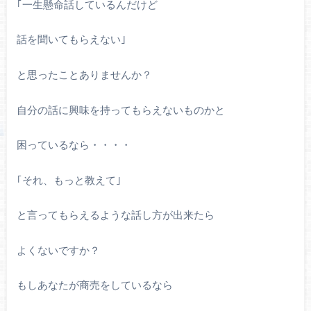
｢一生懸命話しているんだけど
話を聞いてもらえない｣
と思ったことありませんか？
自分の話に興味を持ってもらえないものかと
困っているなら・・・・
｢それ、もっと教えて｣
と言ってもらえるような話し方が出来たら
よくないですか？
もしあなたが商売をしているなら