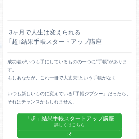
3ヶ月で人生は変えられる
｢超｣結果手帳スタートアップ講座
成功者がいつも手にしているものの一つに“手帳”がありま
す。
もしあなたが、これ一冊で大丈夫!という手帳がなく
いつも新しいものに変えている｢手帳ジプシー」だったら、
それはチャンスかもしれません。
「超」結果手帳スタートアップ講座
詳しくはこちら