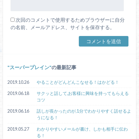
次回のコメントで使用するためブラウザーに自分
の名前、メールアドレス、サイトを保存する。
スーパープレイン
の最新記事
2019.10.26
やることがどんどんこなせる！はかどる！
2019.06.18
サクッと話して,お客様に興味を持ってもらえる
コツ
2019.06.16
話しが長かったのが,1分でわかりやすく話せるよ
うになる！
2019.05.27
わかりやすいメールが書け、しかも相手に伝わ
る！