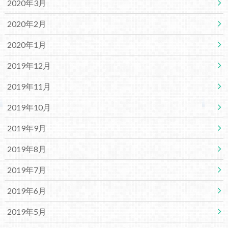
2020年3月
2020年2月
2020年1月
2019年12月
2019年11月
2019年10月
2019年9月
2019年8月
2019年7月
2019年6月
2019年5月