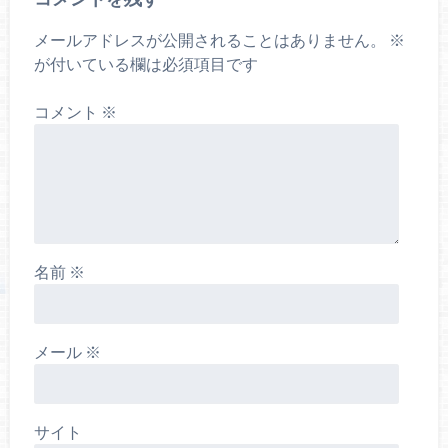
メールアドレスが公開されることはありません。
※
が付いている欄は必須項目です
コメント
※
名前
※
メール
※
サイト