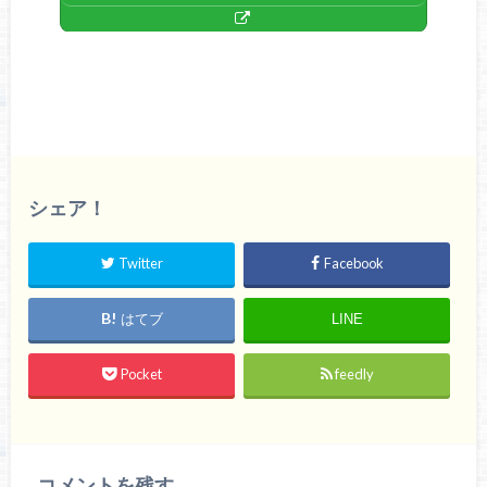
シェア！
Twitter
Facebook
はてブ
LINE
Pocket
feedly
コメントを残す