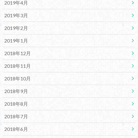
2019年4月
2019年3月
2019年2月
2019年1月
2018年12月
2018年11月
2018年10月
2018年9月
2018年8月
2018年7月
2018年6月