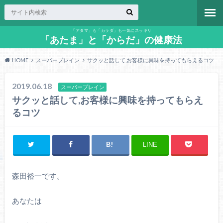
「アタマ」も「カラダ」も一気にスッキリ
「あたま」と「からだ」の健康法
HOME
スーパープレイン
サクッと話して,お客様に興味を持ってもらえるコツ
2019.06.18
スーパープレイン
サクッと話して,お客様に興味を持ってもらえ
るコツ
LINE
森田裕一です。
あなたは