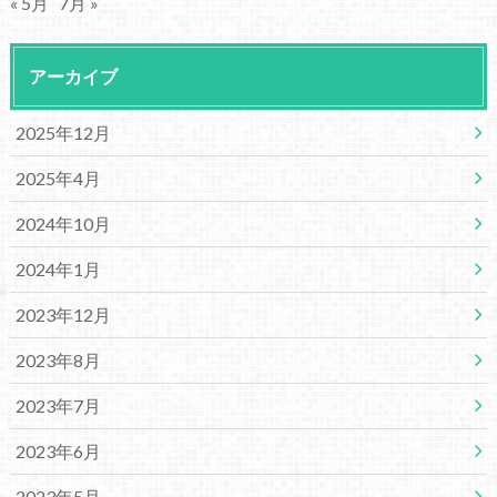
« 5月
7月 »
アーカイブ
2025年12月
2025年4月
2024年10月
2024年1月
2023年12月
2023年8月
2023年7月
2023年6月
2023年5月