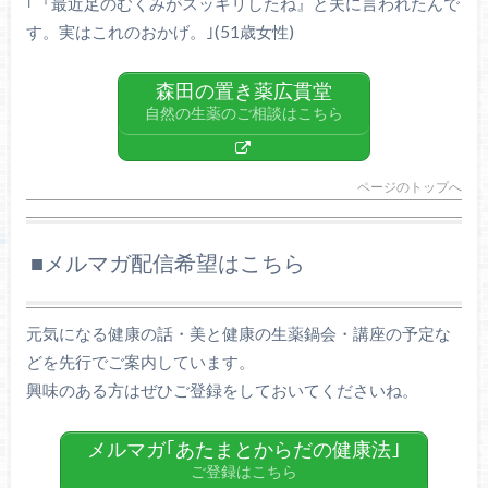
｢『最近足のむくみがスッキリしたね』と夫に言われたんで
す。実はこれのおかげ。｣(51歳女性)
森田の置き薬広貫堂
自然の生薬のご相談はこちら
ページのトップへ
■メルマガ配信希望はこちら
元気になる健康の話・美と健康の生薬鍋会・講座の予定な
どを先行でご案内しています。
興味のある方はぜひご登録をしておいてくださいね。
メルマガ｢あたまとからだの健康法｣
ご登録はこちら