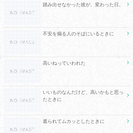
踏み出せなかった彼が、変わった日。
不安を煽る人のそばにいるときに
高いねっていわれた
いいものなんだけど、高いかもと思っ
たときに
遮られてムカッとしたときに