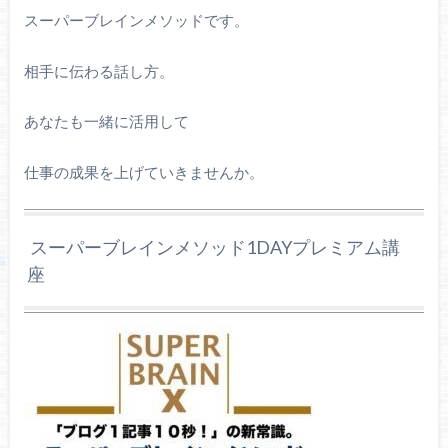
スーパーブレインメソッドです。
相手に伝わる話し方。
あなたも一緒に活用して
仕事の成果を上げていきませんか。
スーパーブレインメソッド1DAYプレミアム講
座