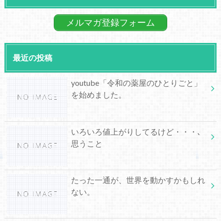
メルマガ登録フォーム
最近の投稿
youtube「令和の薬屋のひとりごと」
を始めました。
いろいろ値上がりしてるけど・・・､
思うこと
たった一通が、世界を動かすかもしれ
ない。