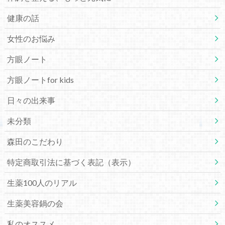
健康の話
女性のお悩み
方眼ノート
方眼ノートfor kids
日々の出来事
未分類
森田のこだわり
特定商取引法に基づく表記（表示）
生薬100人のリアル
生薬美容鍋の会
私のオススメ