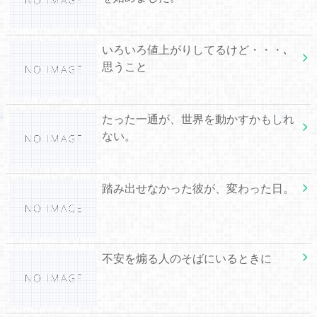
いろいろ値上がりしてるけど・・・､
思うこと
たった一通が、世界を動かすかもしれ
ない。
踏み出せなかった彼が、変わった日。
不安を煽る人のそばにいるときに