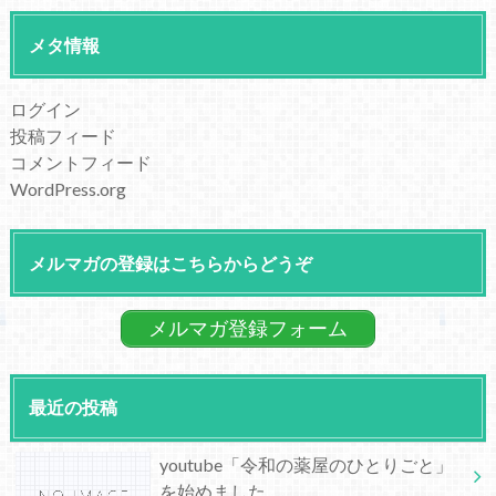
メタ情報
ログイン
投稿フィード
コメントフィード
WordPress.org
メルマガの登録はこちらからどうぞ
メルマガ登録フォーム
最近の投稿
youtube「令和の薬屋のひとりごと」
を始めました。