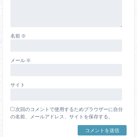
名前
※
メール
※
サイト
次回のコメントで使用するためブラウザーに自分
の名前、メールアドレス、サイトを保存する。