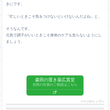
きにです。
「忙しいときこそ気をつけないといけないんだよね」と。
そうなんです。
元気で調子がいいときこそ身体のケアも怠らないようにし
ましょう。
森田の置き薬広貫堂
自然の生薬のご相談はこちら
ページのトップへ