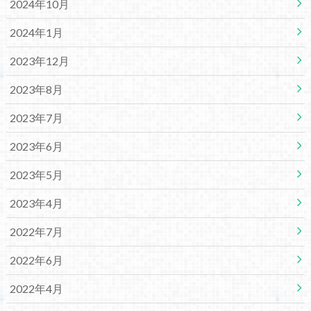
2024年10月
2024年1月
2023年12月
2023年8月
2023年7月
2023年6月
2023年5月
2023年4月
2022年7月
2022年6月
2022年4月