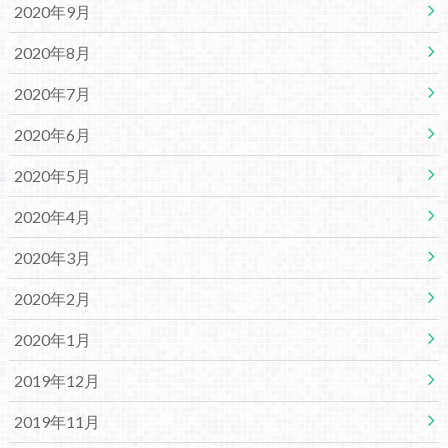
2020年9月
2020年8月
2020年7月
2020年6月
2020年5月
2020年4月
2020年3月
2020年2月
2020年1月
2019年12月
2019年11月