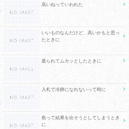
高いねっていわれた
いいものなんだけど、高いかもと思っ
たときに
遮られてムカッとしたときに
入札で冷静になれないって時に
焦って結果を出そうとしてしまうとき
に