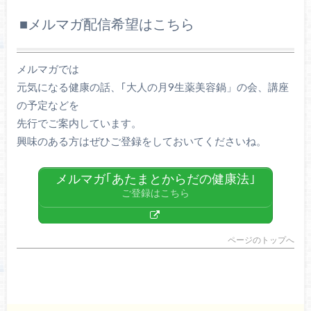
■メルマガ配信希望はこちら
メルマガでは
元気になる健康の話、｢大人の月9生薬美容鍋」の会、講座
の予定などを
先行でご案内しています。
興味のある方はぜひご登録をしておいてくださいね。
メルマガ｢あたまとからだの健康法｣
ご登録はこちら
ページのトップへ