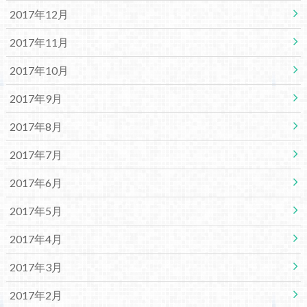
2017年12月
2017年11月
2017年10月
2017年9月
2017年8月
2017年7月
2017年6月
2017年5月
2017年4月
2017年3月
2017年2月