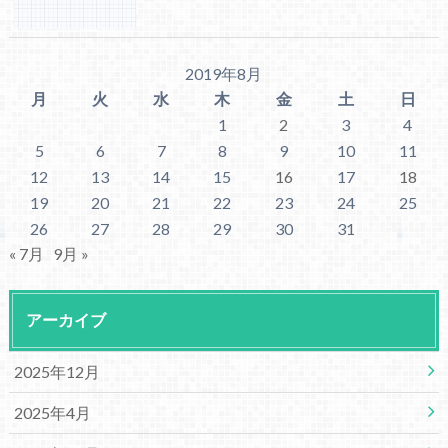
2019年8月
月
火
水
木
金
土
日
1
2
3
4
5
6
7
8
9
10
11
12
13
14
15
16
17
18
19
20
21
22
23
24
25
26
27
28
29
30
31
« 7月
9月 »
アーカイブ
2025年12月
2025年4月