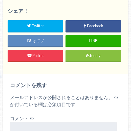
シェア！
Twitter
Facebook
はてブ
LINE
Pocket
feedly
コメントを残す
メールアドレスが公開されることはありません。
※
が付いている欄は必須項目です
コメント
※