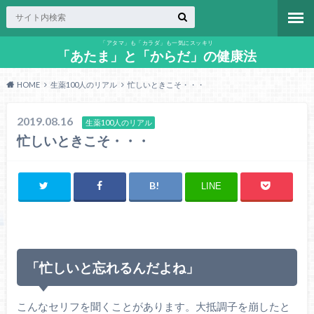
「アタマ」も「カラダ」も一気にスッキリ
「あたま」と「からだ」の健康法
HOME
生薬100人のリアル
忙しいときこそ・・・
2019.08.16
生薬100人のリアル
忙しいときこそ・・・
LINE
「忙しいと忘れるんだよね」
こんなセリフを聞くことがあります。大抵調子を崩したと