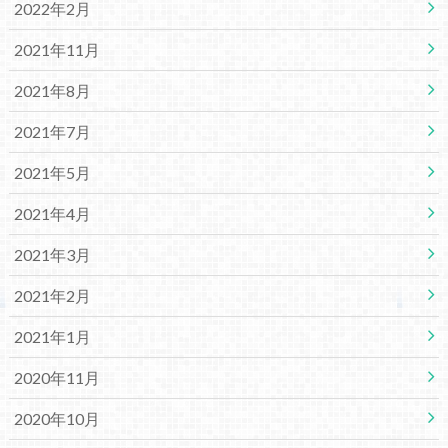
2022年2月
2021年11月
2021年8月
2021年7月
2021年5月
2021年4月
2021年3月
2021年2月
2021年1月
2020年11月
2020年10月