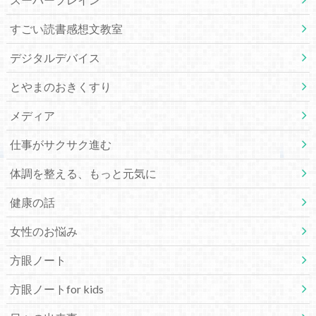
すごい読書感想文教室
デジタルデバイス
とやまのおきくすり
メディア
仕事がサクサク進む
体調を整える、もっと元気に
健康の話
女性のお悩み
方眼ノート
方眼ノートfor kids