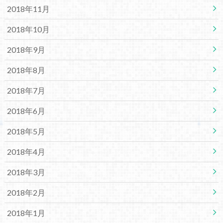
2018年11月
2018年10月
2018年9月
2018年8月
2018年7月
2018年6月
2018年5月
2018年4月
2018年3月
2018年2月
2018年1月