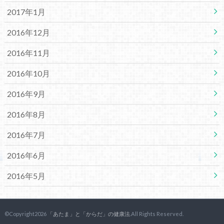
2017年1月
2016年12月
2016年11月
2016年10月
2016年9月
2016年8月
2016年7月
2016年6月
2016年5月
©Copyright2026
「あたま」と「からだ」の健康法
.All Rights Reserved.