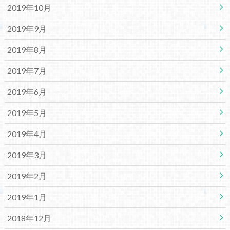
2019年10月
2019年9月
2019年8月
2019年7月
2019年6月
2019年5月
2019年4月
2019年3月
2019年2月
2019年1月
2018年12月