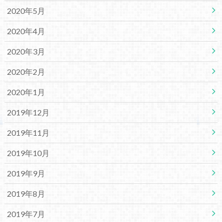
2020年5月
2020年4月
2020年3月
2020年2月
2020年1月
2019年12月
2019年11月
2019年10月
2019年9月
2019年8月
2019年7月