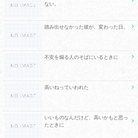
ない。
踏み出せなかった彼が、変わった日。
不安を煽る人のそばにいるときに
高いねっていわれた
いいものなんだけど、高いかもと思っ
たときに