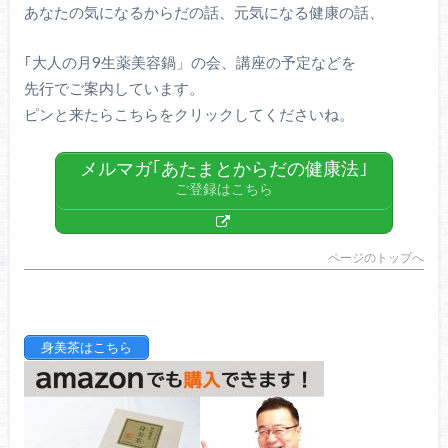
あなたの気になるからだの話、元気になる健康の話、
｢大人の月9生薬美容鍋」の会、講座の予定などを
先行でご案内しています。
ピンと来たらこちらをクリックしてくださいね。
メルマガ｢あたまとからだの健康法｣
ご登録はこちら
ページのトップへ
身美茶はこちら