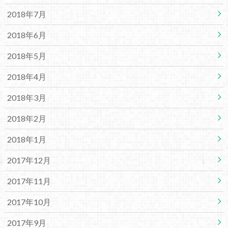
2018年7月
2018年6月
2018年5月
2018年4月
2018年3月
2018年2月
2018年1月
2017年12月
2017年11月
2017年10月
2017年9月