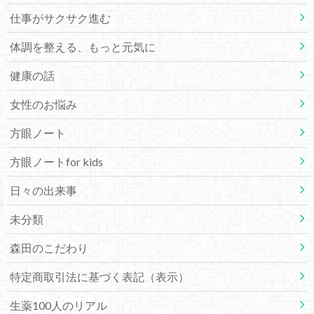
仕事がサクサク進む
体調を整える、もっと元気に
健康の話
女性のお悩み
方眼ノート
方眼ノートfor kids
日々の出来事
未分類
森田のこだわり
特定商取引法に基づく表記（表示）
生薬100人のリアル