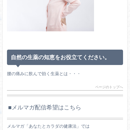
自然の生薬の知恵をお役立てください。
腰の痛みに飲んで効く生薬とは・・・
ページのトップへ
■メルマガ配信希望はこちら
メルマガ「あなたとカラダの健康法」では