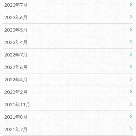
2023年7月
2023年6月
2023年5月
2023年4月
2022年7月
2022年6月
2022年4月
2022年2月
2021年11月
2021年8月
2021年7月