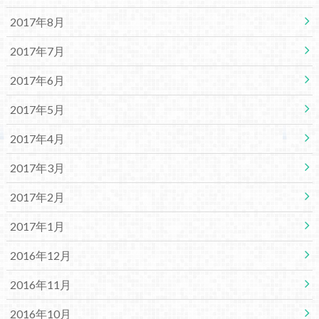
2017年8月
2017年7月
2017年6月
2017年5月
2017年4月
2017年3月
2017年2月
2017年1月
2016年12月
2016年11月
2016年10月