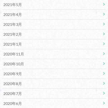
2021年5月
2021年4月
2021年3月
2021年2月
2021年1月
2020年11月
2020年10月
2020年9月
2020年8月
2020年7月
2020年6月