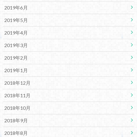
2019年6月
2019年5月
2019年4月
2019年3月
2019年2月
2019年1月
2018年12月
2018年11月
2018年10月
2018年9月
2018年8月