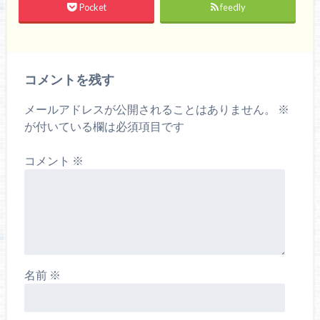
Pocket
feedly
コメントを残す
メールアドレスが公開されることはありません。
※
が付いている欄は必須項目です
コメント
※
名前
※