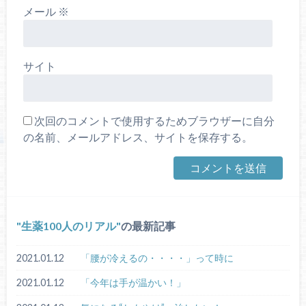
メール
※
サイト
次回のコメントで使用するためブラウザーに自分
の名前、メールアドレス、サイトを保存する。
生薬100人のリアル
の最新記事
2021.01.12
「腰が冷えるの・・・・」って時に
2021.01.12
「今年は手が温かい！」