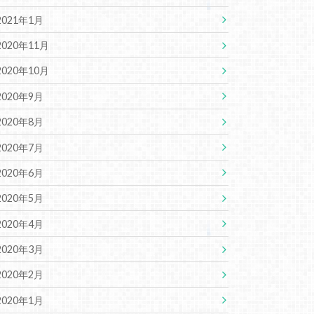
2021年1月
2020年11月
2020年10月
2020年9月
2020年8月
2020年7月
2020年6月
2020年5月
2020年4月
2020年3月
2020年2月
2020年1月