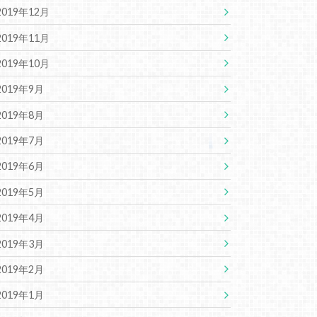
2019年12月
2019年11月
2019年10月
2019年9月
2019年8月
2019年7月
2019年6月
2019年5月
2019年4月
2019年3月
2019年2月
2019年1月