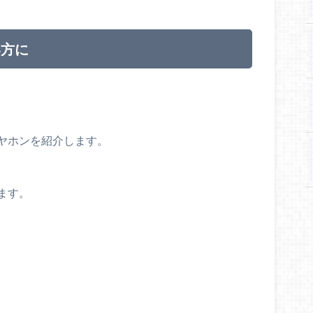
い方に
ヤホンを紹介します。
ます。