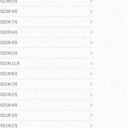
2023年5月
2023年4月
2022年7月
2022年6月
2022年4月
2022年2月
2021年11月
2021年8月
2021年7月
2021年5月
2021年4月
2021年3月
2021年2月