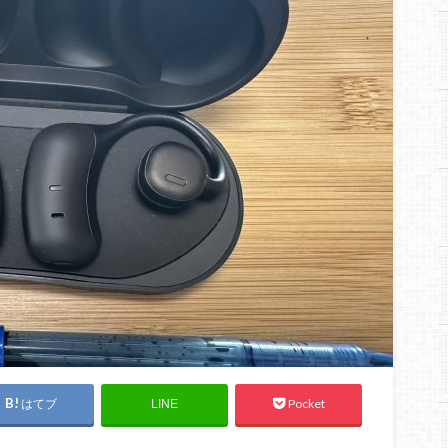
はてブ
Pocket
LINE