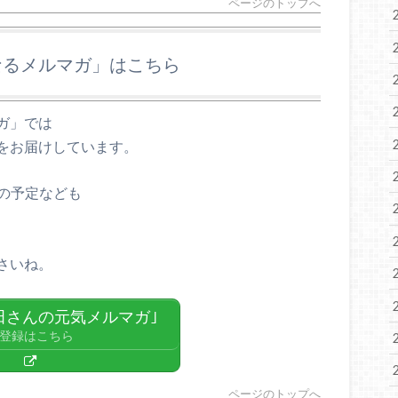
ページのトップへ
なるメルマガ」はこちら
ガ」では
をお届けしています。
の予定なども
さいね。
田さんの元気メルマガ｣
登録はこちら
ページのトップへ