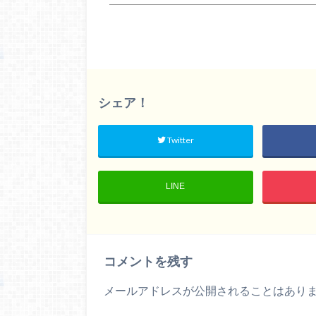
シェア！
Twitter
LINE
コメントを残す
メールアドレスが公開されることはあり