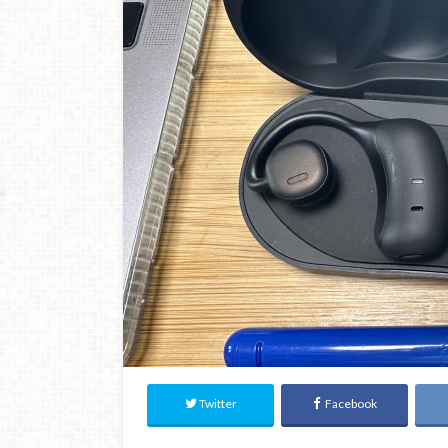
Twitter
Facebook