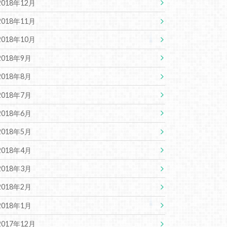
2018年12月
2018年11月
2018年10月
2018年9月
2018年8月
2018年7月
2018年6月
2018年5月
2018年4月
2018年3月
2018年2月
2018年1月
2017年12月