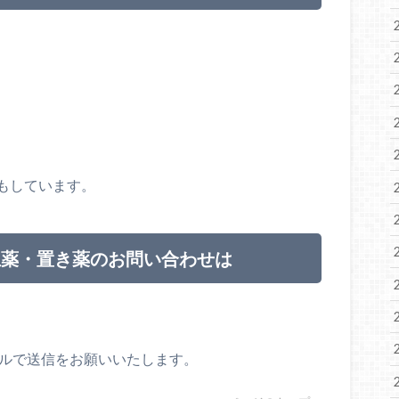
もしています。
生薬・置き薬のお問い合わせは
ールで送信をお願いいたします。