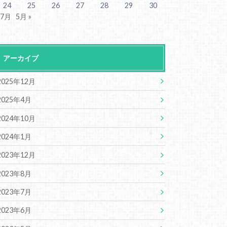
24
25
26
27
28
29
30
 7月
5月 »
アーカイブ
2025年12月
2025年4月
2024年10月
2024年1月
2023年12月
2023年8月
2023年7月
2023年6月