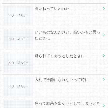
高いねっていわれた
いいものなんだけど、高いかもと思っ
たときに
遮られてムカッとしたときに
入札で冷静になれないって時に
焦って結果を出そうとしてしまうとき