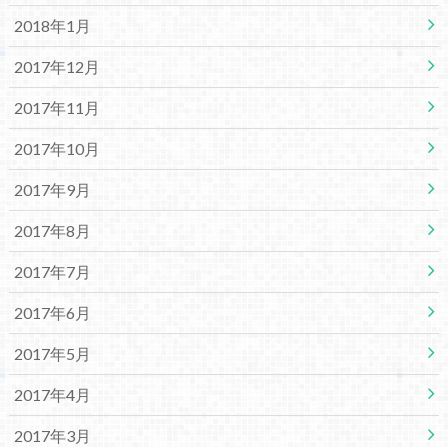
2018年1月
2017年12月
2017年11月
2017年10月
2017年9月
2017年8月
2017年7月
2017年6月
2017年5月
2017年4月
2017年3月