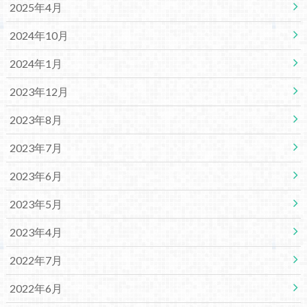
2025年4月
2024年10月
2024年1月
2023年12月
2023年8月
2023年7月
2023年6月
2023年5月
2023年4月
2022年7月
2022年6月