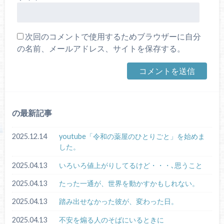
次回のコメントで使用するためブラウザーに自分
の名前、メールアドレス、サイトを保存する。
の最新記事
2025.12.14
youtube「令和の薬屋のひとりごと」を始めま
した。
2025.04.13
いろいろ値上がりしてるけど・・・､思うこと
2025.04.13
たった一通が、世界を動かすかもしれない。
2025.04.13
踏み出せなかった彼が、変わった日。
2025.04.13
不安を煽る人のそばにいるときに