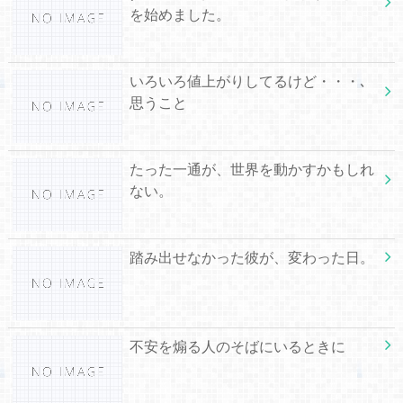
を始めました。
いろいろ値上がりしてるけど・・・､
思うこと
たった一通が、世界を動かすかもしれ
ない。
踏み出せなかった彼が、変わった日。
不安を煽る人のそばにいるときに