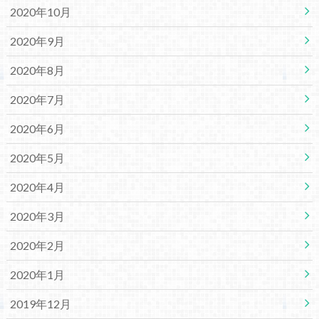
2020年10月
2020年9月
2020年8月
2020年7月
2020年6月
2020年5月
2020年4月
2020年3月
2020年2月
2020年1月
2019年12月