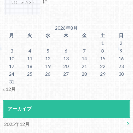
に
2026年8月
月
火
水
木
金
土
日
1
2
3
4
5
6
7
8
9
10
11
12
13
14
15
16
17
18
19
20
21
22
23
24
25
26
27
28
29
30
31
« 12月
アーカイブ
2025年12月