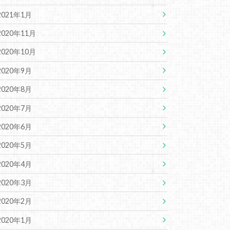
2021年1月
2020年11月
2020年10月
2020年9月
2020年8月
2020年7月
2020年6月
2020年5月
2020年4月
2020年3月
2020年2月
2020年1月