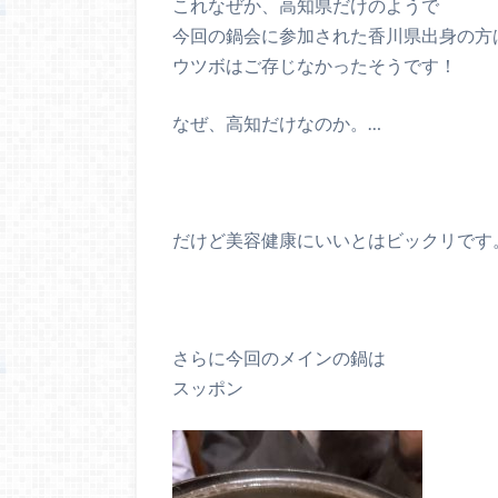
これなぜか、高知県だけのようで
今回の鍋会に参加された香川県出身の方
ウツボはご存じなかったそうです！
なぜ、高知だけなのか。…
だけど美容健康にいいとはビックリです
さらに今回のメインの鍋は
スッポン