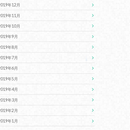
2019年12月
2019年11月
2019年10月
2019年9月
2019年8月
2019年7月
2019年6月
2019年5月
2019年4月
2019年3月
2019年2月
2019年1月