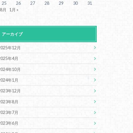
25
26
27
28
29
30
31
 8月
1月 »
アーカイブ
2025年12月
2025年4月
2024年10月
2024年1月
2023年12月
2023年8月
2023年7月
2023年6月