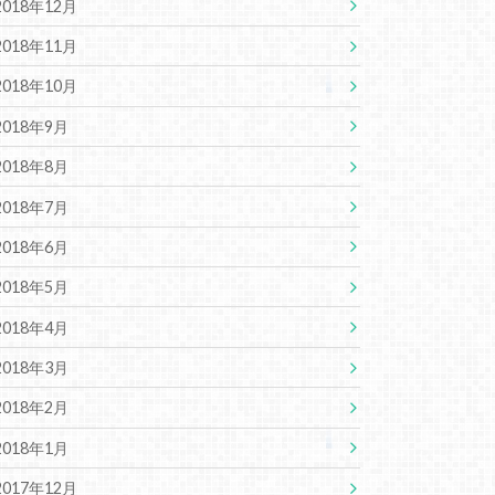
2018年12月
2018年11月
2018年10月
2018年9月
2018年8月
2018年7月
2018年6月
2018年5月
2018年4月
2018年3月
2018年2月
2018年1月
2017年12月