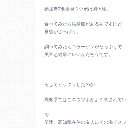
参加者7名全員ウツボは初体験。
食べてみたら結構脂があるんですけど
食後がさっぱり。
調べてみたらコラーゲンがたっぷりで
美容と健康にいいんだそうです。
そしてビックリしたのが
高知県ではこのウツボがよく食されてい
で、
早速、高知県在住の友人にその場でメッ