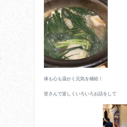
体も心も温かく元気を補給！
皆さんで楽しくいろいろお話をして