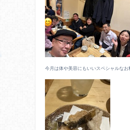
今月は体や美容にもいいスペシャルなお