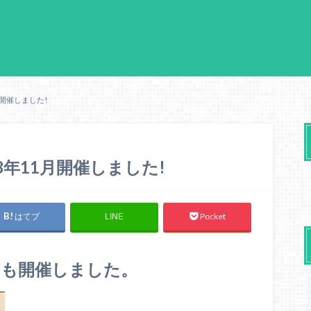
月開催しました!
3年11月開催しました!
はてブ
Pocket
LINE
月も開催しました。