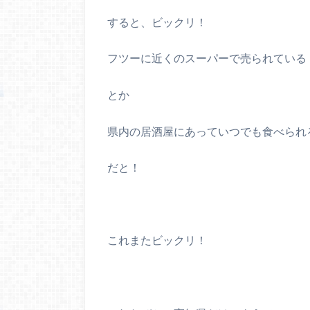
すると、ビックリ！
フツーに近くのスーパーで売られている
とか
県内の居酒屋にあっていつでも食べられ
だと！
これまたビックリ！