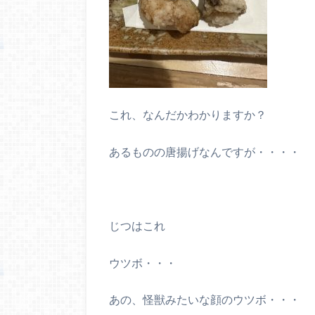
これ、なんだかわかりますか？
あるものの唐揚げなんですが・・・・
じつはこれ
ウツボ・・・
あの、怪獣みたいな顔のウツボ・・・