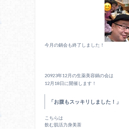
今月の鍋会も終了しました！
20923年12月の生薬美容鍋の会は
12月18日に開催します！
「お腹もスッキリしました！」
こちらは
飲む肌活力身美茶