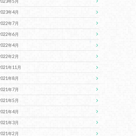
2023年5月
2023年4月
2022年7月
2022年6月
2022年4月
2022年2月
2021年11月
2021年8月
2021年7月
2021年5月
2021年4月
2021年3月
2021年2月