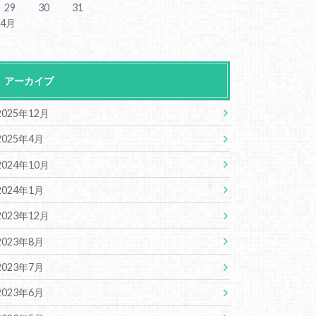
29
30
31
 4月
アーカイブ
2025年12月
2025年4月
2024年10月
2024年1月
2023年12月
2023年8月
2023年7月
2023年6月