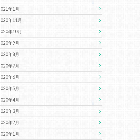
2021年1月
2020年11月
2020年10月
2020年9月
2020年8月
2020年7月
2020年6月
2020年5月
2020年4月
2020年3月
2020年2月
2020年1月