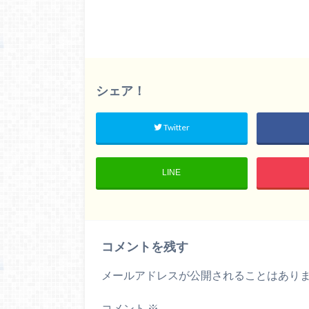
シェア！
Twitter
LINE
コメントを残す
メールアドレスが公開されることはあり
コメント
※