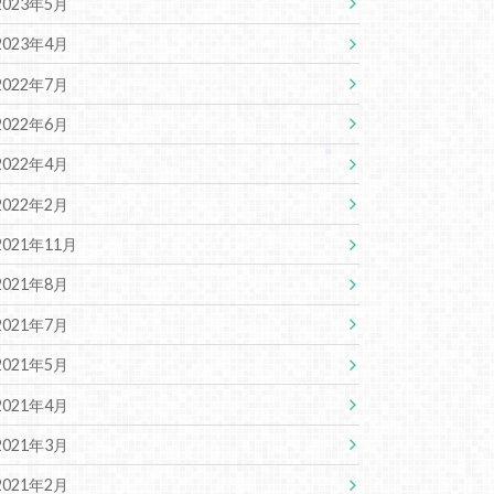
2023年5月
2023年4月
2022年7月
2022年6月
2022年4月
2022年2月
2021年11月
2021年8月
2021年7月
2021年5月
2021年4月
2021年3月
2021年2月