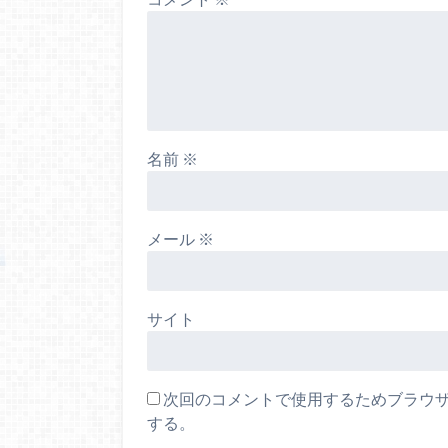
名前
※
メール
※
サイト
次回のコメントで使用するためブラウ
する。