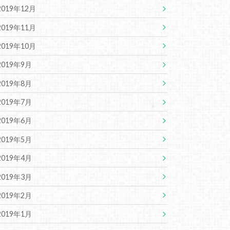
2019年12月
2019年11月
2019年10月
2019年9月
2019年8月
2019年7月
2019年6月
2019年5月
2019年4月
2019年3月
2019年2月
2019年1月