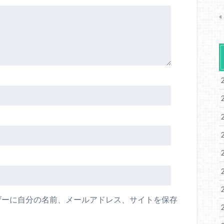
«
ザーに自分の名前、メールアドレス、サイトを保存