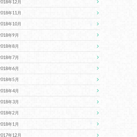
2018年12月
2018年11月
2018年10月
2018年9月
2018年8月
2018年7月
2018年6月
2018年5月
2018年4月
2018年3月
2018年2月
2018年1月
2017年12月