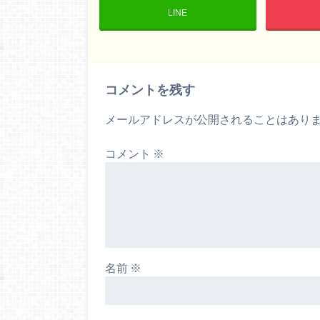
LINE
コメントを残す
メールアドレスが公開されることはあり
コメント
※
名前
※