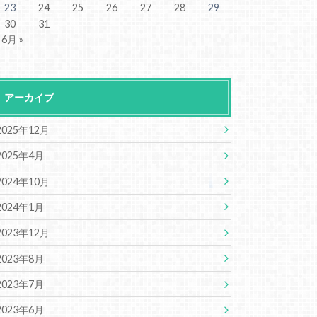
23
24
25
26
27
28
29
30
31
6月 »
アーカイブ
2025年12月
2025年4月
2024年10月
2024年1月
2023年12月
2023年8月
2023年7月
2023年6月