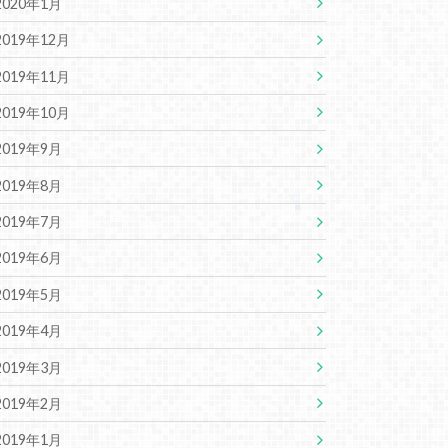
2020年1月
2019年12月
2019年11月
2019年10月
2019年9月
2019年8月
2019年7月
2019年6月
2019年5月
2019年4月
2019年3月
2019年2月
2019年1月