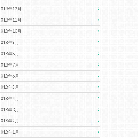
2018年12月
2018年11月
2018年10月
2018年9月
2018年8月
2018年7月
2018年6月
2018年5月
2018年4月
2018年3月
2018年2月
2018年1月