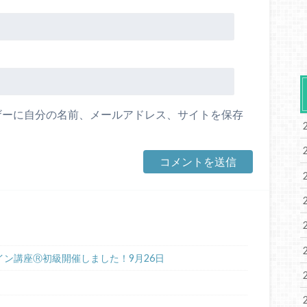
ザーに自分の名前、メールアドレス、サイトを保存
gオンライン講座Ⓡ初級開催しました！9月26日