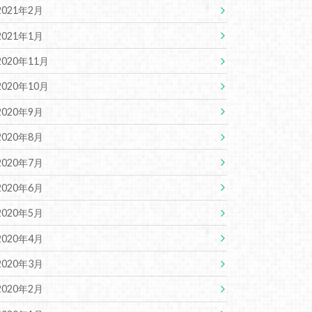
2021年2月
2021年1月
2020年11月
2020年10月
2020年9月
2020年8月
2020年7月
2020年6月
2020年5月
2020年4月
2020年3月
2020年2月