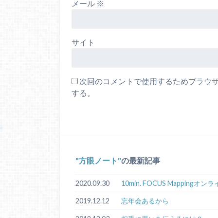
メール
※
サイト
次回のコメントで使用するためブラウ
する。
方眼ノート
の最新記事
2020.09.30
10min. FOCUS Mappin
2019.12.12
忘年会あるから