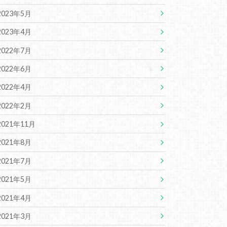
2023年5月
2023年4月
2022年7月
2022年6月
2022年4月
2022年2月
2021年11月
2021年8月
2021年7月
2021年5月
2021年4月
2021年3月