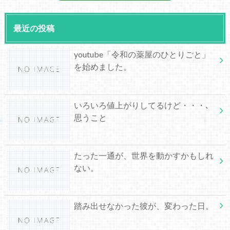
最近の投稿
youtube「令和の薬屋のひとりごと」
を始めました。
いろいろ値上がりしてるけど・・・､
思うこと
たった一通が、世界を動かすかもしれ
ない。
踏み出せなかった彼が、変わった日。