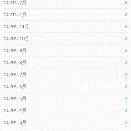
2021年2月
2021年1月
2020年11月
2020年10月
2020年9月
2020年8月
2020年7月
2020年6月
2020年5月
2020年4月
2020年3月