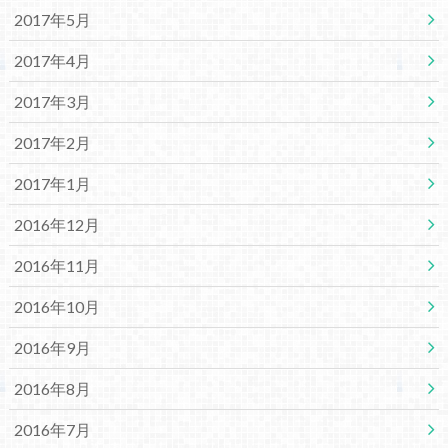
2017年5月
2017年4月
2017年3月
2017年2月
2017年1月
2016年12月
2016年11月
2016年10月
2016年9月
2016年8月
2016年7月