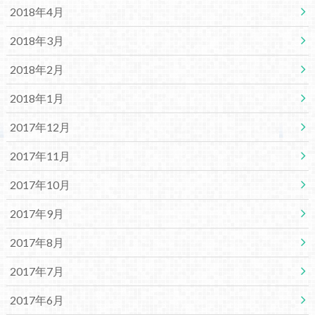
2018年4月
2018年3月
2018年2月
2018年1月
2017年12月
2017年11月
2017年10月
2017年9月
2017年8月
2017年7月
2017年6月