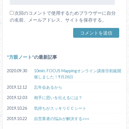
次回のコメントで使用するためブラウザーに自分
の名前、メールアドレス、サイトを保存する。
方眼ノート
の最新記事
2020.09.30
10min. FOCUS Mappingオンライン講座Ⓡ初級開
催しました！9月26日
2019.12.12
忘年会あるから
2019.12.03
相手に思いを伝えるには？
2019.10.26
気持ちがスッキリＣＣシート
2019.10.22
自営業者の悩みが解決する○○○