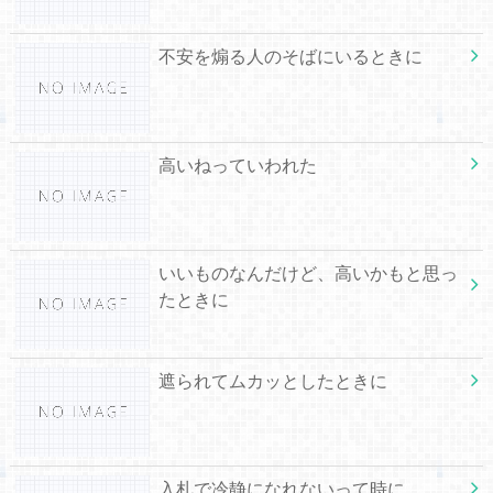
不安を煽る人のそばにいるときに
高いねっていわれた
いいものなんだけど、高いかもと思っ
たときに
遮られてムカッとしたときに
入札で冷静になれないって時に