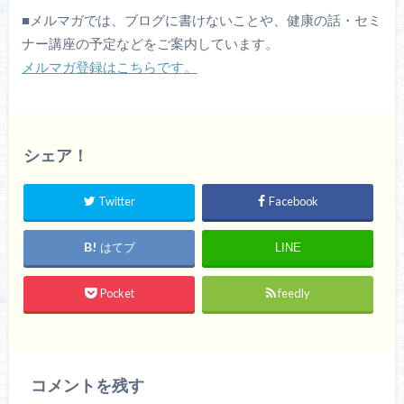
■
メルマガでは、ブログに書けないことや、健康の話・セミ
ナー講座の予定などをご案内しています。
メルマガ登録はこちらです。
シェア！
Twitter
Facebook
はてブ
LINE
Pocket
feedly
コメントを残す