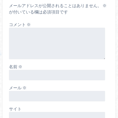
メールアドレスが公開されることはありません。
※
が付いている欄は必須項目です
コメント
※
名前
※
メール
※
サイト