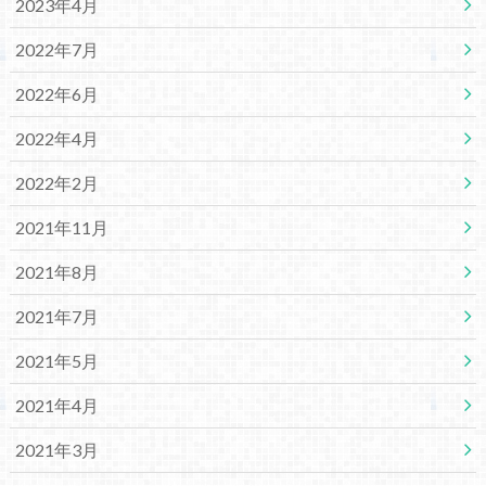
2023年4月
2022年7月
2022年6月
2022年4月
2022年2月
2021年11月
2021年8月
2021年7月
2021年5月
2021年4月
2021年3月