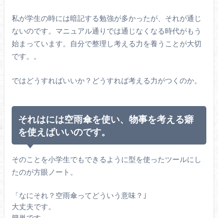
私が学生の時には暗記する勉強が多かったが、それが通じ
ないのです。マニュアル通りでは通じなくなる時代がもう
始まっています。自分で整理し考える力を養うことが大切
です。。
ではどうすればいいか？どうすれば考える力がつくのか。
それはには空雨傘を使い、物事を考える癖
を使えばいいのです。
そのことを小学生でもできるように型を使ったツールにし
たのが方眼ノート。
「なにそれ？空雨傘ってどういう意味？｣
大丈夫です。
簡単です。