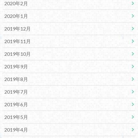
2020年2月
2020年1月
2019年12月
2019年11月
2019年10月
2019年9月
2019年8月
2019年7月
2019年6月
2019年5月
2019年4月