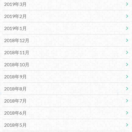
2019年3月
2019年2月
2019年1月
2018年12月
2018年11月
2018年10月
2018年9月
2018年8月
2018年7月
2018年6月
2018年5月