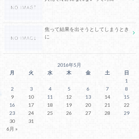
焦って結果を出そうとしてしまうとき
に
2016年5月
月
火
水
木
金
土
日
1
2
3
4
5
6
7
8
9
10
11
12
13
14
15
16
17
18
19
20
21
22
23
24
25
26
27
28
29
30
31
6月 »