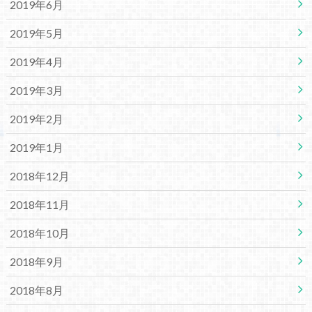
2019年6月
2019年5月
2019年4月
2019年3月
2019年2月
2019年1月
2018年12月
2018年11月
2018年10月
2018年9月
2018年8月