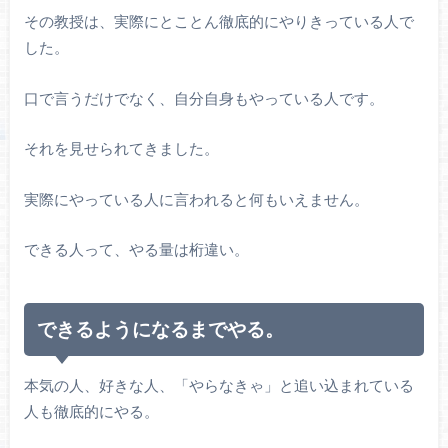
その教授は、実際にとことん徹底的にやりきっている人で
した。
口で言うだけでなく、自分自身もやっている人です。
それを見せられてきました。
実際にやっている人に言われると何もいえません。
できる人って、やる量は桁違い。
できるようになるまでやる。
本気の人、好きな人、「やらなきゃ」と追い込まれている
人も徹底的にやる。