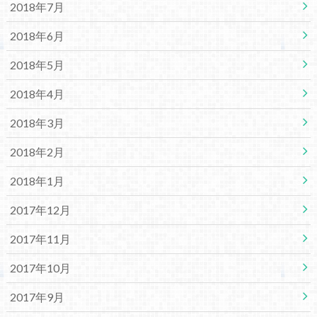
2018年7月
2018年6月
2018年5月
2018年4月
2018年3月
2018年2月
2018年1月
2017年12月
2017年11月
2017年10月
2017年9月