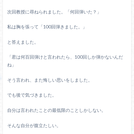
次回教授に尋ねられました。「何回弾いた？」
私は胸を張って「
100
回弾きました。」
と答えました。
「君は何百回弾けと言われたら、
100
回しか弾かないんだ
ね」
そう言われ、また悔しい思いをしました。
でも後で気づきました。
自分は言われたことの最低限のことしかしない。
そんな自分が腹立たしい。