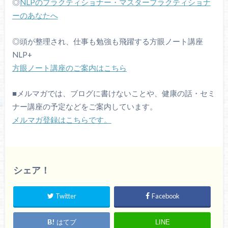
◎
NLP
のプラクティショナー・マスタープラクティショナ
ーのあなたへ
◎頭が整理され、仕事も勉強も飛躍する方眼ノート講座
NLP+
方眼ノート講座のご案内はこちら
■
メルマガでは、ブログに書けないことや、健康の話・セミ
ナー講座の予定などをご案内しています。
メルマガ登録はこちらです。
シェア！
Twitter
Facebook
はてブ
LINE