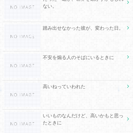
ない。
踏み出せなかった彼が、変わった日。
不安を煽る人のそばにいるときに
高いねっていわれた
いいものなんだけど、高いかもと思っ
たときに