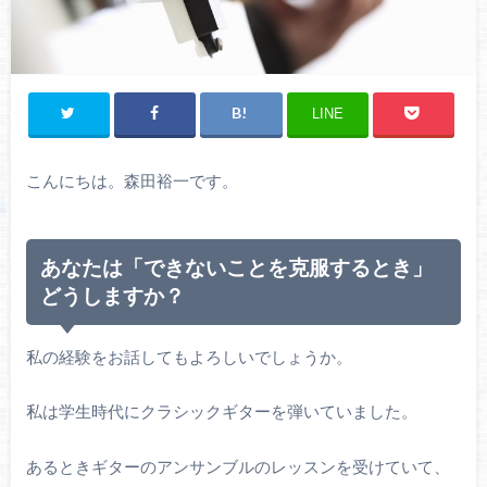
LINE
こんにちは。森田裕一です。
あなたは「できないことを克服するとき」
どうしますか？
私の経験をお話してもよろしいでしょうか。
私は学生時代にクラシックギターを弾いていました。
あるときギターのアンサンブルのレッスンを受けていて、