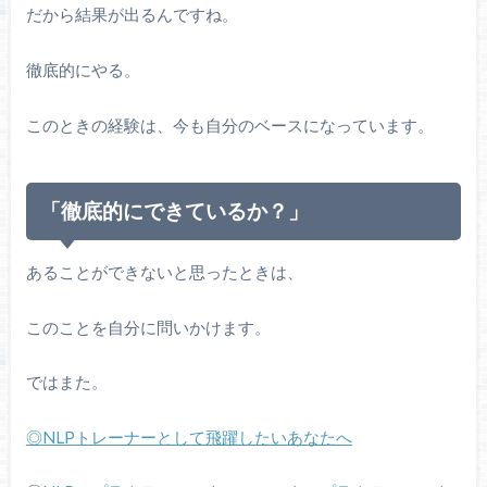
だから結果が出るんですね。
徹底的にやる。
このときの経験は、今も自分のベースになっています。
「徹底的にできているか？」
あることができないと思ったときは、
このことを自分に問いかけます。
ではまた。
◎
NLP
トレーナーとして飛躍したいあなたへ