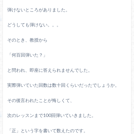
弾けないところがありました。
どうしても弾けない。。。
そのとき、教授から
「何百回弾いた？」
と問われ、即座に答えられませんでした。
実際弾いていた回数は数十回くらいだったでしょうか。
その後言われたことが悔しくて、
次のレッスンまで
100
回弾いていきました。
「正」という字を書いて数えたのです。