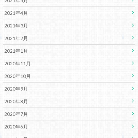
2021年5月
2021年4月
2021年3月
2021年2月
2021年1月
2020年11月
2020年10月
2020年9月
2020年8月
2020年7月
2020年6月