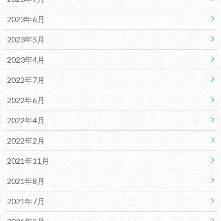
2023年6月
2023年5月
2023年4月
2022年7月
2022年6月
2022年4月
2022年2月
2021年11月
2021年8月
2021年7月