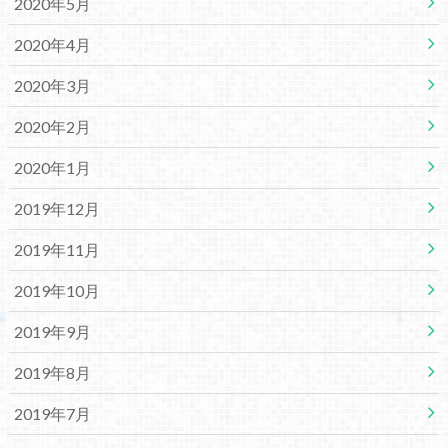
2020年5月
2020年4月
2020年3月
2020年2月
2020年1月
2019年12月
2019年11月
2019年10月
2019年9月
2019年8月
2019年7月