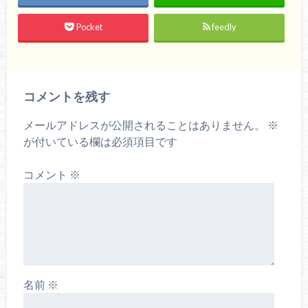
Pocket
feedly
コメントを残す
メールアドレスが公開されることはありません。
※
が付いている欄は必須項目です
コメント
※
名前
※