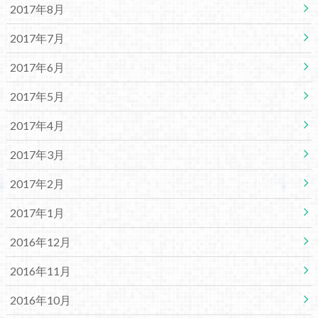
2017年8月
2017年7月
2017年6月
2017年5月
2017年4月
2017年3月
2017年2月
2017年1月
2016年12月
2016年11月
2016年10月