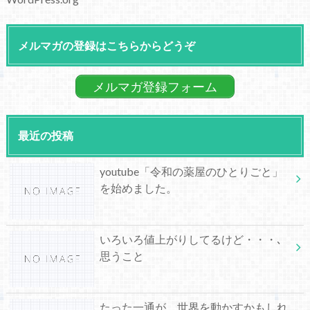
メルマガの登録はこちらからどうぞ
メルマガ登録フォーム
最近の投稿
youtube「令和の薬屋のひとりごと」
を始めました。
いろいろ値上がりしてるけど・・・､
思うこと
たった一通が、世界を動かすかもしれ