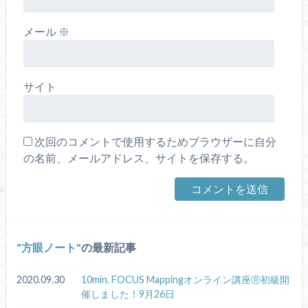
メール
※
サイト
次回のコメントで使用するためブラウザーに自分
の名前、メールアドレス、サイトを保存する。
方眼ノート
の最新記事
2020.09.30
10min. FOCUS Mappingオンライン講座Ⓡ初級開
催しました！9月26日