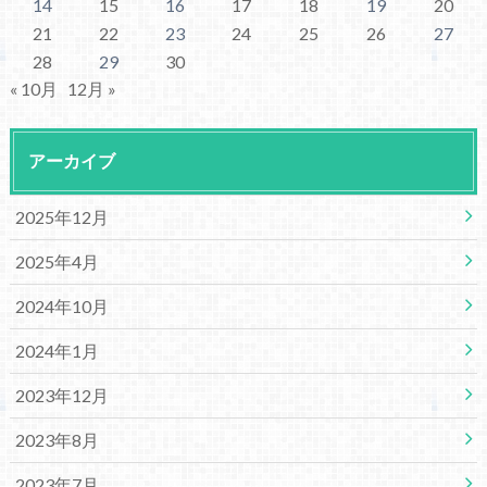
14
15
16
17
18
19
20
21
22
23
24
25
26
27
28
29
30
« 10月
12月 »
アーカイブ
2025年12月
2025年4月
2024年10月
2024年1月
2023年12月
2023年8月
2023年7月