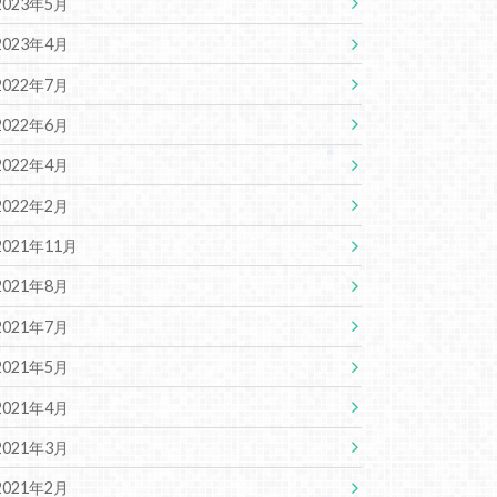
2023年5月
2023年4月
2022年7月
2022年6月
2022年4月
2022年2月
2021年11月
2021年8月
2021年7月
2021年5月
2021年4月
2021年3月
2021年2月