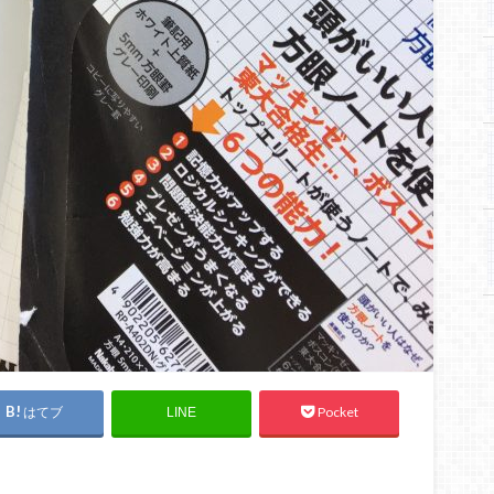
はてブ
Pocket
LINE