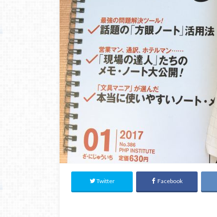
Twitter
Facebook