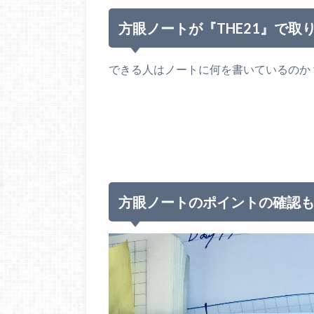
方眼ノートが『THE21』で取
できる人はノートに何を書いているのか
方眼ノートのポイントの確認