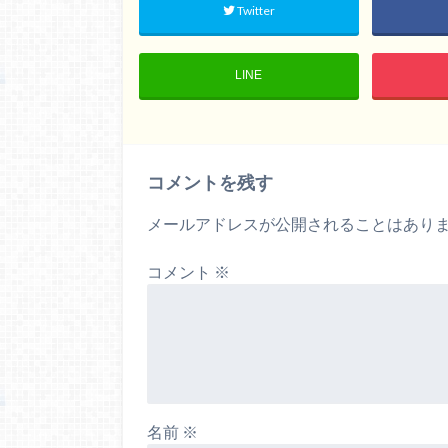
Twitter
LINE
コメントを残す
メールアドレスが公開されることはあり
コメント
※
名前
※