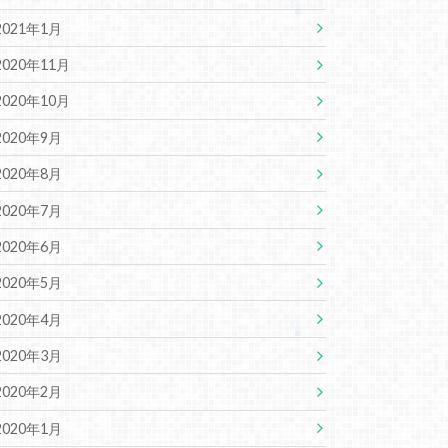
2021年1月
2020年11月
2020年10月
2020年9月
2020年8月
2020年7月
2020年6月
2020年5月
2020年4月
2020年3月
2020年2月
2020年1月