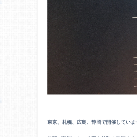
東京、札幌、広島、静岡で開催していま