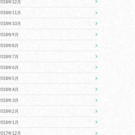
2018年12月
2018年11月
2018年10月
2018年9月
2018年8月
2018年7月
2018年6月
2018年5月
2018年4月
2018年3月
2018年2月
2018年1月
2017年12月