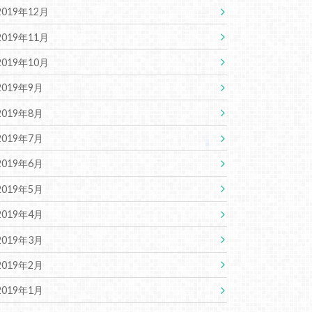
2019年12月
2019年11月
2019年10月
2019年9月
2019年8月
2019年7月
2019年6月
2019年5月
2019年4月
2019年3月
2019年2月
2019年1月