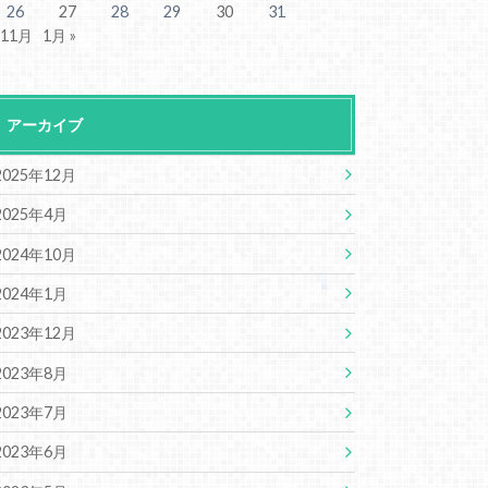
26
27
28
29
30
31
 11月
1月 »
アーカイブ
2025年12月
2025年4月
2024年10月
2024年1月
2023年12月
2023年8月
2023年7月
2023年6月