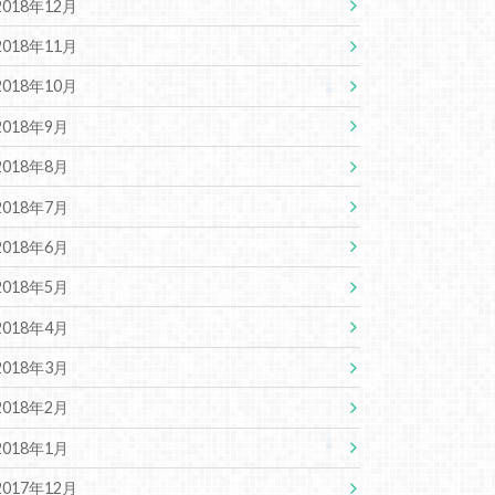
2018年12月
2018年11月
2018年10月
2018年9月
2018年8月
2018年7月
2018年6月
2018年5月
2018年4月
2018年3月
2018年2月
2018年1月
2017年12月