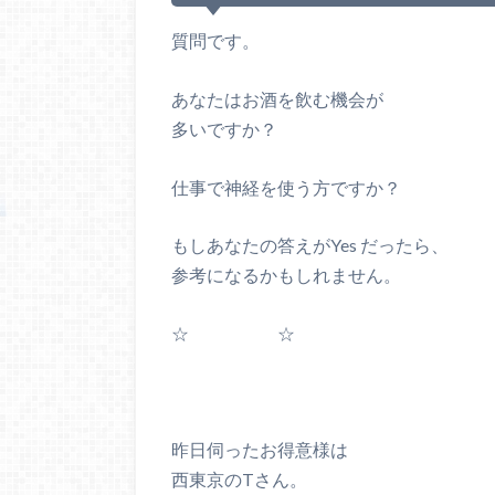
質問です。
あなたはお酒を飲む機会が
多いですか？
仕事で神経を使う方ですか？
もしあなたの答えがYes だったら、
参考になるかもしれません。
☆ ☆
昨日伺ったお得意様は
西東京のTさん。