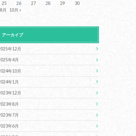
25
26
27
28
29
30
 8月
10月 »
アーカイブ
2025年12月
2025年4月
2024年10月
2024年1月
2023年12月
2023年8月
2023年7月
2023年6月