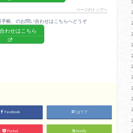
ページのトップへ
果手帳、のお問い合わせはこちらへどうぞ
合わせはこちら
Facebook
はてブ
Pocket
feedly