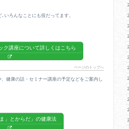
など､いろんなことにも役だってます。
シック講座について詳しくはこちら
ページのトップへ
や、健康の話・セミナー講座の予定などをご案内し
ま」とからだ」の健康法