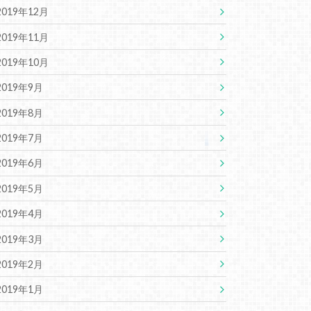
2019年12月
2019年11月
2019年10月
2019年9月
2019年8月
2019年7月
2019年6月
2019年5月
2019年4月
2019年3月
2019年2月
2019年1月