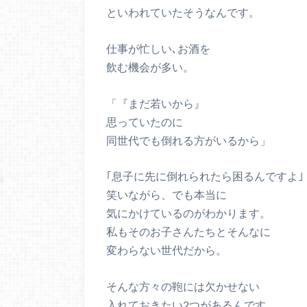
といわれていたそうなんです。
仕事が忙しい､お酒を
飲む機会が多い。
「『まだ若いから』
思っていたのに
同世代でも倒れる方がいるから」
｢息子に先に倒れられたら困るんですよ｣
笑いながら、でも本当に
気にかけているのがわかります。
私もそのお子さんたちとそんなに
変わらない世代だから。
そんな方々の鞄には欠かせない
入れておきたい2つがあるんです。