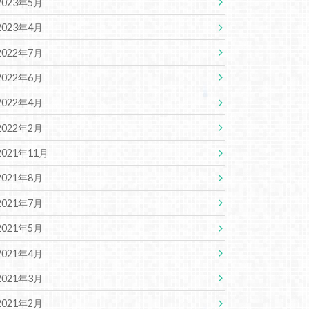
2023年5月
2023年4月
2022年7月
2022年6月
2022年4月
2022年2月
2021年11月
2021年8月
2021年7月
2021年5月
2021年4月
2021年3月
2021年2月