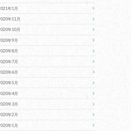
2021年1月
2020年11月
2020年10月
2020年9月
2020年8月
2020年7月
2020年6月
2020年5月
2020年4月
2020年3月
2020年2月
2020年1月