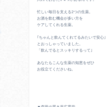
忙しい毎日を支える2つの生薬。
お酒を飲む機会が多い方を
ケアしてくれる生薬。
｢ちゃんと飲んてくれてるみたいで安心｣
とおっしゃっていました。
「飲んでるとスッキリするって｣
あなたもこんな生薬の知恵をぜひ
お役立てくださいね。
▼森田の置き薬広貫堂