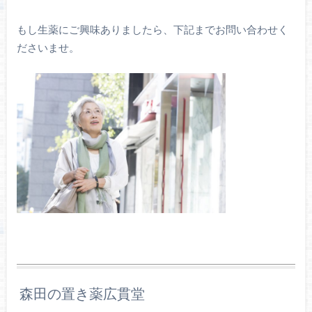
もし生薬にご興味ありましたら、下記までお問い合わせく
ださいませ。
森田の置き薬広貫堂