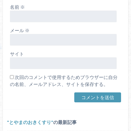
名前
※
メール
※
サイト
次回のコメントで使用するためブラウザーに自分
の名前、メールアドレス、サイトを保存する。
とやまのおきくすり
の最新記事