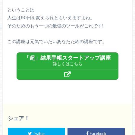
ということは
人生は90日を変えられともいえますよね。
そのためのもう一つの最強のツールがこれです!
この講座は元気でいたいあなたための講座です。
「超」結果手帳スタートアップ講座
詳しくはこちら
シェア！
Twitter
Facebook