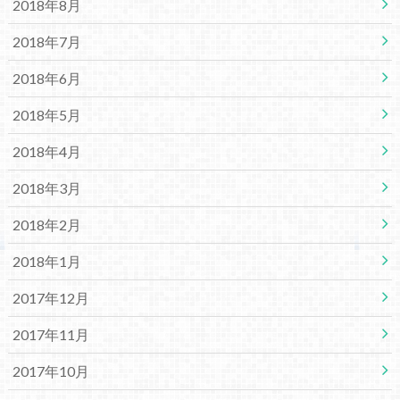
2018年8月
2018年7月
2018年6月
2018年5月
2018年4月
2018年3月
2018年2月
2018年1月
2017年12月
2017年11月
2017年10月