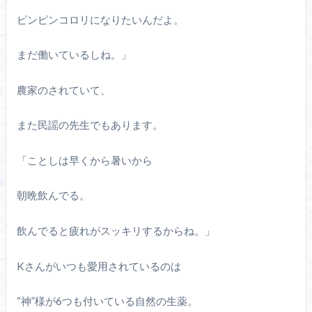
ピンピンコロリになりたいんだよ。
まだ働いているしね。」
農家のされていて、
また民謡の先生でもあります。
「ことしは早くから暑いから
朝晩飲んでる。
飲んでると疲れがスッキリするからね。」
K
さんがいつも愛用されているのは
“神”様が
6
つも付いている自然の生薬。