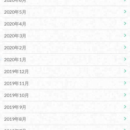
2020年5月
2020年4月
2020年3月
2020年2月
2020年1月
2019年12月
2019年11月
2019年10月
2019年9月
2019年8月