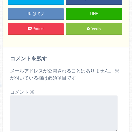
はてブ
LINE
Pocket
feedly
コメントを残す
メールアドレスが公開されることはありません。
※
が付いている欄は必須項目です
コメント
※