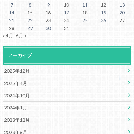
7
8
9
10
11
12
13
14
15
16
17
18
19
20
21
22
23
24
25
26
27
28
29
30
31
« 4月
6月 »
アーカイブ
2025年12月
2025年4月
2024年10月
2024年1月
2023年12月
2023年8月