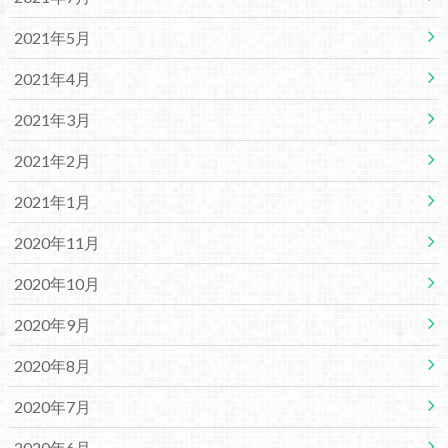
2021年5月
2021年4月
2021年3月
2021年2月
2021年1月
2020年11月
2020年10月
2020年9月
2020年8月
2020年7月
2020年6月