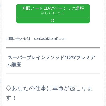
方眼ノート1DAYベーシック講座
詳しくはこちら
お問い合わせは contact@tomi1.com
スーパーブレインメソッド1DAYプレミア
ム講座
◇あなたの仕事に革命が起こりま
す！