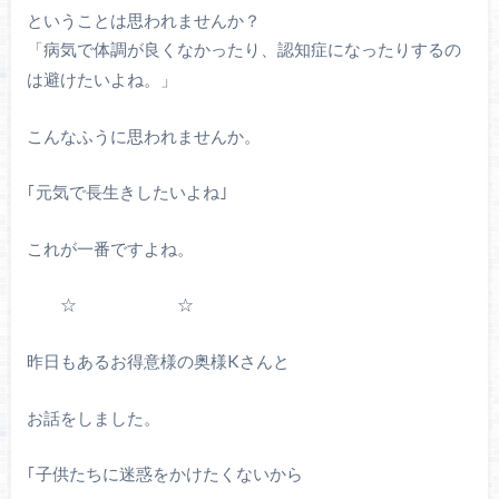
ということは思われませんか？
「病気で体調が良くなかったり、
認知症になったりするの
は避けたいよね。」
こんなふうに思われませんか。
｢元気で長生きしたいよね｣
これが一番ですよね。
☆ ☆
昨日もあるお得意様の奥様
K
さんと
お話をしました。
｢子供たちに迷惑をかけたくないから