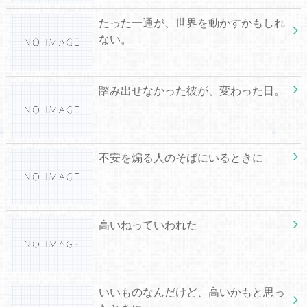
たった一通が、世界を動かすかもしれ
ない。
踏み出せなかった彼が、変わった日。
不安を煽る人のそばにいるときに
高いねっていわれた
いいものなんだけど、高いかもと思っ