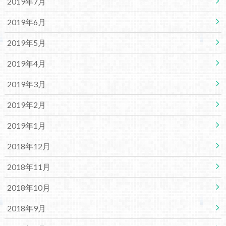
2019年7月
2019年6月
2019年5月
2019年4月
2019年3月
2019年2月
2019年1月
2018年12月
2018年11月
2018年10月
2018年9月