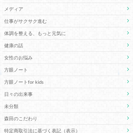
メディア
仕事がサクサク進む
体調を整える、もっと元気に
健康の話
女性のお悩み
方眼ノート
方眼ノートfor kids
日々の出来事
未分類
森田のこだわり
特定商取引法に基づく表記（表示）