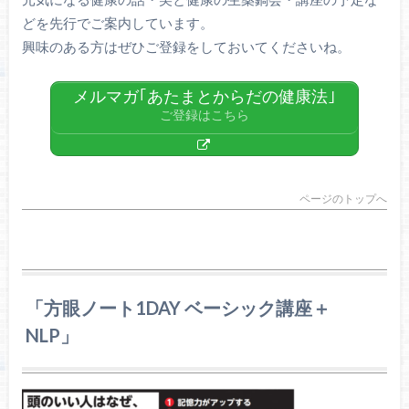
どを先行でご案内しています。
興味のある方はぜひご登録をしておいてくださいね。
メルマガ｢あたまとからだの健康法｣
ご登録はこちら
ページのトップへ
「方眼ノート1DAY ベーシック講座＋
NLP」