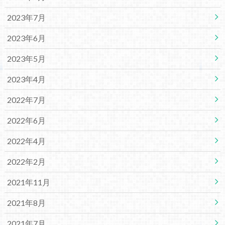
2023年7月
2023年6月
2023年5月
2023年4月
2022年7月
2022年6月
2022年4月
2022年2月
2021年11月
2021年8月
2021年7月