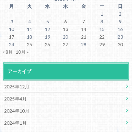
月
火
水
木
金
土
日
1
2
3
4
5
6
7
8
9
10
11
12
13
14
15
16
17
18
19
20
21
22
23
24
25
26
27
28
29
30
« 8月
10月 »
アーカイブ
2025年12月
2025年4月
2024年10月
2024年1月