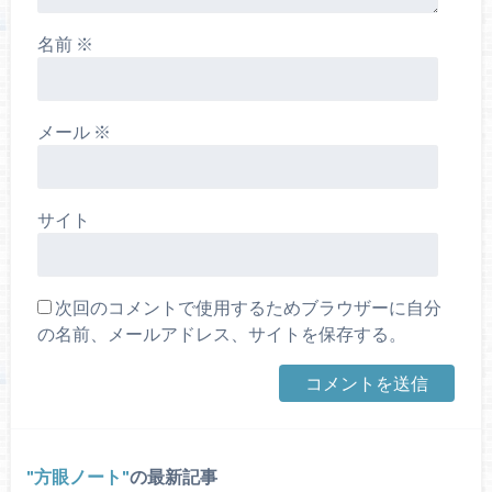
名前
※
メール
※
サイト
次回のコメントで使用するためブラウザーに自分
の名前、メールアドレス、サイトを保存する。
方眼ノート
の最新記事