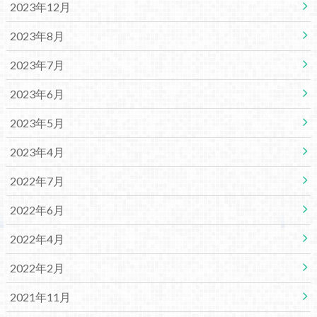
2023年12月
2023年8月
2023年7月
2023年6月
2023年5月
2023年4月
2022年7月
2022年6月
2022年4月
2022年2月
2021年11月