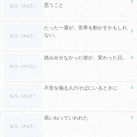
思うこと
たった一通が、世界を動かすかもしれ
ない。
踏み出せなかった彼が、変わった日。
不安を煽る人のそばにいるときに
高いねっていわれた