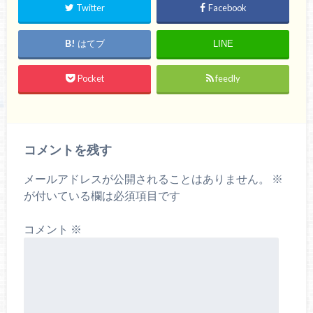
Twitter
Facebook
はてブ
LINE
Pocket
feedly
コメントを残す
メールアドレスが公開されることはありません。
※
が付いている欄は必須項目です
コメント
※