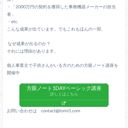
・「2000万円の契約を獲得した事務機器メーカーの担当
者」
・etc.
こんな成果が出ています。でもこれもほんの一部。
なぜ成果が出るのか？
それには理由があります。
個人事業主で子供さんがいる方のための方眼ノート講座を
開催中
方眼ノート1DAYベーシック講座
詳しくはこちら
お問い合わせは contact@tomi1.com