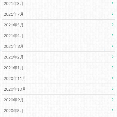
2021年8月
2021年7月
2021年5月
2021年4月
2021年3月
2021年2月
2021年1月
2020年11月
2020年10月
2020年9月
2020年8月