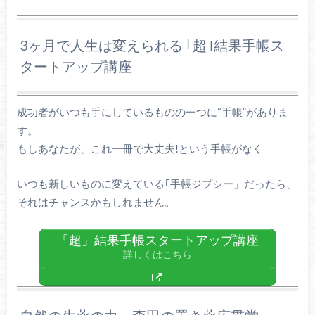
3ヶ月で人生は変えられる ｢超｣結果手帳ス
タートアップ講座
成功者がいつも手にしているものの一つに“手帳”がありま
す。
もしあなたが、これ一冊で大丈夫!という手帳がなく
いつも新しいものに変えている｢手帳ジプシー」だったら、
それはチャンスかもしれません。
「超」結果手帳スタートアップ講座
詳しくはこちら