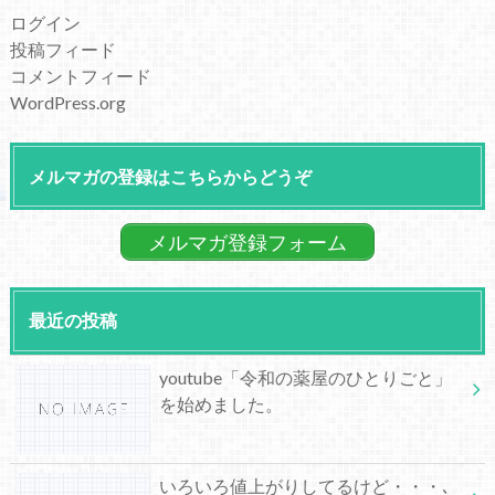
ログイン
投稿フィード
コメントフィード
WordPress.org
メルマガの登録はこちらからどうぞ
メルマガ登録フォーム
最近の投稿
youtube「令和の薬屋のひとりごと」
を始めました。
いろいろ値上がりしてるけど・・・､