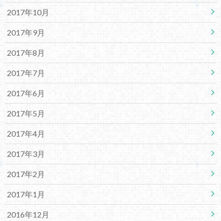
2017年10月
2017年9月
2017年8月
2017年7月
2017年6月
2017年5月
2017年4月
2017年3月
2017年2月
2017年1月
2016年12月