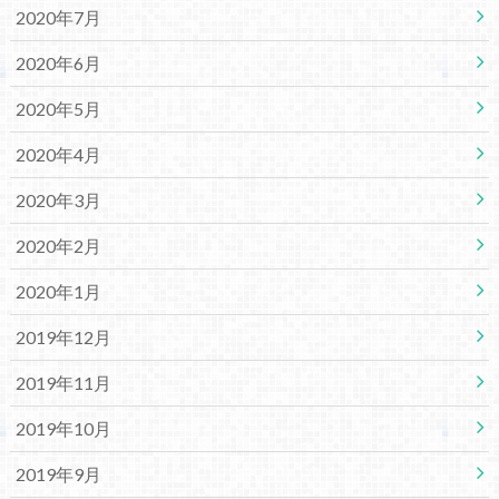
2020年7月
2020年6月
2020年5月
2020年4月
2020年3月
2020年2月
2020年1月
2019年12月
2019年11月
2019年10月
2019年9月