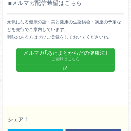
■メルマガ配信希望はこちら
元気になる健康の話・美と健康の生薬鍋会・講座の予定な
どを先行でご案内しています。
興味のある方はぜひご登録をしておいてくださいね。
メルマガ｢あたまとからだの健康法｣
ご登録はこちら
シェア！