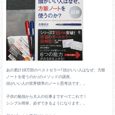
あの累計18万部のベストセラー｢頭がいい人はなぜ、方眼
ノートを使うのか｣のメソッドの講座。
頭がいい人の世界標準のノート思考法です。。
子供の勉強から大人の仕事まですべてこれで！
シンプル簡単、必ずできるようになります。。