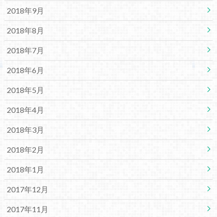
2018年9月
2018年8月
2018年7月
2018年6月
2018年5月
2018年4月
2018年3月
2018年2月
2018年1月
2017年12月
2017年11月