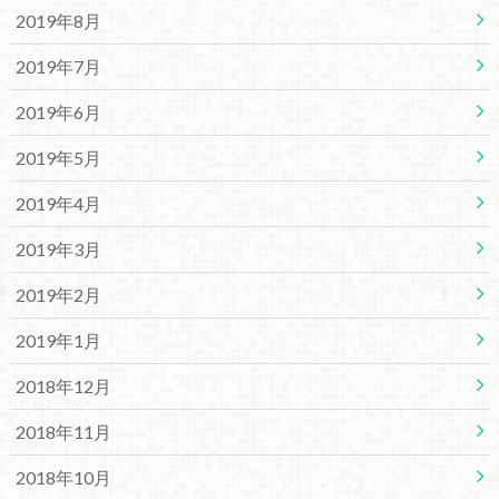
2019年8月
2019年7月
2019年6月
2019年5月
2019年4月
2019年3月
2019年2月
2019年1月
2018年12月
2018年11月
2018年10月