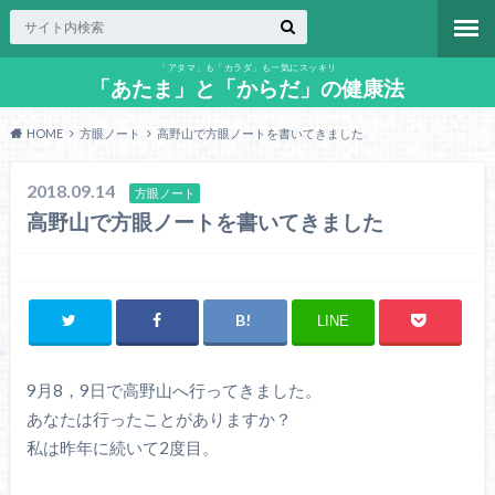
「アタマ」も「カラダ」も一気にスッキリ
「あたま」と「からだ」の健康法
HOME
方眼ノート
高野山で方眼ノートを書いてきました
2018.09.14
方眼ノート
高野山で方眼ノートを書いてきました
LINE
9月8，9日で高野山へ行ってきました。
あなたは行ったことがありますか？
私は昨年に続いて2度目。