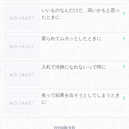
いいものなんだけど、高いかもと思っ
たときに
遮られてムカッとしたときに
入札で冷静になれないって時に
焦って結果を出そうとしてしまうとき
に
2018年9月