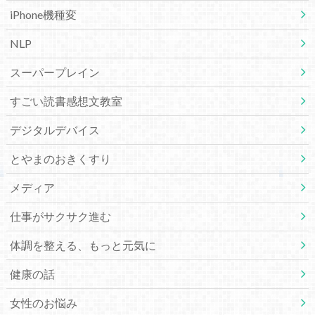
iPhone機種変
NLP
スーパープレイン
すごい読書感想文教室
デジタルデバイス
とやまのおきくすり
メディア
仕事がサクサク進む
体調を整える、もっと元気に
健康の話
女性のお悩み