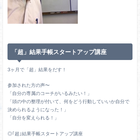
「超」結果手帳スタートアップ講座
3
ヶ月で「超」結果をだす！
参加された方の声〜
「自分の専属のコーチがいるみたい！」
「頭の中の整理が付いて、何をどう行動していいか自分で
決められるようになった！」
「自分を変えられる！」
◎｢超｣結果手帳スタートアップ講座