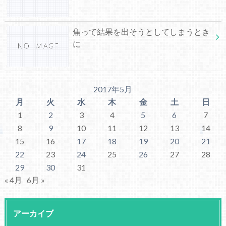
焦って結果を出そうとしてしまうとき
に
2017年5月
月
火
水
木
金
土
日
1
2
3
4
5
6
7
8
9
10
11
12
13
14
15
16
17
18
19
20
21
22
23
24
25
26
27
28
29
30
31
« 4月
6月 »
アーカイブ