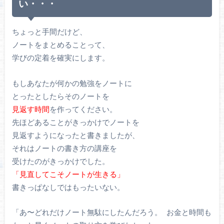
い・・・
ちょっと手間だけど、
ノートをまとめることって、
学びの定着を確実にします。
もしあなたが何かの勉強をノートに
とったとしたらそのノートを
見返す時間
を作ってください。
先ほどあることがきっかけでノートを
見返すようになったと書きましたが、
それはノートの書き方の講座を
受けたのがきっかけでした。
「見直してこそノートが生きる」
書きっぱなしではもったいない。
「あ〜どれだけノート無駄にしたんだろう。 お金と時間も