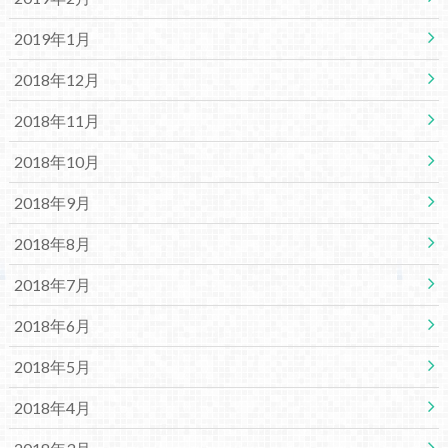
2019年1月
2018年12月
2018年11月
2018年10月
2018年9月
2018年8月
2018年7月
2018年6月
2018年5月
2018年4月