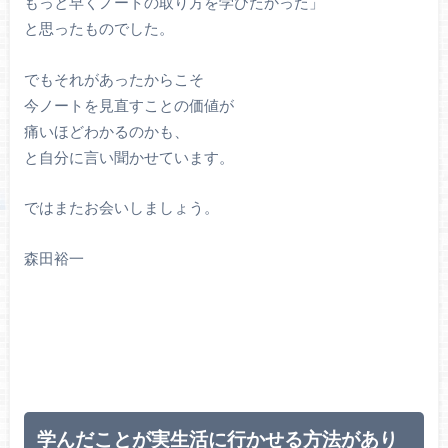
もっと早くノートの取り方を学びたかった」
と思ったものでした。
でもそれがあったからこそ
今ノートを見直すことの価値が
痛いほどわかるのかも、
と自分に言い聞かせています。
ではまたお会いしましょう。
森田裕一
学んだことが実生活に行かせる方法があり