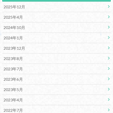
2025年12月
2025年4月
2024年10月
2024年1月
2023年12月
2023年8月
2023年7月
2023年6月
2023年5月
2023年4月
2022年7月