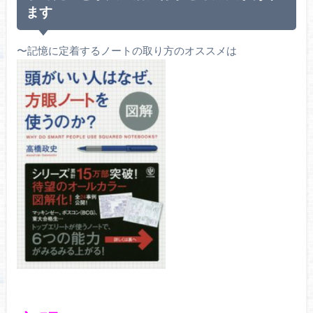
ます
〜記憶に定着するノートの取り方のオススメは