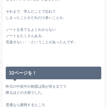
それまで、学んだことで忘れて
しまったことがどれだけ多いことか。
ノートを見てもよくわからない
ノートもたくさんある。
見返せない・・ということがあったんです。
32ページを！
昨日の午前中の朝霞は雨が音を立てて
降るほどの大雨でした。
普通なら廻商するところ