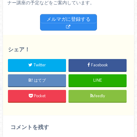
ナー講座の予定などをご案内しています。
メルマガに登録する
シェア！
Twitter
Facebook
はてブ
LINE
Pocket
feedly
コメントを残す