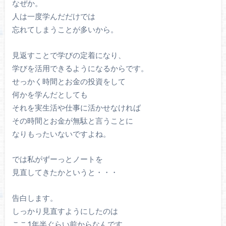
なぜか。
人は一度学んだだけでは
忘れてしまうことが多いから。
見返すことで学びの定着になり、
学びを活用できるようになるからです。
せっかく時間とお金の投資をして
何かを学んだとしても
それを実生活や仕事に活かせなければ
その時間とお金が無駄と言うことに
なりもったいないですよね。
では私がずーっとノートを
見直してきたかというと・・・
告白します。
しっかり見直すようにしたのは
ここ1年半ぐらい前からなんです。