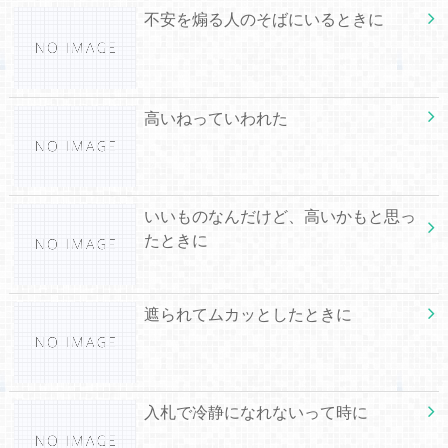
不安を煽る人のそばにいるときに
高いねっていわれた
いいものなんだけど、高いかもと思っ
たときに
遮られてムカッとしたときに
入札で冷静になれないって時に