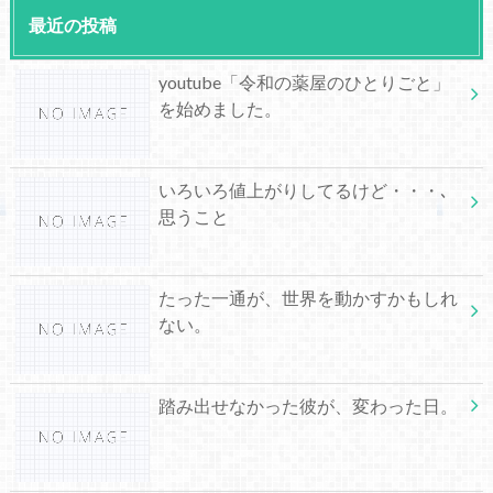
最近の投稿
youtube「令和の薬屋のひとりごと」
を始めました。
いろいろ値上がりしてるけど・・・､
思うこと
たった一通が、世界を動かすかもしれ
ない。
踏み出せなかった彼が、変わった日。