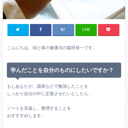
LINE
こんにちは、頭と体の健康法の森田裕一です。
学んだことを自分のものにしたいですか？
もしあなたが、講座などで勉強したことを
しっかり自分の中に定着させたいとしたら、
ノートを見返し、整理することを
おすすすめします。