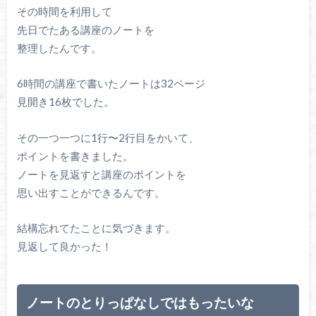
その時間を利用して
先日でたある講座のノートを
整理したんです。
6時間の講座で書いたノートは32ページ
見開き16枚でした。
その一つ一つに1行〜2行目をかいて、
ポイントを書きました。
ノートを見返すと講座のポイントを
思い出すことができるんです。
結構忘れてたことに気づきます。
見返して良かった！
ノートのとりっぱなしではもったいな