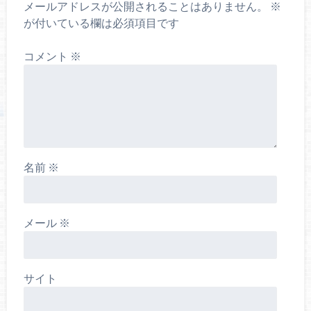
メールアドレスが公開されることはありません。
※
が付いている欄は必須項目です
コメント
※
名前
※
メール
※
サイト