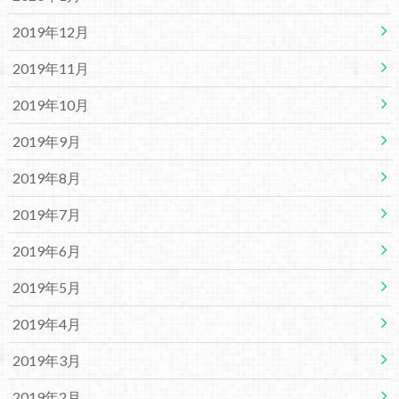
2019年12月
2019年11月
2019年10月
2019年9月
2019年8月
2019年7月
2019年6月
2019年5月
2019年4月
2019年3月
2019年2月