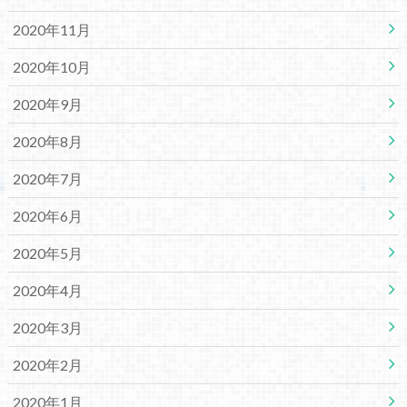
2020年11月
2020年10月
2020年9月
2020年8月
2020年7月
2020年6月
2020年5月
2020年4月
2020年3月
2020年2月
2020年1月