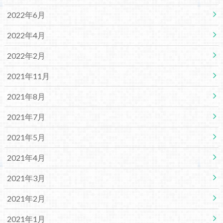
2022年6月
2022年4月
2022年2月
2021年11月
2021年8月
2021年7月
2021年5月
2021年4月
2021年3月
2021年2月
2021年1月