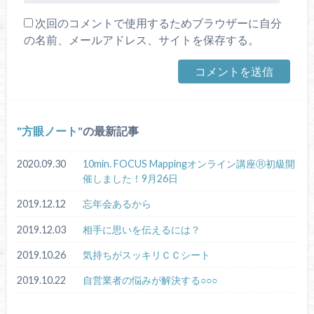
次回のコメントで使用するためブラウザーに自分
の名前、メールアドレス、サイトを保存する。
方眼ノート
の最新記事
2020.09.30
10min. FOCUS Mappingオンライン講座Ⓡ初級開
催しました！9月26日
2019.12.12
忘年会あるから
2019.12.03
相手に思いを伝えるには？
2019.10.26
気持ちがスッキリＣＣシート
2019.10.22
自営業者の悩みが解決する○○○