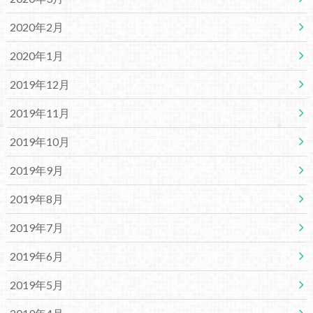
2020年2月
2020年1月
2019年12月
2019年11月
2019年10月
2019年9月
2019年8月
2019年7月
2019年6月
2019年5月