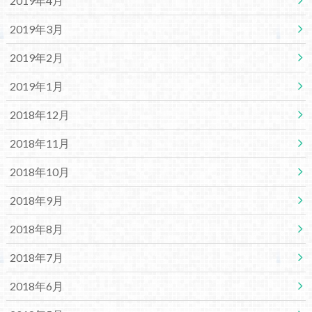
2019年4月
2019年3月
2019年2月
2019年1月
2018年12月
2018年11月
2018年10月
2018年9月
2018年8月
2018年7月
2018年6月