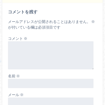
コメントを残す
メールアドレスが公開されることはありません。
※
が付いている欄は必須項目です
コメント
※
名前
※
メール
※