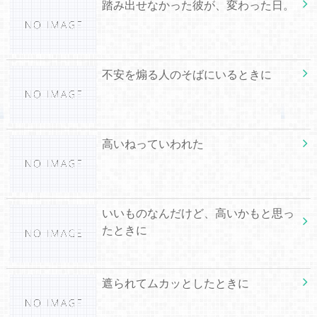
踏み出せなかった彼が、変わった日。
不安を煽る人のそばにいるときに
高いねっていわれた
いいものなんだけど、高いかもと思っ
たときに
遮られてムカッとしたときに