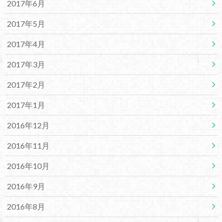
2017年6月
2017年5月
2017年4月
2017年3月
2017年2月
2017年1月
2016年12月
2016年11月
2016年10月
2016年9月
2016年8月