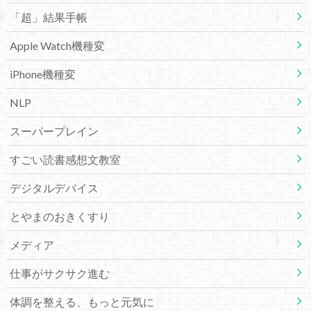
「超」結果手帳
Apple Watch機種変
iPhone機種変
NLP
スーパープレイン
すごい読書感想文教室
デジタルデバイス
とやまのおきくすり
メディア
仕事がサクサク進む
体調を整える、もっと元気に