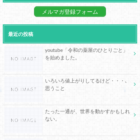
メルマガ登録フォーム
最近の投稿
youtube「令和の薬屋のひとりごと」
を始めました。
いろいろ値上がりしてるけど・・・､
思うこと
たった一通が、世界を動かすかもしれ
ない。