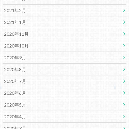
2021年2月
2021年1月
2020年11月
2020年10月
2020年9月
2020年8月
2020年7月
2020年6月
2020年5月
2020年4月
2020年3月