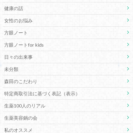
健康の話
女性のお悩み
方眼ノート
方眼ノートfor kids
日々の出来事
未分類
森田のこだわり
特定商取引法に基づく表記（表示）
生薬100人のリアル
生薬美容鍋の会
私のオススメ