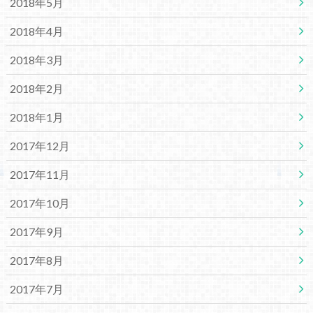
2018年5月
2018年4月
2018年3月
2018年2月
2018年1月
2017年12月
2017年11月
2017年10月
2017年9月
2017年8月
2017年7月