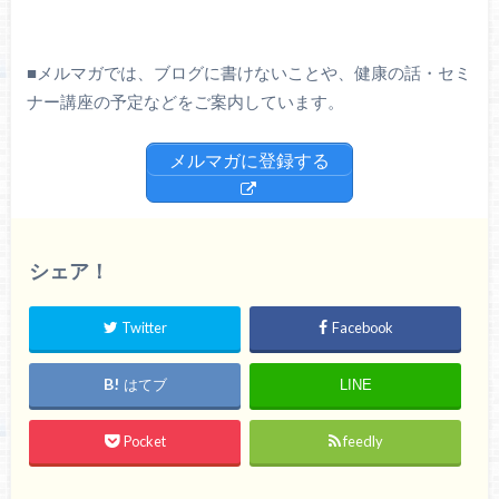
■
メルマガでは、ブログに書けないことや、健康の話・セミ
ナー講座の予定などをご案内しています。
メルマガに登録する
シェア！
Twitter
Facebook
はてブ
LINE
Pocket
feedly