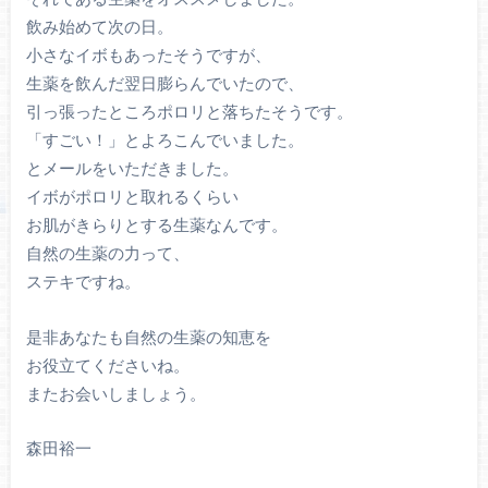
飲み始めて次の日。
小さなイボもあったそうですが、
生薬を飲んだ翌日膨らんでいたので、
引っ張ったところポロリと落ちたそうです。
「すごい！」とよろこんでいました。
とメールをいただきました。
イボがポロリと取れるくらい
お肌がきらりとする生薬なんです。
自然の生薬の力って、
ステキですね。
是非あなたも自然の生薬の知恵を
お役立てくださいね。
またお会いしましょう。
森田裕一