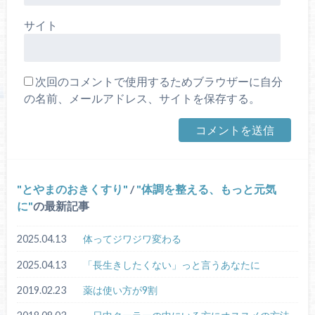
サイト
次回のコメントで使用するためブラウザーに自分
の名前、メールアドレス、サイトを保存する。
とやまのおきくすり
/
体調を整える、もっと元気
に
の最新記事
2025.04.13
体ってジワジワ変わる
2025.04.13
「長生きしたくない」っと言うあなたに
2019.02.23
薬は使い方が9割