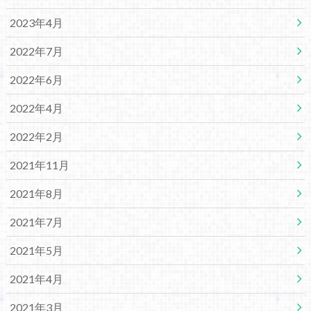
2023年4月
2022年7月
2022年6月
2022年4月
2022年2月
2021年11月
2021年8月
2021年7月
2021年5月
2021年4月
2021年3月