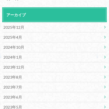
アーカイブ
2025年12月
2025年4月
2024年10月
2024年1月
2023年12月
2023年8月
2023年7月
2023年6月
2023年5月