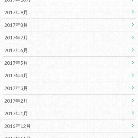
2017年9月
2017年8月
2017年7月
2017年6月
2017年5月
2017年4月
2017年3月
2017年2月
2017年1月
2016年12月