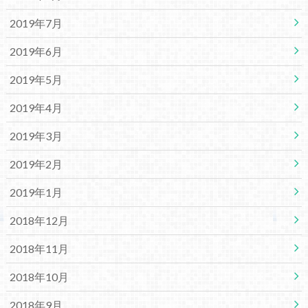
2019年7月
2019年6月
2019年5月
2019年4月
2019年3月
2019年2月
2019年1月
2018年12月
2018年11月
2018年10月
2018年9月