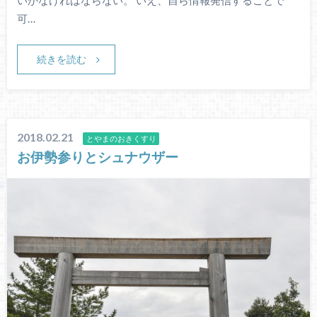
可…
続きを読む
2018.02.21
とやまのおきくすり
お伊勢参りとシュナウザー