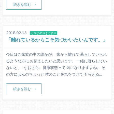
続きを読む
2018.02.13
とやまのおきくすり
「離れているからこそ気づかいたいんです。」
今日はご家族の中の誰かが、 家から離れて 暮らしていられ
るような方に お伝えしたいと思います。 一緒に暮らしてい
ないと、 なおさら、健康状態って 気になりますよね。 そ
の方にほんのちょっと 体のことを気をつけて もらえる…
続きを読む