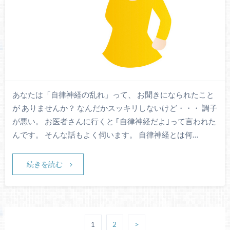
あなたは「自律神経の乱れ」って、 お聞きになられたこと
が ありませんか？ なんだかスッキリしないけど・・・ 調子
が悪い。 お医者さんに行くと ｢自律神経だよ｣って言われた
んです。 そんな話もよく伺います。 自律神経とは何…
続きを読む
1
2
>