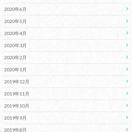
2020年6月
2020年5月
2020年4月
2020年3月
2020年2月
2020年1月
2019年12月
2019年11月
2019年10月
2019年9月
2019年8月