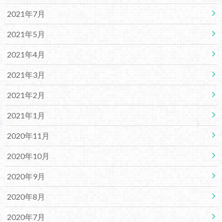
2021年7月
2021年5月
2021年4月
2021年3月
2021年2月
2021年1月
2020年11月
2020年10月
2020年9月
2020年8月
2020年7月