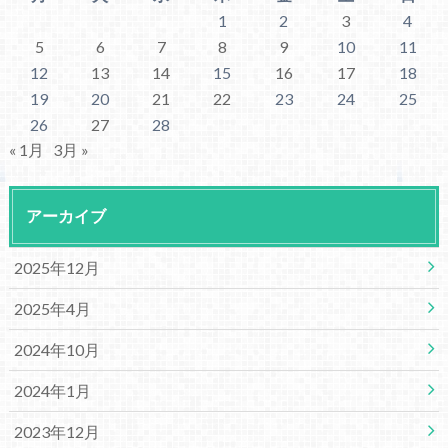
1
2
3
4
5
6
7
8
9
10
11
12
13
14
15
16
17
18
19
20
21
22
23
24
25
26
27
28
« 1月
3月 »
アーカイブ
2025年12月
2025年4月
2024年10月
2024年1月
2023年12月