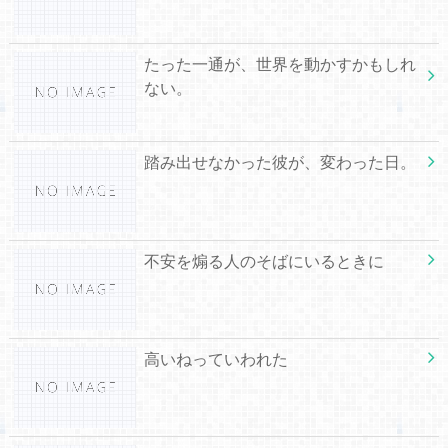
たった一通が、世界を動かすかもしれ
ない。
踏み出せなかった彼が、変わった日。
不安を煽る人のそばにいるときに
高いねっていわれた