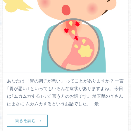
あなたは 「胃の調子が悪い」 ってことがありますか？ 一言
｢胃が悪い｣ といってもいろんな症状がありますよね。 今日
は｢ムカムカする｣って 言う方のお話です。 埼玉県のＹさん
はまさに ムカムカするというお話でした。 ｢最…
続きを読む