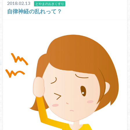
2018.02.13
とやまのおきくすり
自律神経の乱れって？