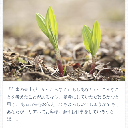
「仕事の売上が上がったらな？」 もしあなたが、こんなこ
とを考えたことがあるなら、 参考にしていただけるかなと
思う、 ある方法をお伝えしてもよろしいでしょうか？ もし
あなたが、リアルでお客様に会うお仕事をしているなら
ば、 …