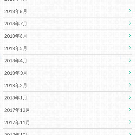
2018年8月
2018年7月
2018年6月
2018年5月
2018年4月
2018年3月
2018年2月
2018年1月
2017年12月
2017年11月
2017年10月