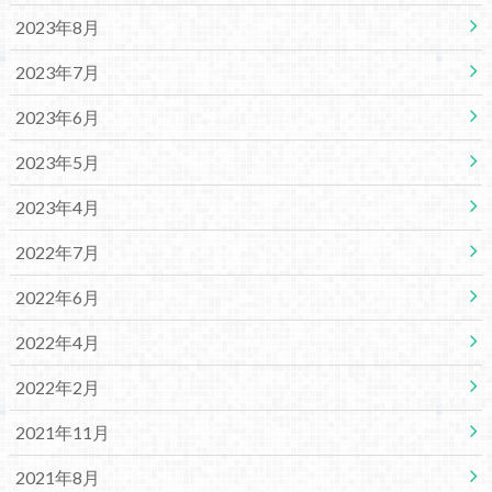
2023年8月
2023年7月
2023年6月
2023年5月
2023年4月
2022年7月
2022年6月
2022年4月
2022年2月
2021年11月
2021年8月