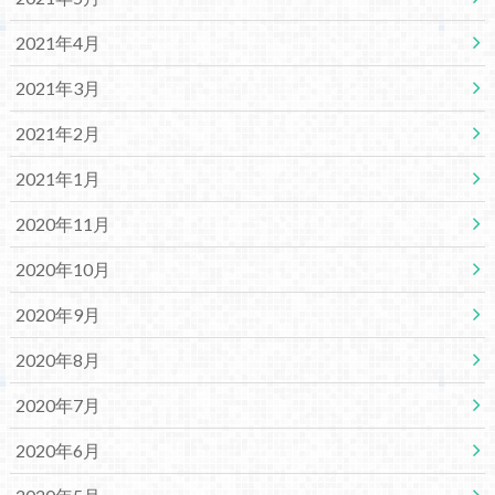
2021年4月
2021年3月
2021年2月
2021年1月
2020年11月
2020年10月
2020年9月
2020年8月
2020年7月
2020年6月