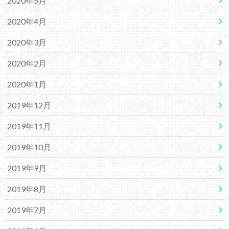
2020年5月
2020年4月
2020年3月
2020年2月
2020年1月
2019年12月
2019年11月
2019年10月
2019年9月
2019年8月
2019年7月