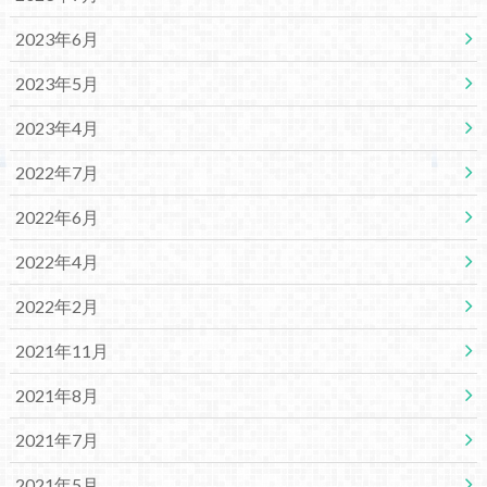
2023年6月
2023年5月
2023年4月
2022年7月
2022年6月
2022年4月
2022年2月
2021年11月
2021年8月
2021年7月
2021年5月