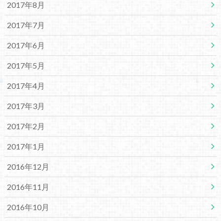
2017年8月
2017年7月
2017年6月
2017年5月
2017年4月
2017年3月
2017年2月
2017年1月
2016年12月
2016年11月
2016年10月