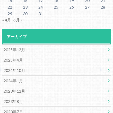
15
16
17
18
19
20
21
22
23
24
25
26
27
28
29
30
31
« 4月
6月 »
アーカイブ
2025年12月
2025年4月
2024年10月
2024年1月
2023年12月
2023年8月
2023年7月