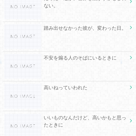
ない。
踏み出せなかった彼が、変わった日。
不安を煽る人のそばにいるときに
高いねっていわれた
いいものなんだけど、高いかもと思っ
たときに