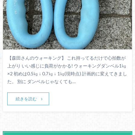
【森田さんのウォーキング】 これ持ってるだけで心拍数が
上がり いい感じに負荷がかかる! ウォーキングダンベル1㎏
×2 初めは0.5㎏ ↓ 0.7㎏ ↓ 1㎏(現時点) 計画的に変えてきまし
た。 別に ダンベルじゃなくても…
続きを読む