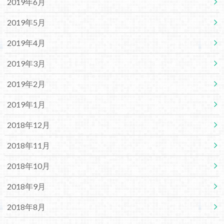
2019年6月
2019年5月
2019年4月
2019年3月
2019年2月
2019年1月
2018年12月
2018年11月
2018年10月
2018年9月
2018年8月