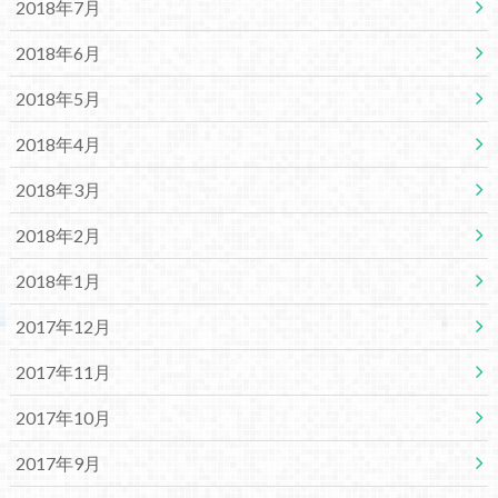
2018年7月
2018年6月
2018年5月
2018年4月
2018年3月
2018年2月
2018年1月
2017年12月
2017年11月
2017年10月
2017年9月