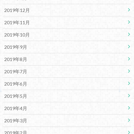
2019年12月
2019年11月
2019年10月
2019年9月
2019年8月
2019年7月
2019年6月
2019年5月
2019年4月
2019年3月
2019年2月