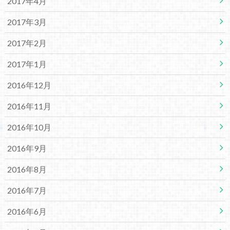
2017年4月
2017年3月
2017年2月
2017年1月
2016年12月
2016年11月
2016年10月
2016年9月
2016年8月
2016年7月
2016年6月