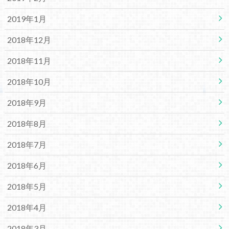
2019年1月
2018年12月
2018年11月
2018年10月
2018年9月
2018年8月
2018年7月
2018年6月
2018年5月
2018年4月
2018年3月