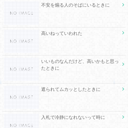
不安を煽る人のそばにいるときに
高いねっていわれた
いいものなんだけど、高いかもと思っ
たときに
遮られてムカッとしたときに
入札で冷静になれないって時に