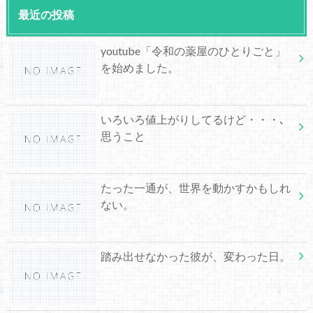
最近の投稿
youtube「令和の薬屋のひとりごと」
を始めました。
いろいろ値上がりしてるけど・・・､
思うこと
たった一通が、世界を動かすかもしれ
ない。
踏み出せなかった彼が、変わった日。