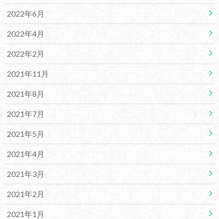
2022年6月
2022年4月
2022年2月
2021年11月
2021年8月
2021年7月
2021年5月
2021年4月
2021年3月
2021年2月
2021年1月