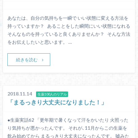
あなたは、自分の気持ちを一瞬で いい状態に変える方法を
持っていますか？ あることをした瞬間にいい状態になれる
そんなものを持っていると良くありませんか？ そんな方法
をお伝えしたいと思います。 …
続きを読む
2018.11.14
生薬100人のリアル
「まるっきり大丈夫になりました！」
●生薬実話62 「更年期で暑くなって汗をかいたり 火照った
り気持ちが悪かったんです。 それが､11月からこの生薬を
飲み始めてから まるっきり大丈夫になったんです。 嘘みた