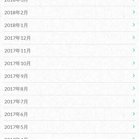
2018年2月
2018年1月
2017年12月
2017年11月
2017年10月
2017年9月
2017年8月
2017年7月
2017年6月
2017年5月