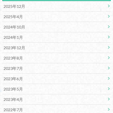
2025年12月
2025年4月
2024年10月
2024年1月
2023年12月
2023年8月
2023年7月
2023年6月
2023年5月
2023年4月
2022年7月