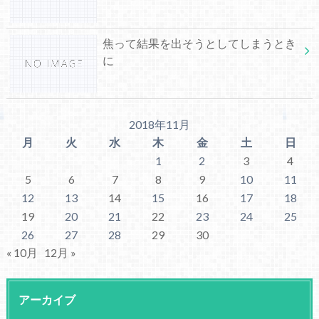
焦って結果を出そうとしてしまうとき
に
2018年11月
月
火
水
木
金
土
日
1
2
3
4
5
6
7
8
9
10
11
12
13
14
15
16
17
18
19
20
21
22
23
24
25
26
27
28
29
30
« 10月
12月 »
アーカイブ