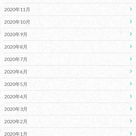
2020年11月
2020年10月
2020年9月
2020年8月
2020年7月
2020年6月
2020年5月
2020年4月
2020年3月
2020年2月
2020年1月