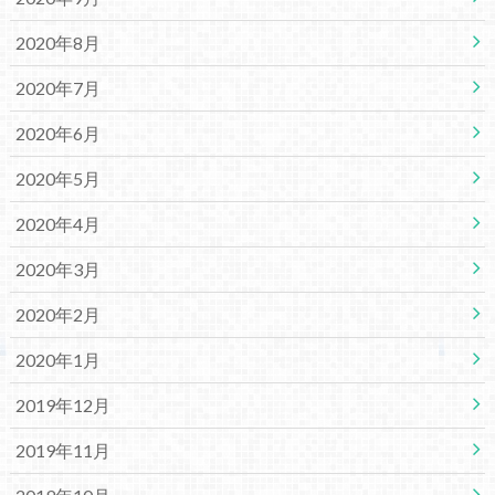
2020年8月
2020年7月
2020年6月
2020年5月
2020年4月
2020年3月
2020年2月
2020年1月
2019年12月
2019年11月