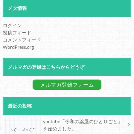
メタ情報
ログイン
投稿フィード
コメントフィード
WordPress.org
メルマガの登録はこちらからどうぞ
メルマガ登録フォーム
最近の投稿
youtube「令和の薬屋のひとりごと」
を始めました。