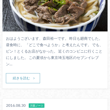
おはようございます、森田裕一です。 昨日も廻商でした。
昼食時に、 「どこで食べようか」と考えたんです。 でも、
ピン！とくるお店がなかった。 近くのコンビニに行くこと
にしました。 この夏頃から東京埼玉地区のセブンイレブ
ン…
続きを読む
2016.08.30
方眼ノート