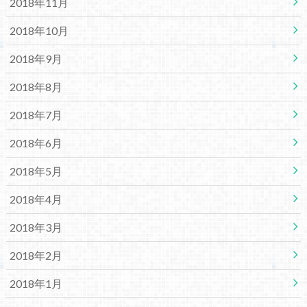
2018年11月
2018年10月
2018年9月
2018年8月
2018年7月
2018年6月
2018年5月
2018年4月
2018年3月
2018年2月
2018年1月