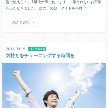
場で使える！」 ｢早速仕事で使います。｣ 等うれしいお言葉
をいただきました。 次の日の朝、タイトルの付け…
続きを読む
2016.08.19
日々の出来事
気持ちをチューニングする時間を