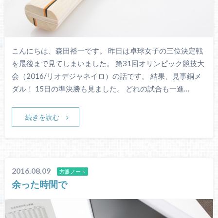
こんにちは、森田裕一です。 昨日は卓球女子の三位決定戦
を最後まで見てしまいました。 第31回オリンピック競技大
会（2016/リオデジャネイロ）の話です。 結果、見事銅メ
ダル！ 15日の準決勝も見ました。 どれの試合も一進…
続きを読む
2016.08.09
方眼ノート
余った時間で