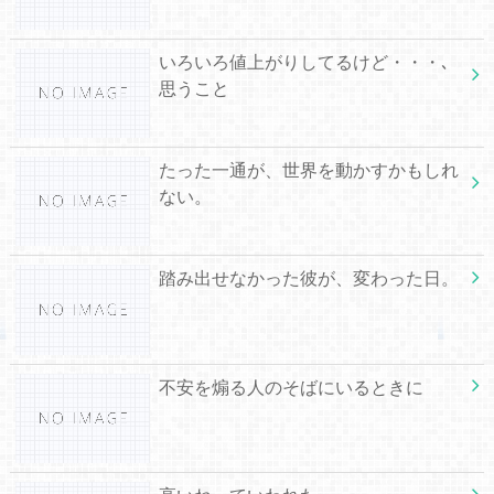
いろいろ値上がりしてるけど・・・､
思うこと
たった一通が、世界を動かすかもしれ
ない。
踏み出せなかった彼が、変わった日。
不安を煽る人のそばにいるときに