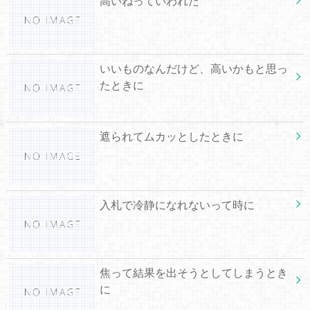
高いねっていわれた
いいものなんだけど、高いかもと思っ
たときに
遮られてムカッとしたときに
入札で冷静になれないって時に
焦って結果を出そうとしてしまうとき
に