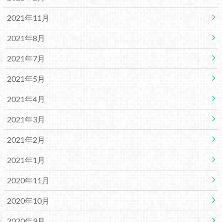
2021年11月
2021年8月
2021年7月
2021年5月
2021年4月
2021年3月
2021年2月
2021年1月
2020年11月
2020年10月
2020年9月