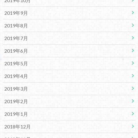
2019年10月
2019年9月
2019年8月
2019年7月
2019年6月
2019年5月
2019年4月
2019年3月
2019年2月
2019年1月
2018年12月