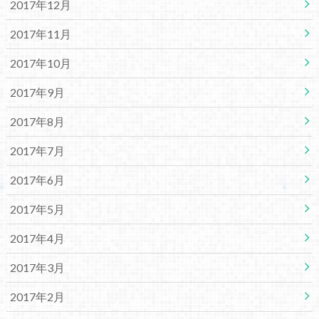
2017年12月
2017年11月
2017年10月
2017年9月
2017年8月
2017年7月
2017年6月
2017年5月
2017年4月
2017年3月
2017年2月