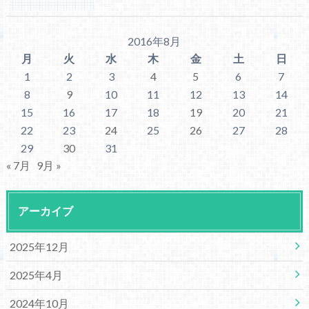
2016年8月
月
火
水
木
金
土
日
1
2
3
4
5
6
7
8
9
10
11
12
13
14
15
16
17
18
19
20
21
22
23
24
25
26
27
28
29
30
31
« 7月
9月 »
アーカイブ
2025年12月
2025年4月
2024年10月