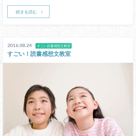
続きを読む
2016.08.24
すごい読書感想文教室
すごい！読書感想文教室