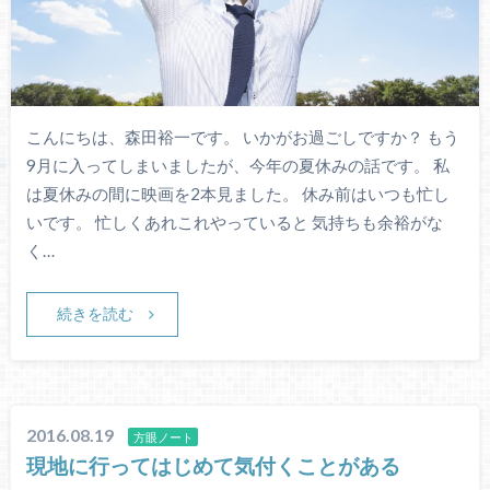
こんにちは、森田裕一です。 いかがお過ごしですか？ もう
9月に入ってしまいましたが、今年の夏休みの話です。 私
は夏休みの間に映画を2本見ました。 休み前はいつも忙し
いです。 忙しくあれこれやっていると 気持ちも余裕がな
く…
続きを読む
2016.08.19
方眼ノート
現地に行ってはじめて気付くことがある