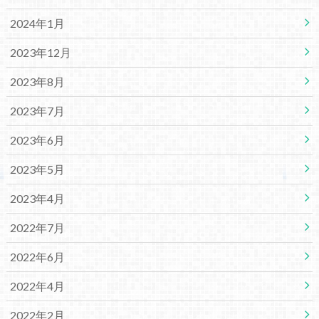
2024年1月
2023年12月
2023年8月
2023年7月
2023年6月
2023年5月
2023年4月
2022年7月
2022年6月
2022年4月
2022年2月