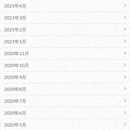
2021年4月
2021年3月
2021年2月
2021年1月
2020年11月
2020年10月
2020年9月
2020年8月
2020年7月
2020年6月
2020年5月