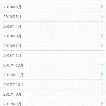
2018年6月
2018年5月
2018年4月
2018年3月
2018年2月
2018年1月
2017年12月
2017年11月
2017年10月
2017年9月
2017年8月