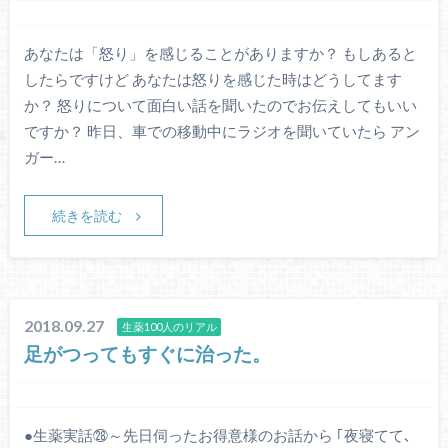
あなたは「怒り」を感じることがありますか？ もしあると
したらですけど あなたは怒りを感じた時はどうしてます
か？ 怒りについて面白い話を聞いたのでお伝えしてもいい
ですか？ 昨日、車での移動中にラジオを聞いていたら アン
ガー…
続きを読む
2018.09.27
生薬100人のリアル
足がつってもすぐに治った。
●生薬実話㉘～先日伺ったお得意様のお話から ｢夜寝てて､