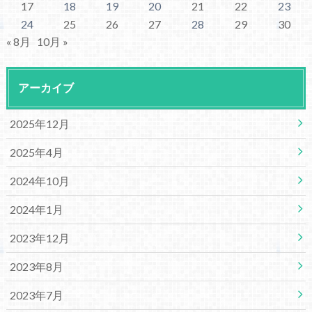
17
18
19
20
21
22
23
24
25
26
27
28
29
30
« 8月
10月 »
アーカイブ
2025年12月
2025年4月
2024年10月
2024年1月
2023年12月
2023年8月
2023年7月