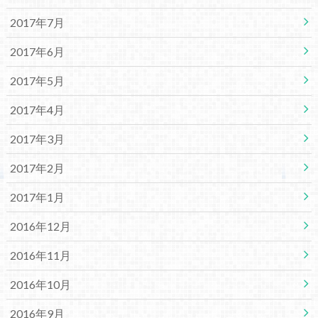
2017年7月
2017年6月
2017年5月
2017年4月
2017年3月
2017年2月
2017年1月
2016年12月
2016年11月
2016年10月
2016年9月