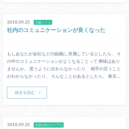
2018.09.25
方眼ノート
社内のコミュニケーションが良くなった
もしあなたが会社などの組織に 所属しているとしたら、 そ
の中のコミュニケーションがよくなることって 興味はあり
ませんか。 思うように伝わらなかったり、 相手の言うこと
がわからなかったり。 そんなことがあるとしたら。 東京…
続きを読む
2018.09.25
生薬100人のリアル