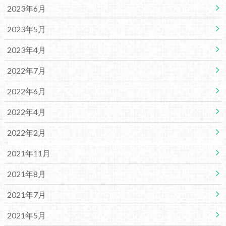
2023年6月
2023年5月
2023年4月
2022年7月
2022年6月
2022年4月
2022年2月
2021年11月
2021年8月
2021年7月
2021年5月