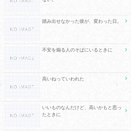
踏み出せなかった彼が、変わった日。
不安を煽る人のそばにいるときに
高いねっていわれた
いいものなんだけど、高いかもと思っ
たときに