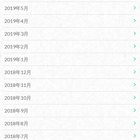
2019年5月
2019年4月
2019年3月
2019年2月
2019年1月
2018年12月
2018年11月
2018年10月
2018年9月
2018年8月
2018年7月