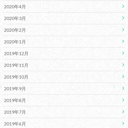
2020年4月
2020年3月
2020年2月
2020年1月
2019年12月
2019年11月
2019年10月
2019年9月
2019年8月
2019年7月
2019年6月