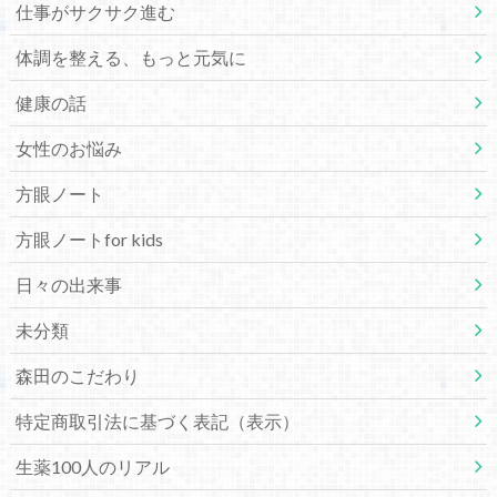
仕事がサクサク進む
体調を整える、もっと元気に
健康の話
女性のお悩み
方眼ノート
方眼ノートfor kids
日々の出来事
未分類
森田のこだわり
特定商取引法に基づく表記（表示）
生薬100人のリアル