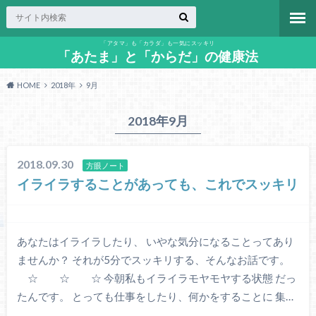
「アタマ」も「カラダ」も一気にスッキリ
「あたま」と「からだ」の健康法
HOME
2018年
9月
2018年9月
2018.09.30
方眼ノート
イライラすることがあっても、これでスッキリ
あなたはイライラしたり、 いやな気分になることってあり
ませんか？ それが5分でスッキリする、そんなお話です。
☆ ☆ ☆ 今朝私もイライラモヤモヤする状態 だっ
たんです。 とっても仕事をしたり、何かをすることに 集…