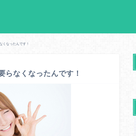
らなくなったんです！
､要らなくなったんです！