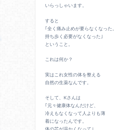
いらっしゃいます。
すると
｢全く痛み止めが要らなくなった。
持ち歩く必要がなくなった｣
ということ。
これは何か？
実はこれ女性の体を整える
自然の生薬なんです。
そして、Kさんは
｢元々健康体なんだけど、
冷えもなくなって人よりも薄
着になったんです。
体の芯が温かくなって｣