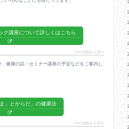
シック講座について詳しくはこちら
ページのトップへ
や、健康の話・セミナー講座の予定などをご案内し
ま」とからだ」の健康法
ページのトップへ