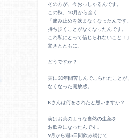
その方が、今おっしゃるんです。
この秋、10月から全く
「痛み止めを飲まなくなったんです。
持ち歩くことがなくなったんです。
これ私にとって信じられないこと！｣
驚きとともに。
どうですか？
実に30年間苦しんでこられたことが、
なくなった開放感。
Kさんは何をされたと思いますか？
実はお茶のような自然の生薬を
お飲みになったんです。
9月から週5日間飲み続けて