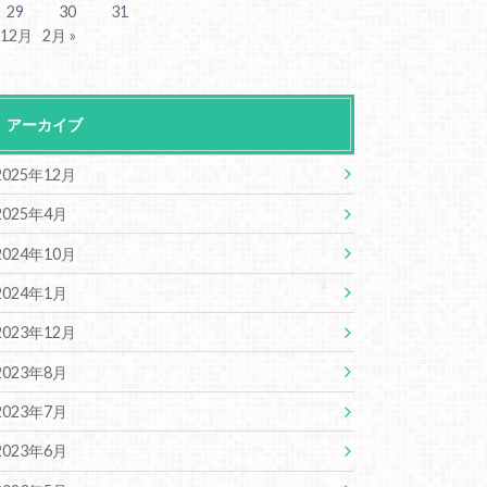
29
30
31
 12月
2月 »
アーカイブ
2025年12月
2025年4月
2024年10月
2024年1月
2023年12月
2023年8月
2023年7月
2023年6月