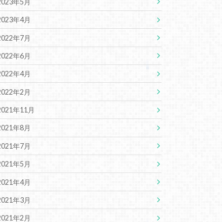
2023年5月
2023年4月
2022年7月
2022年6月
2022年4月
2022年2月
2021年11月
2021年8月
2021年7月
2021年5月
2021年4月
2021年3月
2021年2月