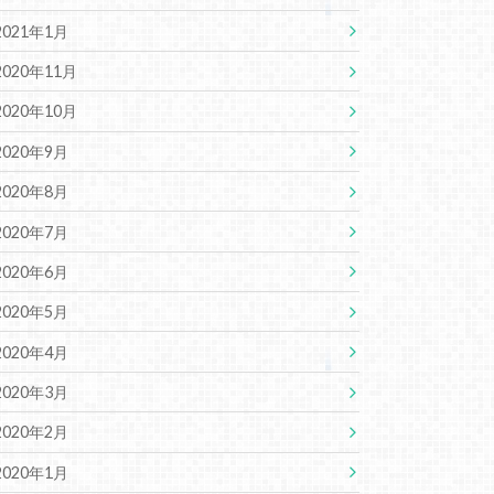
2021年1月
2020年11月
2020年10月
2020年9月
2020年8月
2020年7月
2020年6月
2020年5月
2020年4月
2020年3月
2020年2月
2020年1月