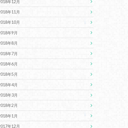
2018年12月
2018年11月
2018年10月
2018年9月
2018年8月
2018年7月
2018年6月
2018年5月
2018年4月
2018年3月
2018年2月
2018年1月
2017年12月