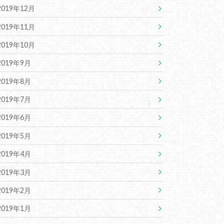
2019年12月
2019年11月
2019年10月
2019年9月
2019年8月
2019年7月
2019年6月
2019年5月
2019年4月
2019年3月
2019年2月
2019年1月