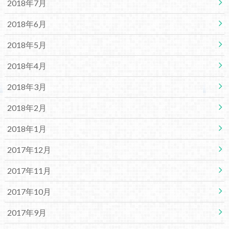
2018年7月
2018年6月
2018年5月
2018年4月
2018年3月
2018年2月
2018年1月
2017年12月
2017年11月
2017年10月
2017年9月