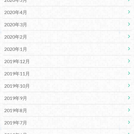
2020年4月
2020年3月
2020年2月
2020年1月
2019年12月
2019年11月
2019年10月
2019年9月
2019年8月
2019年7月