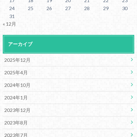
17
18
19
20
21
22
23
24
25
26
27
28
29
30
31
« 12月
アーカイブ
2025年12月
2025年4月
2024年10月
2024年1月
2023年12月
2023年8月
2023年7月