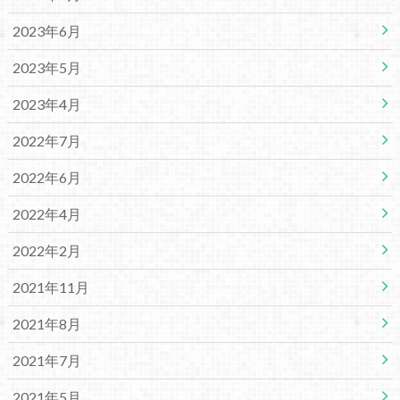
2023年6月
2023年5月
2023年4月
2022年7月
2022年6月
2022年4月
2022年2月
2021年11月
2021年8月
2021年7月
2021年5月