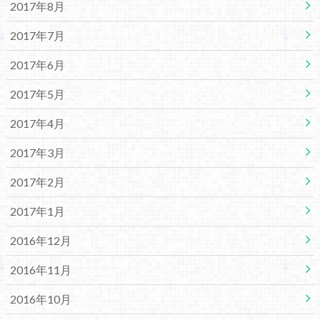
2017年8月
2017年7月
2017年6月
2017年5月
2017年4月
2017年3月
2017年2月
2017年1月
2016年12月
2016年11月
2016年10月