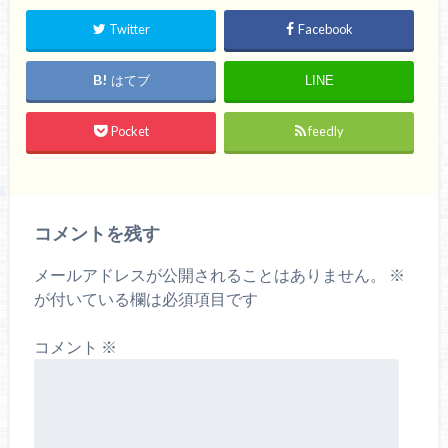
Twitter
Facebook
はてブ
LINE
Pocket
feedly
コメントを残す
メールアドレスが公開されることはありません。
※
が付いている欄は必須項目です
コメント
※