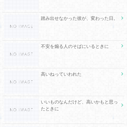
踏み出せなかった彼が、変わった日。
不安を煽る人のそばにいるときに
高いねっていわれた
いいものなんだけど、高いかもと思っ
たときに