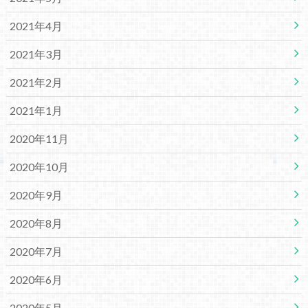
2021年4月
2021年3月
2021年2月
2021年1月
2020年11月
2020年10月
2020年9月
2020年8月
2020年7月
2020年6月
2020年5月