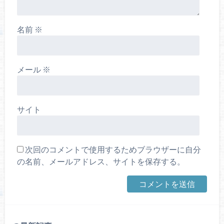
名前
※
メール
※
サイト
次回のコメントで使用するためブラウザーに自分
の名前、メールアドレス、サイトを保存する。