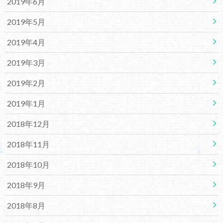
2019年6月
2019年5月
2019年4月
2019年3月
2019年2月
2019年1月
2018年12月
2018年11月
2018年10月
2018年9月
2018年8月