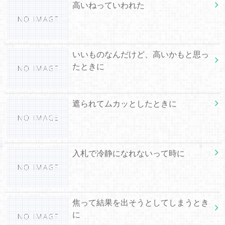
高いねっていわれた
いいものなんだけど、高いかもと思っ
たときに
遮られてムカッとしたときに
入札で冷静になれないって時に
焦って結果を出そうとしてしまうとき
に