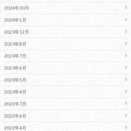
2024年10月
2024年1月
2023年12月
2023年8月
2023年7月
2023年6月
2023年5月
2023年4月
2022年7月
2022年6月
2022年4月