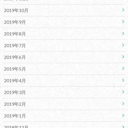
2019年10月
2019年9月
2019年8月
2019年7月
2019年6月
2019年5月
2019年4月
2019年3月
2019年2月
2019年1月
2018年12月