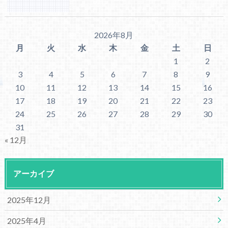
2026年8月
月
火
水
木
金
土
日
1
2
3
4
5
6
7
8
9
10
11
12
13
14
15
16
17
18
19
20
21
22
23
24
25
26
27
28
29
30
31
« 12月
アーカイブ
2025年12月
2025年4月