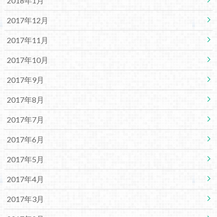
2018年1月
2017年12月
2017年11月
2017年10月
2017年9月
2017年8月
2017年7月
2017年6月
2017年5月
2017年4月
2017年3月