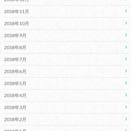
2018年11月
2018年10月
2018年9月
2018年8月
2018年7月
2018年6月
2018年5月
2018年4月
2018年3月
2018年2月