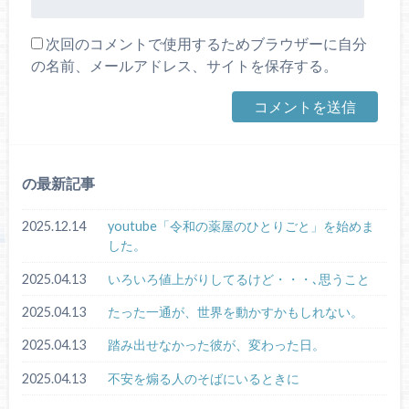
次回のコメントで使用するためブラウザーに自分
の名前、メールアドレス、サイトを保存する。
の最新記事
2025.12.14
youtube「令和の薬屋のひとりごと」を始めま
した。
2025.04.13
いろいろ値上がりしてるけど・・・､思うこと
2025.04.13
たった一通が、世界を動かすかもしれない。
2025.04.13
踏み出せなかった彼が、変わった日。
2025.04.13
不安を煽る人のそばにいるときに