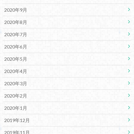
2020年9月
2020年8月
2020年7月
2020年6月
2020年5月
2020年4月
2020年3月
2020年2月
2020年1月
2019年12月
2019年11月