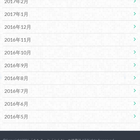
2017年2月
2017年1月
2016年12月
2016年11月
2016年10月
2016年9月
2016年8月
2016年7月
2016年6月
2016年5月