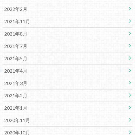
2022年2月
2021年11月
2021年8月
2021年7月
2021年5月
2021年4月
2021年3月
2021年2月
2021年1月
2020年11月
2020年10月