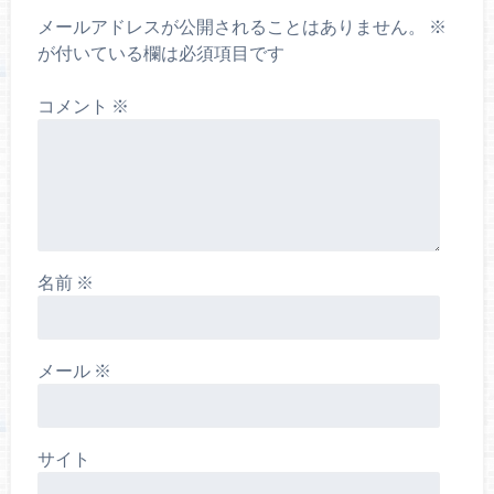
メールアドレスが公開されることはありません。
※
が付いている欄は必須項目です
コメント
※
名前
※
メール
※
サイト