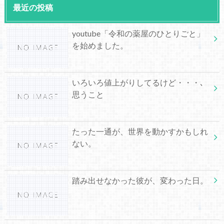
最近の投稿
youtube「令和の薬屋のひとりごと」
を始めました。
いろいろ値上がりしてるけど・・・､
思うこと
たった一通が、世界を動かすかもしれ
ない。
踏み出せなかった彼が、変わった日。