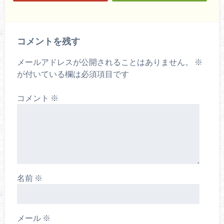
コメントを残す
メールアドレスが公開されることはありません。
※
が付いている欄は必須項目です
コメント
※
名前
※
メール
※