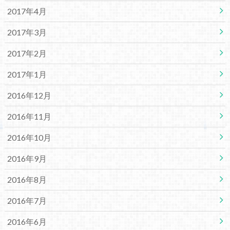
2017年4月
2017年3月
2017年2月
2017年1月
2016年12月
2016年11月
2016年10月
2016年9月
2016年8月
2016年7月
2016年6月