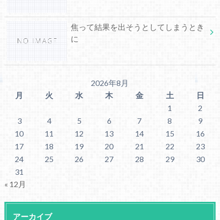
焦って結果を出そうとしてしまうとき
に
2026年8月
月
火
水
木
金
土
日
1
2
3
4
5
6
7
8
9
10
11
12
13
14
15
16
17
18
19
20
21
22
23
24
25
26
27
28
29
30
31
« 12月
アーカイブ