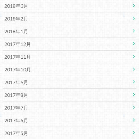
2018年3月
2018年2月
2018年1月
2017年12月
2017年11月
2017年10月
2017年9月
2017年8月
2017年7月
2017年6月
2017年5月