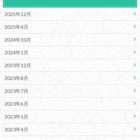
2025年12月
2025年4月
2024年10月
2024年1月
2023年12月
2023年8月
2023年7月
2023年6月
2023年5月
2023年4月