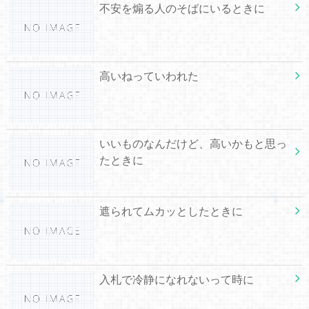
不安を煽る人のそばにいるときに
高いねっていわれた
いいものなんだけど、高いかもと思っ
たときに
遮られてムカッとしたときに
入札で冷静になれないって時に