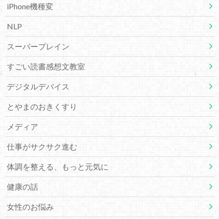
iPhone機種変
NLP
スーパープレイン
すごい読書感想文教室
デジタルデバイス
とやまのおきくすり
メディア
仕事がサクサク進む
体調を整える、もっと元気に
健康の話
女性のお悩み