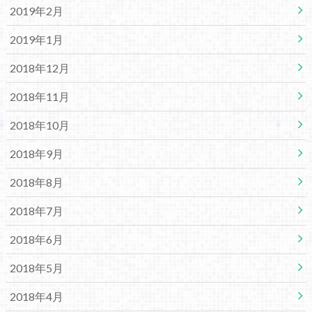
2019年2月
2019年1月
2018年12月
2018年11月
2018年10月
2018年9月
2018年8月
2018年7月
2018年6月
2018年5月
2018年4月