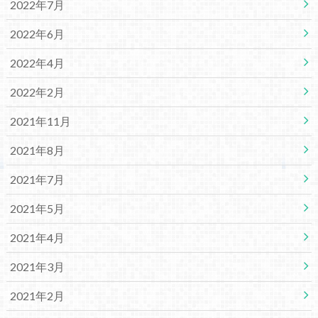
2022年7月
2022年6月
2022年4月
2022年2月
2021年11月
2021年8月
2021年7月
2021年5月
2021年4月
2021年3月
2021年2月