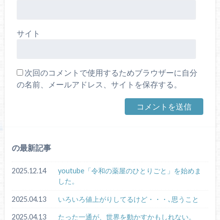
サイト
次回のコメントで使用するためブラウザーに自分
の名前、メールアドレス、サイトを保存する。
の最新記事
2025.12.14
youtube「令和の薬屋のひとりごと」を始めま
した。
2025.04.13
いろいろ値上がりしてるけど・・・､思うこと
2025.04.13
たった一通が、世界を動かすかもしれない。