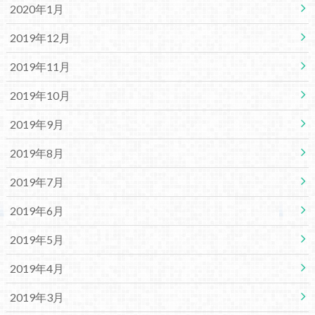
2020年1月
2019年12月
2019年11月
2019年10月
2019年9月
2019年8月
2019年7月
2019年6月
2019年5月
2019年4月
2019年3月