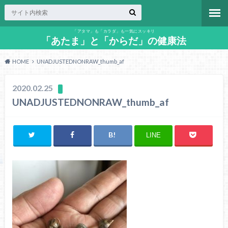
「アタマ」も「カラダ」も一気にスッキリ
「あたま」と「からだ」の健康法
HOME
UNADJUSTEDNONRAW_thumb_af
2020.02.25
UNADJUSTEDNONRAW_thumb_af
LINE