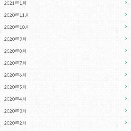
2021年1月
2020年11月
2020年10月
2020年9月
2020年8月
2020年7月
2020年6月
2020年5月
2020年4月
2020年3月
2020年2月