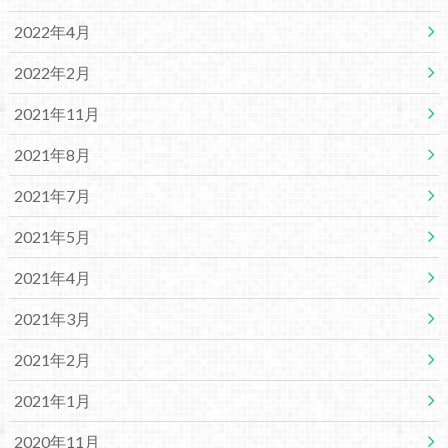
2022年4月
2022年2月
2021年11月
2021年8月
2021年7月
2021年5月
2021年4月
2021年3月
2021年2月
2021年1月
2020年11月