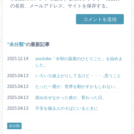
の名前、メールアドレス、サイトを保存する。
未分類
の最新記事
2025.12.14
youtube「令和の薬屋のひとりごと」を始めま
した。
2025.04.13
いろいろ値上がりしてるけど・・・､思うこと
2025.04.13
たった一通が、世界を動かすかもしれない。
2025.04.13
踏み出せなかった彼が、変わった日。
2025.04.13
不安を煽る人のそばにいるときに
未分類