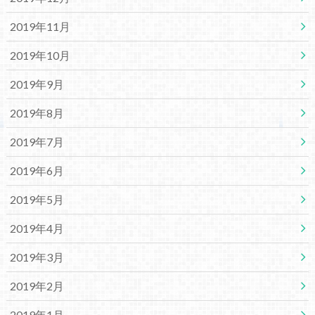
2019年11月
2019年10月
2019年9月
2019年8月
2019年7月
2019年6月
2019年5月
2019年4月
2019年3月
2019年2月
2019年1月