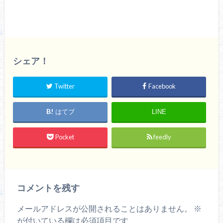
シェア！
Twitter
Facebook
はてブ
LINE
Pocket
feedly
コメントを残す
メールアドレスが公開されることはありません。
※
が付いている欄は必須項目です