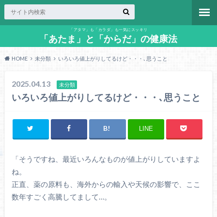
「アタマ」も「カラダ」も一気にスッキリ
「あたま」と「からだ」の健康法
HOME
未分類
いろいろ値上がりしてるけど・・・､思うこと
2025.04.13
未分類
いろいろ値上がりしてるけど・・・､思うこと
LINE
「そうですね、最近いろんなものが値上がりしていますよ
ね。
正直、薬の原料も、海外からの輸入や天候の影響で、ここ
数年すごく高騰してまして…。