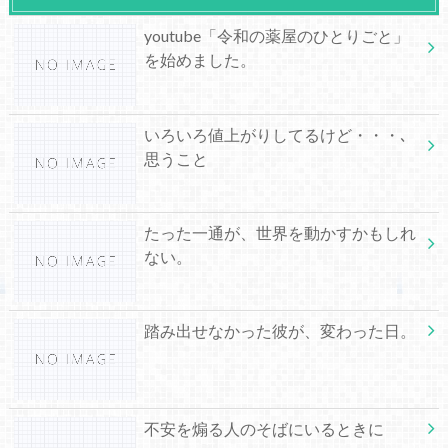
youtube「令和の薬屋のひとりごと」
を始めました。
いろいろ値上がりしてるけど・・・､
思うこと
たった一通が、世界を動かすかもしれ
ない。
踏み出せなかった彼が、変わった日。
不安を煽る人のそばにいるときに