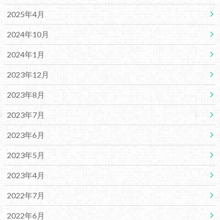
2025年4月
2024年10月
2024年1月
2023年12月
2023年8月
2023年7月
2023年6月
2023年5月
2023年4月
2022年7月
2022年6月