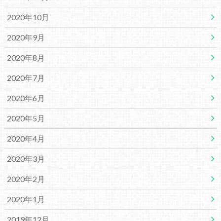
2020年10月
2020年9月
2020年8月
2020年7月
2020年6月
2020年5月
2020年4月
2020年3月
2020年2月
2020年1月
2019年12月