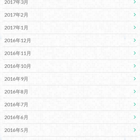
2017年3月
2017年2月
2017年1月
2016年12月
2016年11月
2016年10月
2016年9月
2016年8月
2016年7月
2016年6月
2016年5月