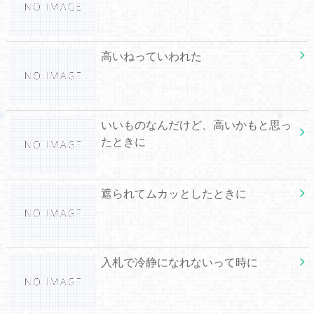
高いねっていわれた
いいものなんだけど、高いかもと思っ
たときに
遮られてムカッとしたときに
入札で冷静になれないって時に