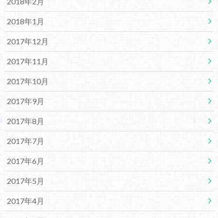
2018年2月
2018年1月
2017年12月
2017年11月
2017年10月
2017年9月
2017年8月
2017年7月
2017年6月
2017年5月
2017年4月