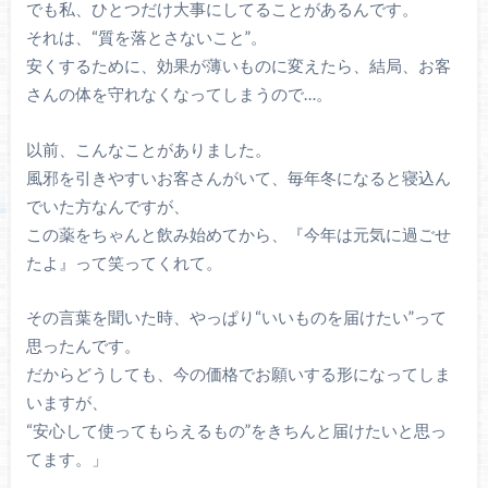
でも私、ひとつだけ大事にしてることがあるんです。
それは、“質を落とさないこと”。
安くするために、効果が薄いものに変えたら、結局、お客
さんの体を守れなくなってしまうので…。
以前、こんなことがありました。
風邪を引きやすいお客さんがいて、毎年冬になると寝込ん
でいた方なんですが、
この薬をちゃんと飲み始めてから、『今年は元気に過ごせ
たよ』って笑ってくれて。
その言葉を聞いた時、やっぱり“いいものを届けたい”って
思ったんです。
だからどうしても、今の価格でお願いする形になってしま
いますが、
“安心して使ってもらえるもの”をきちんと届けたいと思っ
てます。」