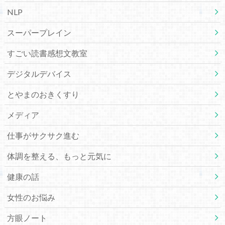
NLP
スーパープレイン
すごい読書感想文教室
デジタルデバイス
とやまのおきくすり
メディア
仕事がサクサク進む
体調を整える、もっと元気に
健康の話
女性のお悩み
方眼ノート