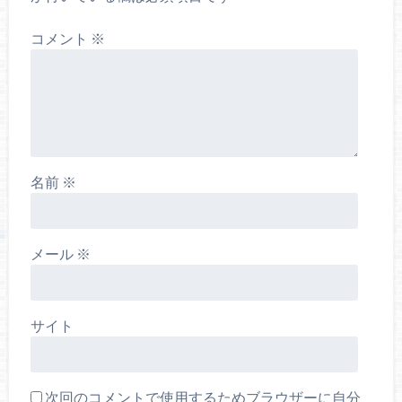
コメント
※
名前
※
メール
※
サイト
次回のコメントで使用するためブラウザーに自分