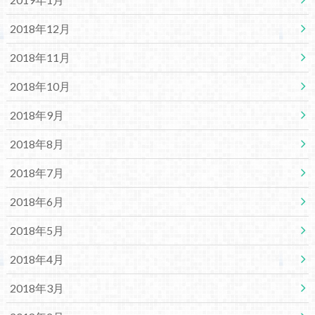
2018年12月
2018年11月
2018年10月
2018年9月
2018年8月
2018年7月
2018年6月
2018年5月
2018年4月
2018年3月