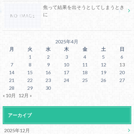
焦って結果を出そうとしてしまうとき
に
2025年4月
月
火
水
木
金
土
日
1
2
3
4
5
6
7
8
9
10
11
12
13
14
15
16
17
18
19
20
21
22
23
24
25
26
27
28
29
30
« 10月
12月 »
アーカイブ
2025年12月